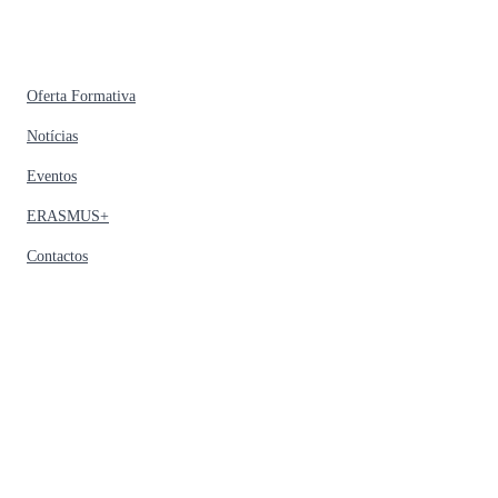
Oferta Formativa
Notícias
Eventos
ERASMUS+
Contactos