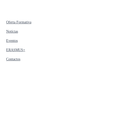
Oferta Formativa
Notícias
Eventos
ERASMUS+
Contactos