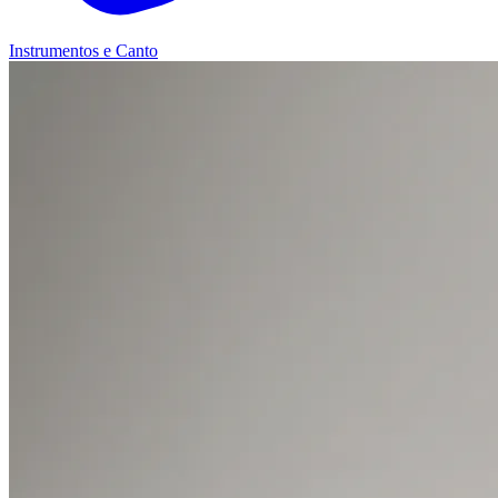
Instrumentos e Canto