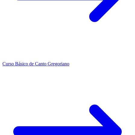
Curso Básico de Canto Gregoriano