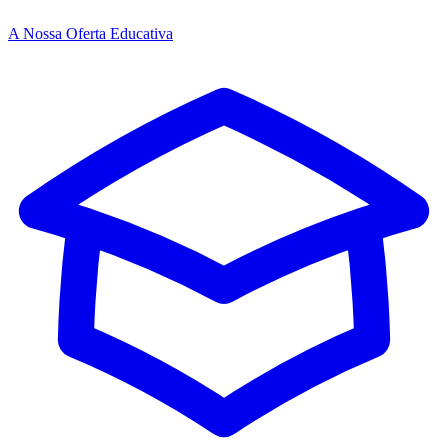
A Nossa Oferta Educativa