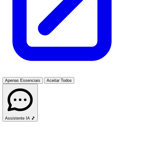
Apenas Essenciais
Aceitar Todos
Assistente IA
🎵