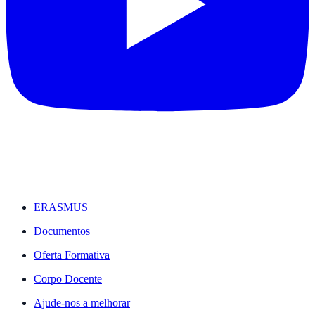
DESTAQUES
ERASMUS+
Documentos
Oferta Formativa
Corpo Docente
Ajude-nos a melhorar