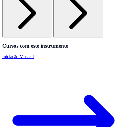
Cursos com este instrumento
Iniciação Musical