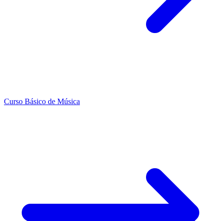
Curso Básico de Música