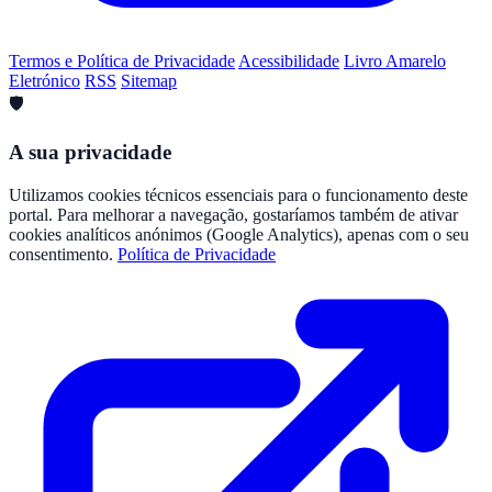
Termos e Política de Privacidade
Acessibilidade
Livro Amarelo
Eletrónico
RSS
Sitemap
🛡️
A sua privacidade
Utilizamos cookies técnicos essenciais para o funcionamento deste
portal. Para melhorar a navegação, gostaríamos também de ativar
cookies analíticos anónimos (Google Analytics), apenas com o seu
consentimento.
Política de Privacidade