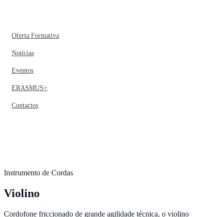
Oferta Formativa
Notícias
Eventos
ERASMUS+
Contactos
Instrumento de Cordas
Violino
Cordofone friccionado de grande agilidade técnica, o violino