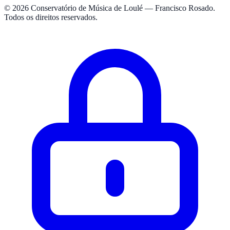
© 2026 Conservatório de Música de Loulé — Francisco Rosado.
Todos os direitos reservados.