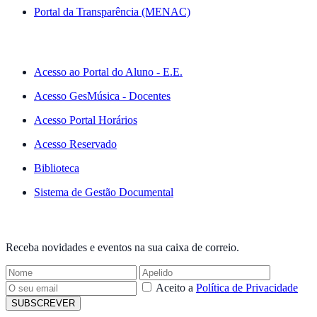
Portal da Transparência (MENAC)
ACESSO RÁPIDO
Acesso ao Portal do Aluno - E.E.
Acesso GesMúsica - Docentes
Acesso Portal Horários
Acesso Reservado
Biblioteca
Sistema de Gestão Documental
NEWSLETTER
Receba novidades e eventos na sua caixa de correio.
Aceito a
Política de Privacidade
SUBSCREVER