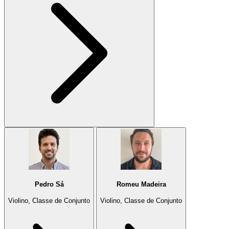
Pedro Sá
Romeu Madeira
Violino, Classe de Conjunto
Violino, Classe de Conjunto