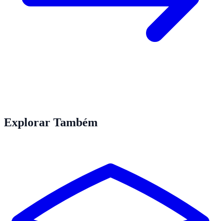
Explorar Também