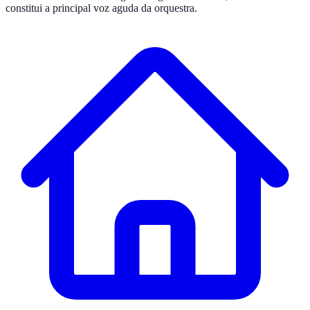
constitui a principal voz aguda da orquestra.