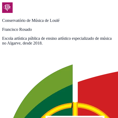
Conservatório de Música de Loulé
Francisco Rosado
Escola artística pública de ensino artístico especializado de música
no Algarve, desde 2018.