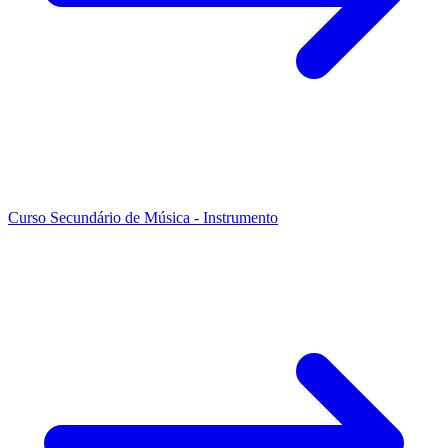
Curso Secundário de Música - Instrumento