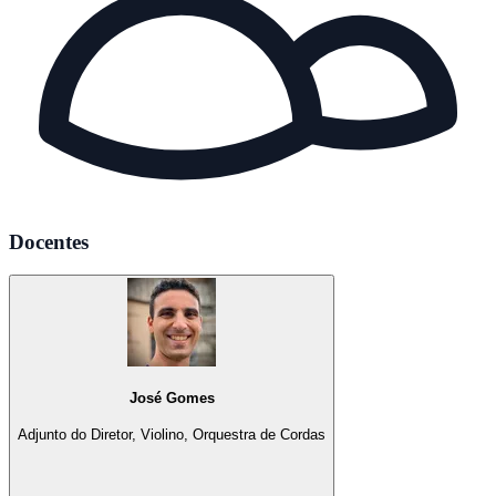
Docentes
José Gomes
Adjunto do Diretor, Violino, Orquestra de Cordas