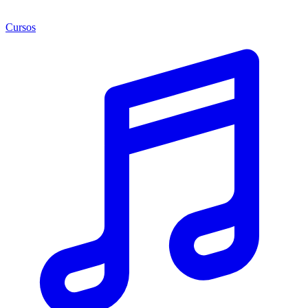
Cursos