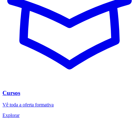
Cursos
Vê toda a oferta formativa
Explorar