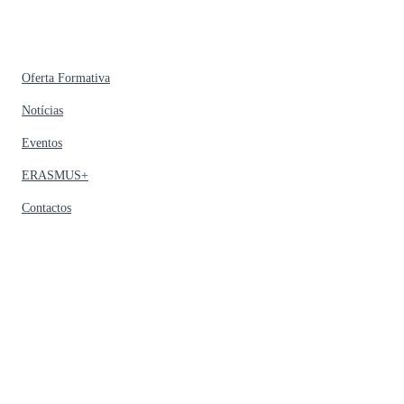
Oferta Formativa
Notícias
Eventos
ERASMUS+
Contactos