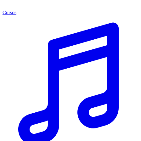
Cursos