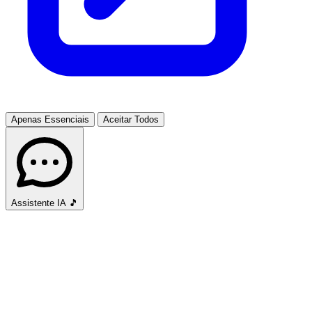
Apenas Essenciais
Aceitar Todos
Assistente IA
🎵