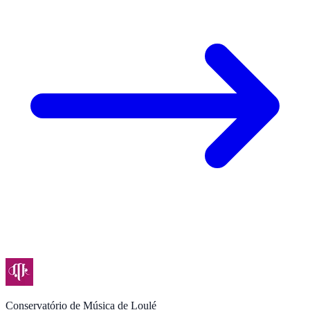
Conservatório de Música de Loulé