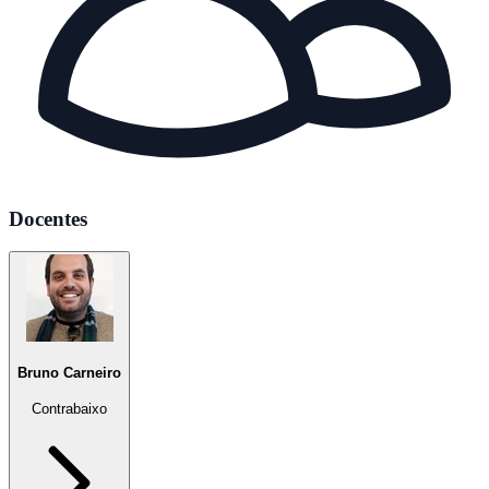
Docentes
Bruno Carneiro
Contrabaixo