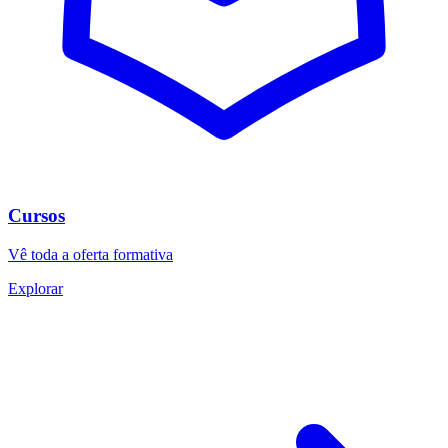
Cursos
Vê toda a oferta formativa
Explorar