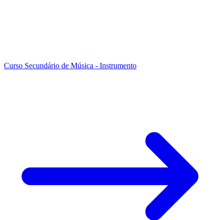
Curso Secundário de Música - Instrumento