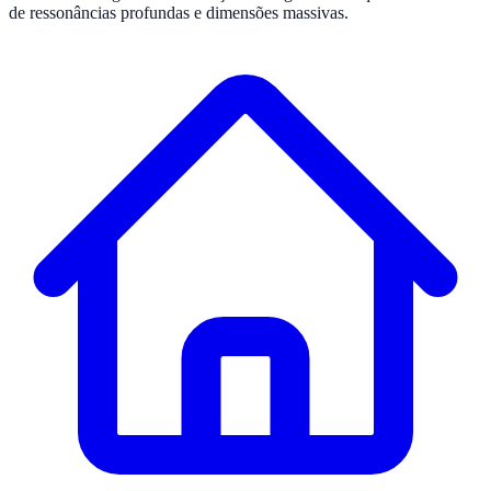
de ressonâncias profundas e dimensões massivas.