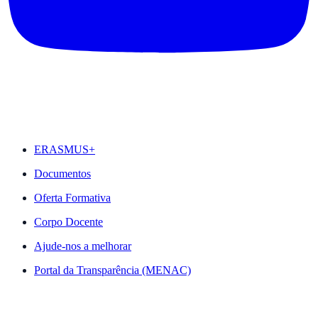
DESTAQUES
ERASMUS+
Documentos
Oferta Formativa
Corpo Docente
Ajude-nos a melhorar
Portal da Transparência (MENAC)
ACESSO RÁPIDO