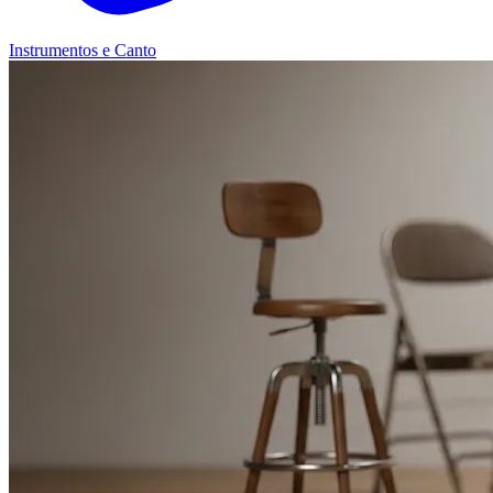
Instrumentos e Canto