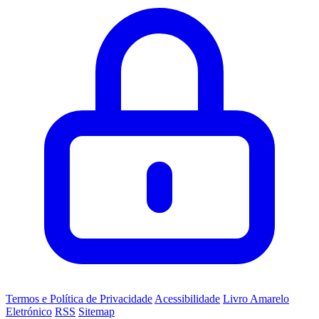
Termos e Política de Privacidade
Acessibilidade
Livro Amarelo
Eletrónico
RSS
Sitemap