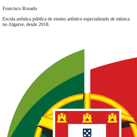
Francisco Rosado
Escola artística pública de ensino artístico especializado de música
no Algarve, desde 2018.