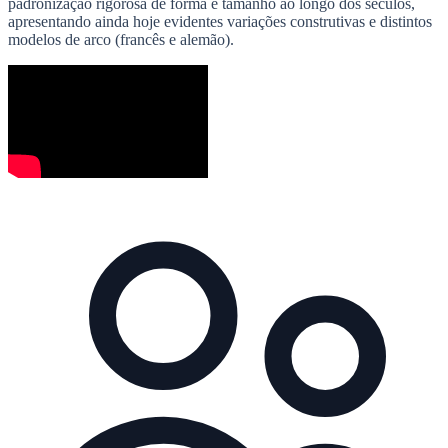
padronização rigorosa de forma e tamanho ao longo dos séculos,
apresentando ainda hoje evidentes variações construtivas e distintos
modelos de arco (francês e alemão).