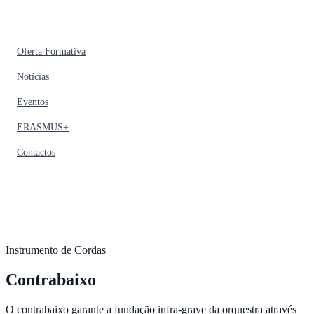
Oferta Formativa
Notícias
Eventos
ERASMUS+
Contactos
Instrumento de Cordas
Contrabaixo
O contrabaixo garante a fundação infra-grave da orquestra através