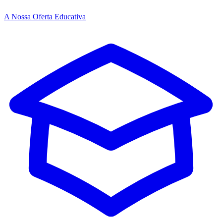
A Nossa Oferta Educativa