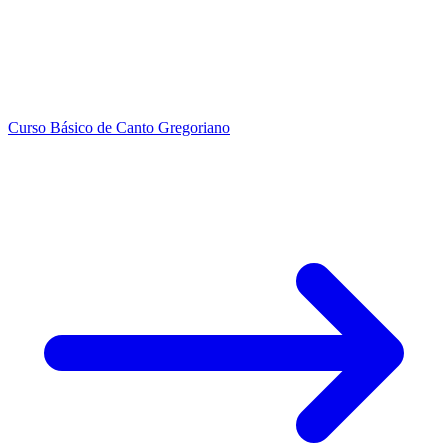
Curso Básico de Canto Gregoriano