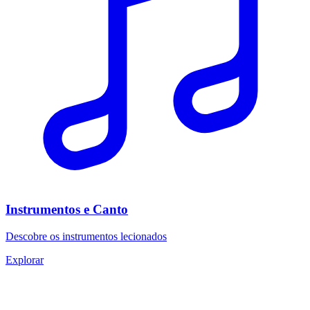
Instrumentos e Canto
Descobre os instrumentos lecionados
Explorar