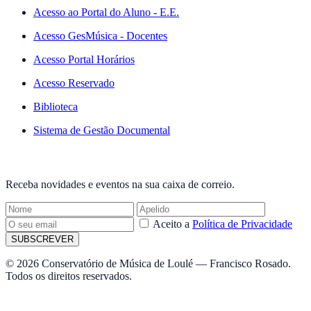
Acesso ao Portal do Aluno - E.E.
Acesso GesMúsica - Docentes
Acesso Portal Horários
Acesso Reservado
Biblioteca
Sistema de Gestão Documental
NEWSLETTER
Receba novidades e eventos na sua caixa de correio.
Aceito a
Política de Privacidade
SUBSCREVER
© 2026 Conservatório de Música de Loulé — Francisco Rosado.
Todos os direitos reservados.