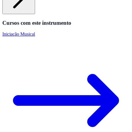
Cursos com este instrumento
Iniciação Musical