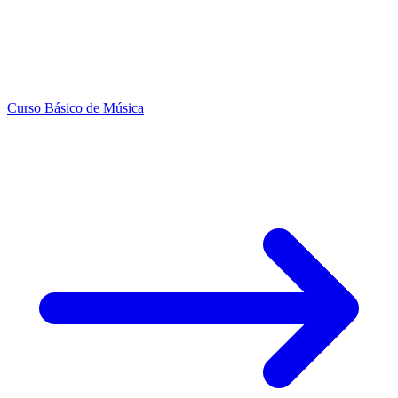
Curso Básico de Música