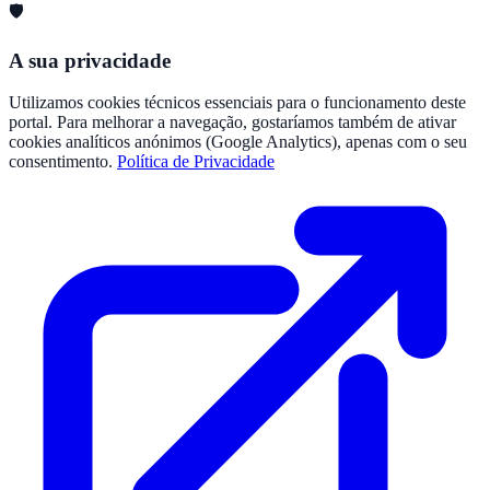
🛡️
A sua privacidade
Utilizamos cookies técnicos essenciais para o funcionamento deste
portal. Para melhorar a navegação, gostaríamos também de ativar
cookies analíticos anónimos (Google Analytics), apenas com o seu
consentimento.
Política de Privacidade