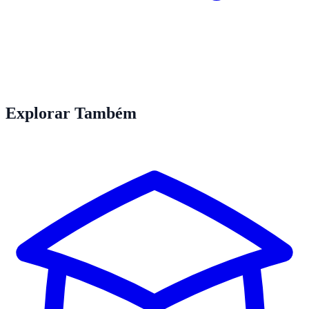
Explorar Também