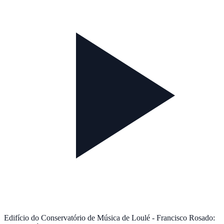
Edifício do Conservatório de Música de Loulé - Francisco Rosado: