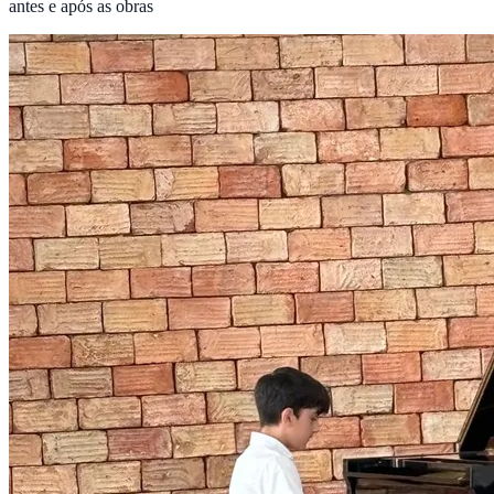
antes e após as obras