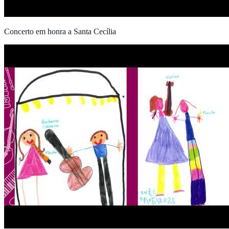
Concerto em honra a Santa Cecília