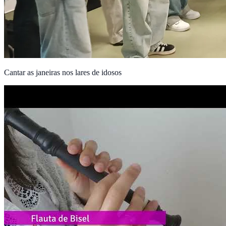
Cantar as janeiras nos lares de idosos