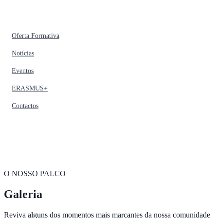
Oferta Formativa
Notícias
Eventos
ERASMUS+
Contactos
O NOSSO PALCO
Galeria
Reviva alguns dos momentos mais marcantes da nossa comunidade