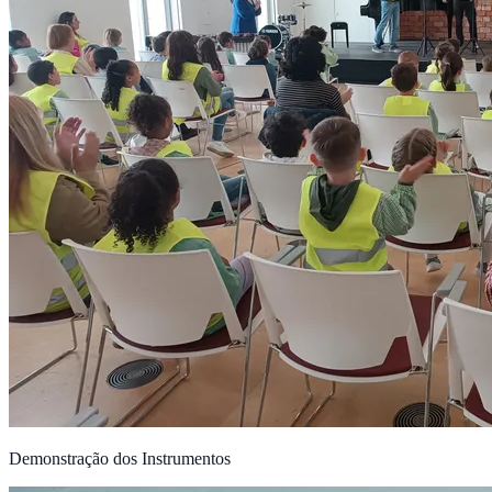
Demonstração dos Instrumentos