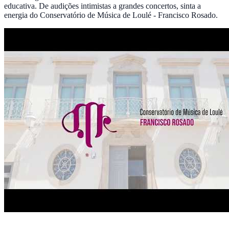
educativa. De audições intimistas a grandes concertos, sinta a
energia do Conservatório de Música de Loulé - Francisco Rosado.