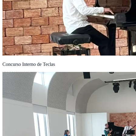
Concurso Interno de Teclas