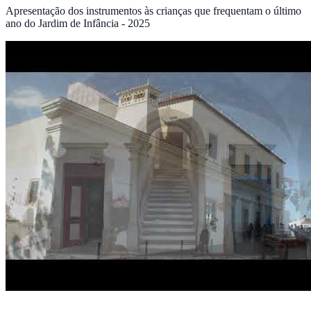
Apresentação dos instrumentos às crianças que frequentam o último
ano do Jardim de Infância - 2025