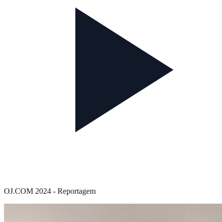
OJ.COM 2024 - Reportagem