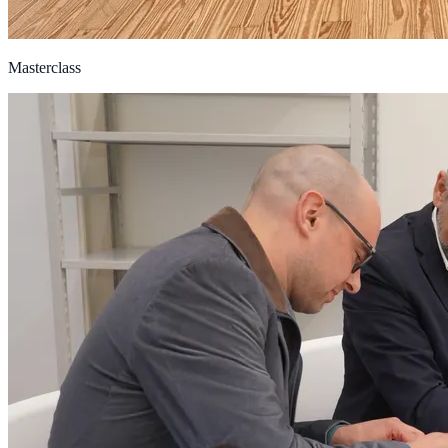
Masterclass