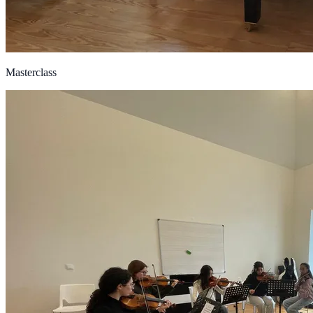
Masterclass