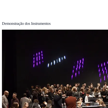
Demonstração dos Instrumentos