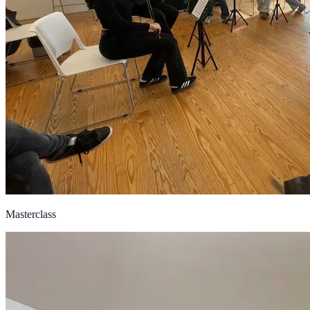
Masterclass