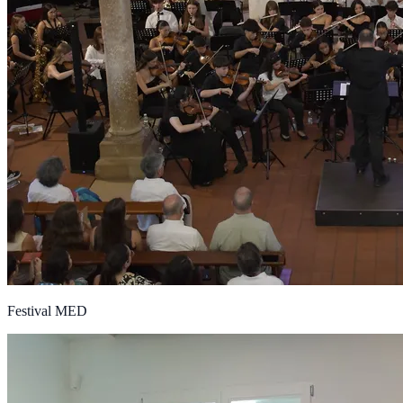
Festival MED