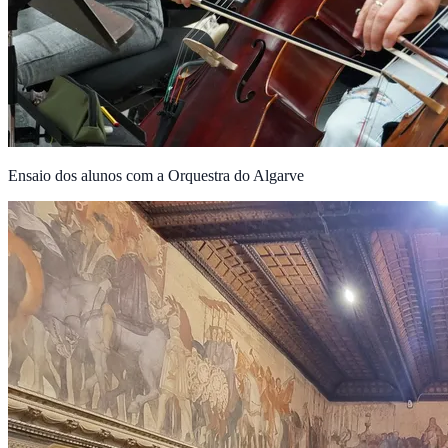
Ensaio dos alunos com a Orquestra do Algarve