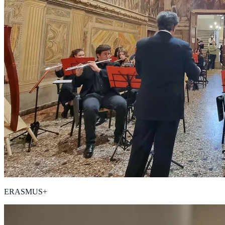
ERASMUS+