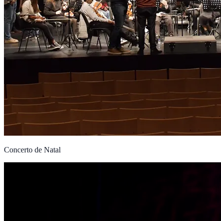
Concerto de Natal