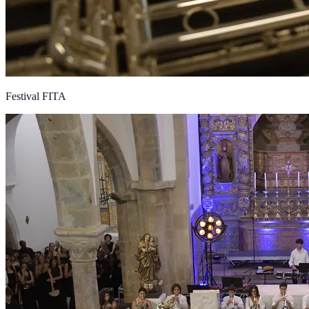
Festival FITA