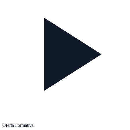
Oferta Formativa