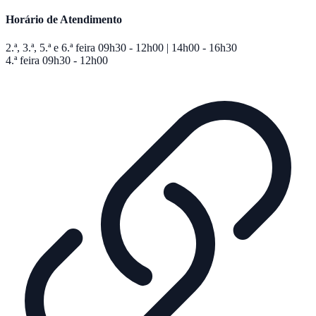
Horário de Atendimento
2.ª, 3.ª, 5.ª e 6.ª feira
09h30 - 12h00 | 14h00 - 16h30
4.ª feira
09h30 - 12h00