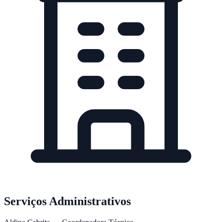
Serviços Administrativos