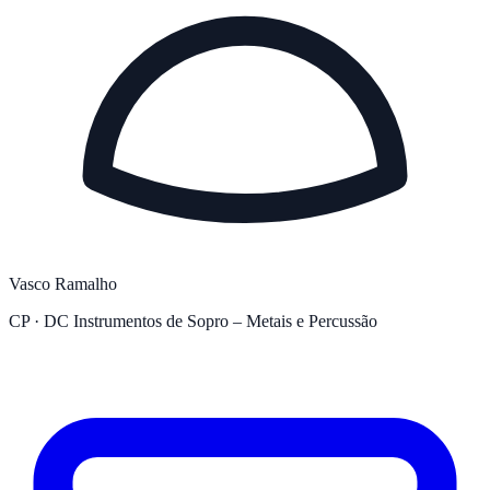
Vasco Ramalho
CP · DC Instrumentos de Sopro – Metais e Percussão