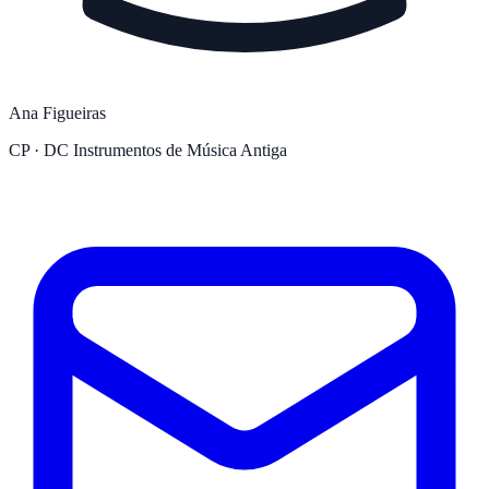
Ana Figueiras
CP · DC Instrumentos de Música Antiga