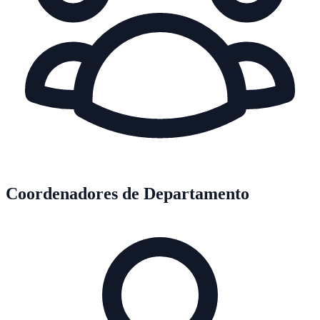
Coordenadores de Departamento