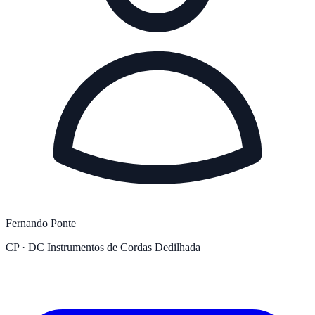
Fernando Ponte
CP · DC Instrumentos de Cordas Dedilhada