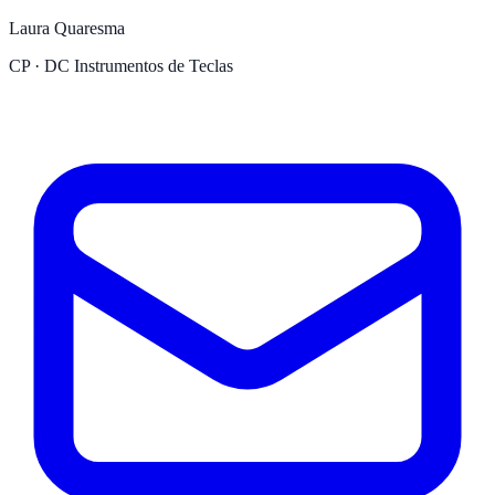
Laura Quaresma
CP · DC Instrumentos de Teclas