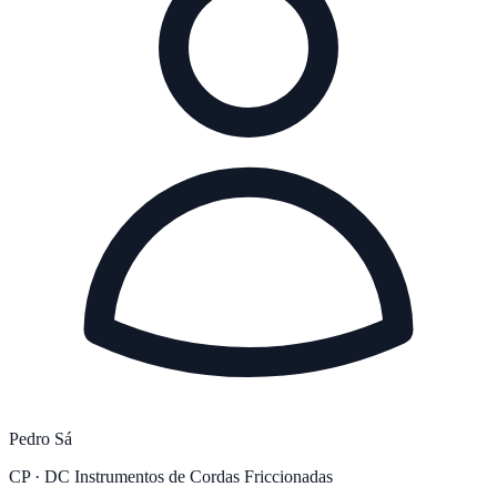
Pedro Sá
CP · DC Instrumentos de Cordas Friccionadas