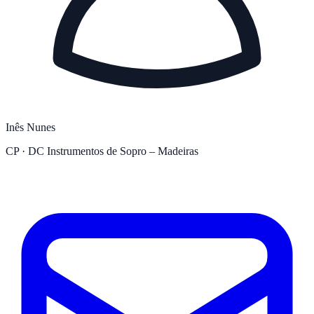
Inês Nunes
CP · DC Instrumentos de Sopro – Madeiras