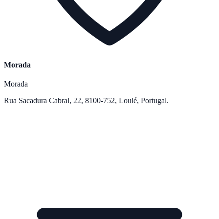
Morada
Morada
Rua Sacadura Cabral, 22, 8100-752, Loulé, Portugal.