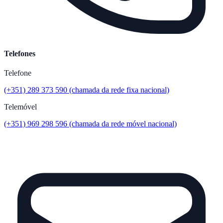
Telefones
Telefone
(+351) 289 373 590 (chamada da rede fixa nacional)
Telemóvel
(+351) 969 298 596 (chamada da rede móvel nacional)