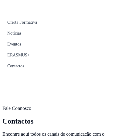
Oferta Formativa
Notícias
Eventos
ERASMUS+
Contactos
Fale Connosco
Contactos
Encontre aqui todos os canais de comunicação com o