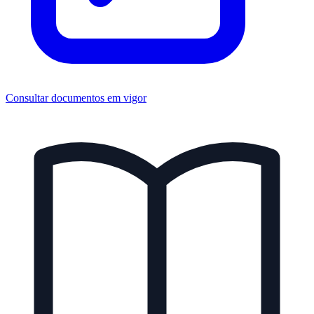
Consultar documentos em vigor