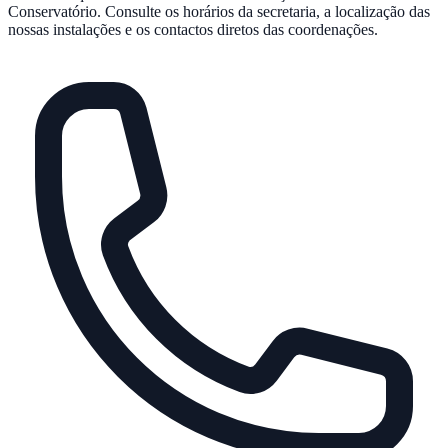
Conservatório. Consulte os horários da secretaria, a localização das
nossas instalações e os contactos diretos das coordenações.