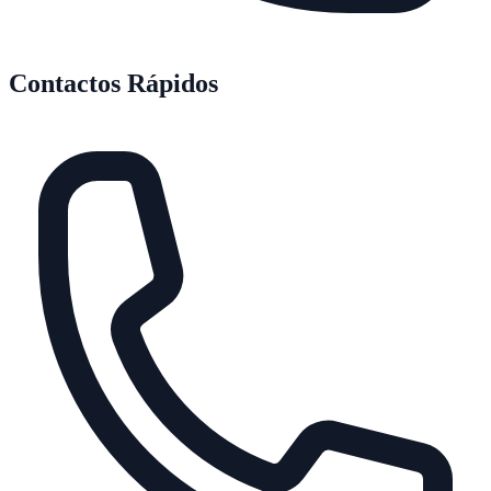
Contactos Rápidos