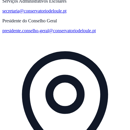
Serviços Administrativos Escolares
secretaria@conservatoriodeloule.pt
Presidente do Conselho Geral
presidente.conselho-geral@conservatoriodeloule.pt