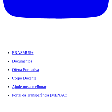
DESTAQUES
ERASMUS+
Documentos
Oferta Formativa
Corpo Docente
Ajude-nos a melhorar
Portal da Transparência (MENAC)
ACESSO RÁPIDO