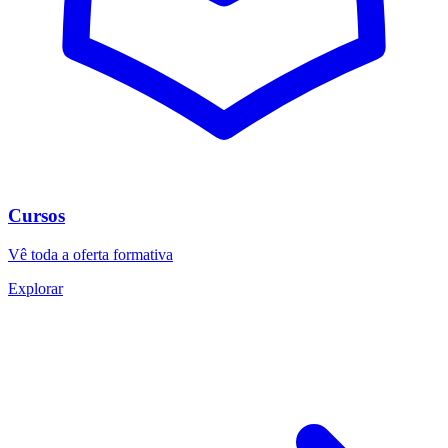
Cursos
Vê toda a oferta formativa
Explorar