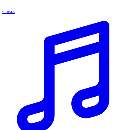
Cursos