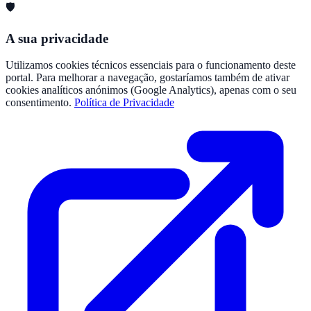
🛡️
A sua privacidade
Utilizamos cookies técnicos essenciais para o funcionamento deste
portal. Para melhorar a navegação, gostaríamos também de ativar
cookies analíticos anónimos (Google Analytics), apenas com o seu
consentimento.
Política de Privacidade