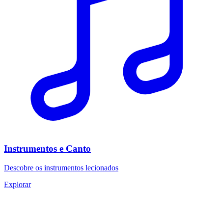
Instrumentos e Canto
Descobre os instrumentos lecionados
Explorar