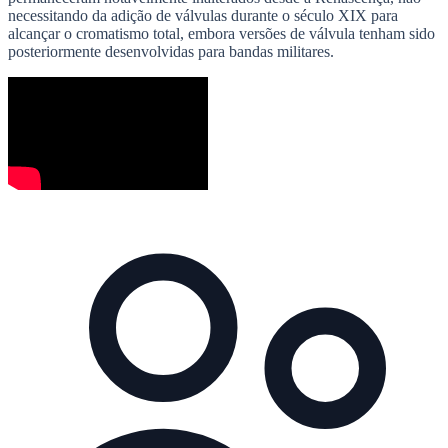
necessitando da adição de válvulas durante o século XIX para
alcançar o cromatismo total, embora versões de válvula tenham sido
posteriormente desenvolvidas para bandas militares.