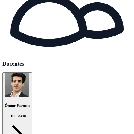
Docentes
Óscar Ramos
Trombone