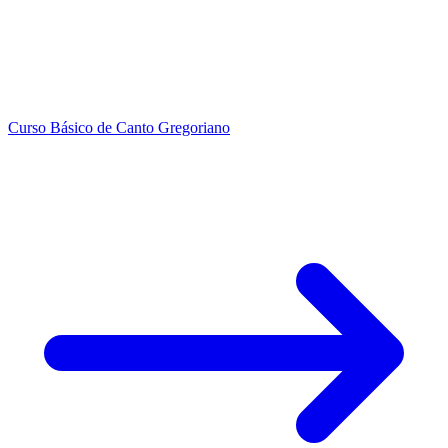
Curso Básico de Canto Gregoriano