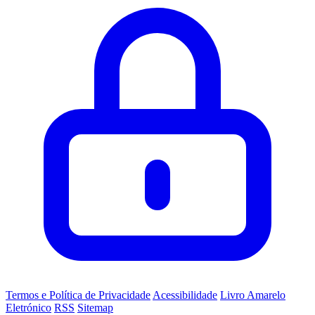
Termos e Política de Privacidade
Acessibilidade
Livro Amarelo
Eletrónico
RSS
Sitemap