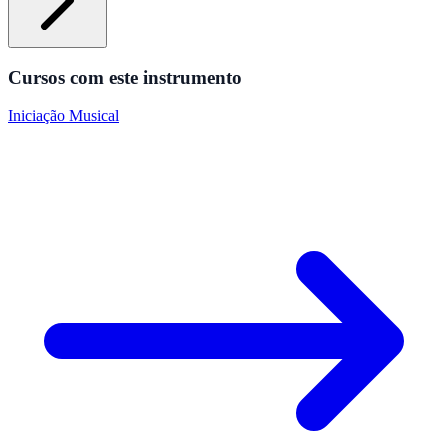
Cursos com este instrumento
Iniciação Musical