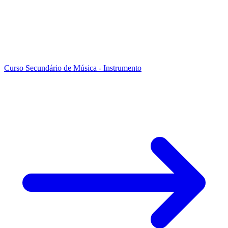
Curso Secundário de Música - Instrumento