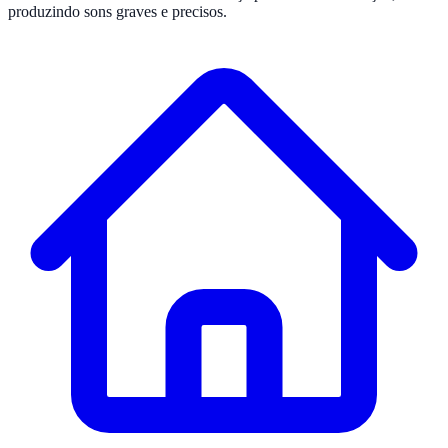
produzindo sons graves e precisos.