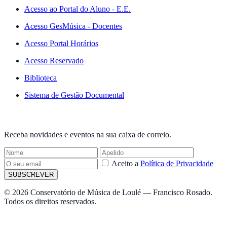
Acesso ao Portal do Aluno - E.E.
Acesso GesMúsica - Docentes
Acesso Portal Horários
Acesso Reservado
Biblioteca
Sistema de Gestão Documental
NEWSLETTER
Receba novidades e eventos na sua caixa de correio.
Aceito a
Política de Privacidade
SUBSCREVER
© 2026 Conservatório de Música de Loulé — Francisco Rosado.
Todos os direitos reservados.