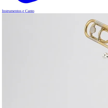
Instrumentos e Canto