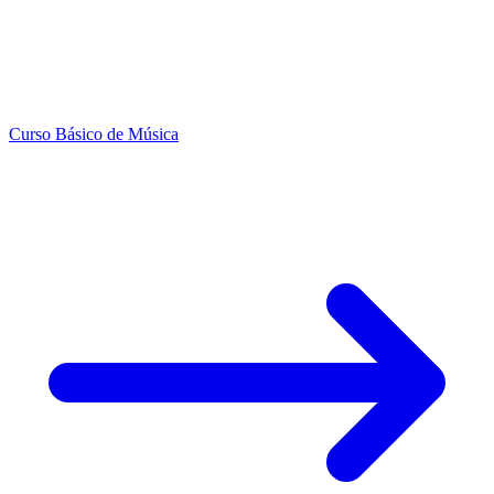
Curso Básico de Música