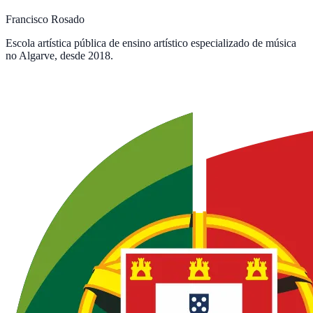
Francisco Rosado
Escola artística pública de ensino artístico especializado de música
no Algarve, desde 2018.