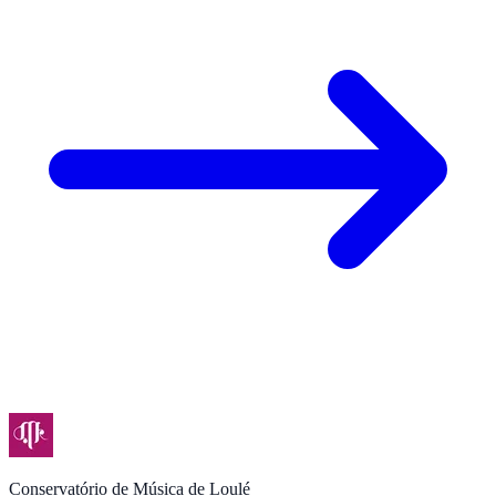
Conservatório de Música de Loulé