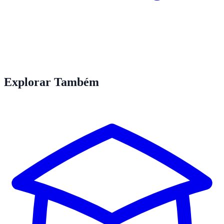
Explorar Também