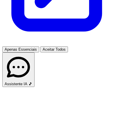
Apenas Essenciais
Aceitar Todos
Assistente IA
🎵