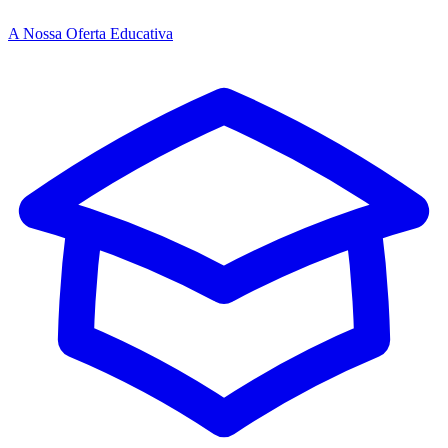
A Nossa Oferta Educativa