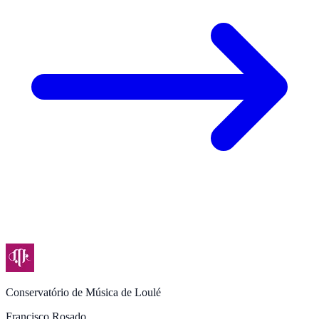
Conservatório de Música de Loulé
Francisco Rosado