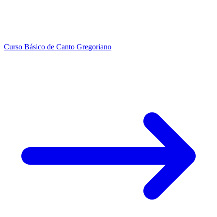
Curso Básico de Canto Gregoriano