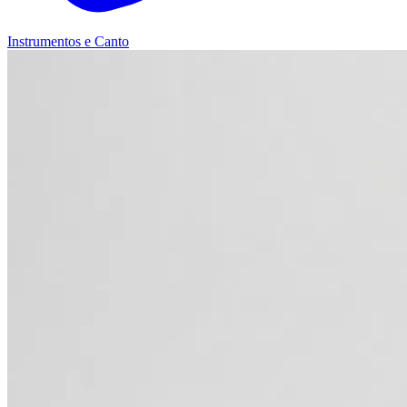
Instrumentos e Canto