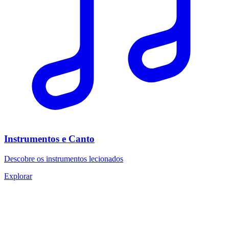
Instrumentos e Canto
Descobre os instrumentos lecionados
Explorar