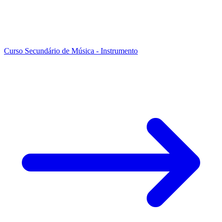
Curso Secundário de Música - Instrumento