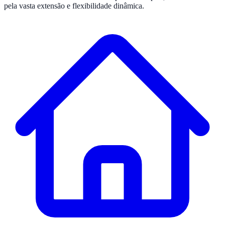
pela vasta extensão e flexibilidade dinâmica.