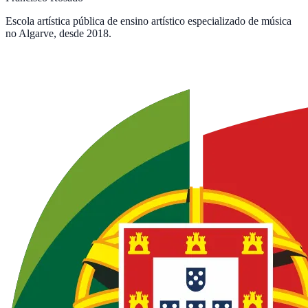
Escola artística pública de ensino artístico especializado de música
no Algarve, desde 2018.