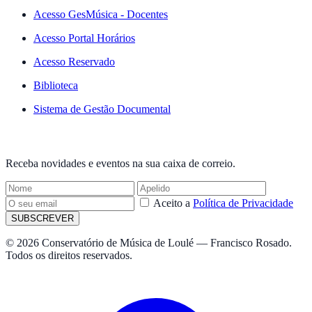
Acesso GesMúsica - Docentes
Acesso Portal Horários
Acesso Reservado
Biblioteca
Sistema de Gestão Documental
NEWSLETTER
Receba novidades e eventos na sua caixa de correio.
Aceito a
Política de Privacidade
SUBSCREVER
© 2026 Conservatório de Música de Loulé — Francisco Rosado.
Todos os direitos reservados.