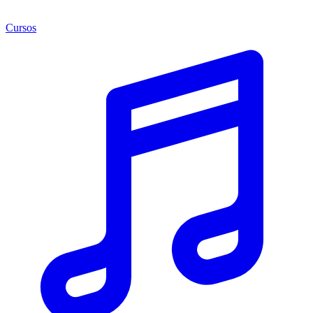
Cursos