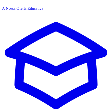
A Nossa Oferta Educativa