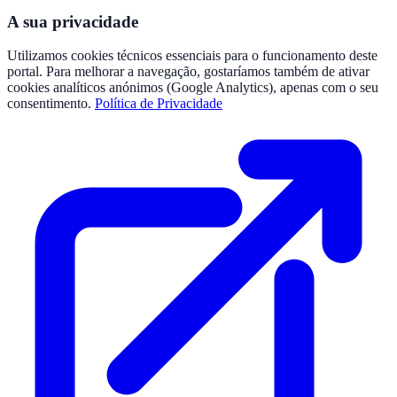
A sua privacidade
Utilizamos cookies técnicos essenciais para o funcionamento deste
portal. Para melhorar a navegação, gostaríamos também de ativar
cookies analíticos anónimos (Google Analytics), apenas com o seu
consentimento.
Política de Privacidade