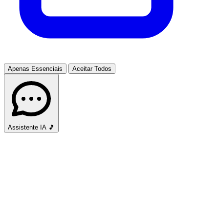
Apenas Essenciais
Aceitar Todos
Assistente IA
🎵