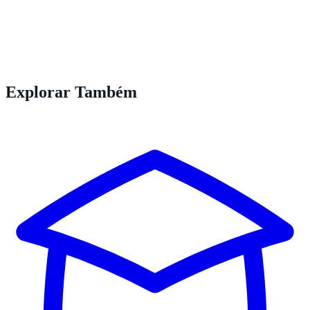
Explorar Também