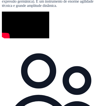
expressão germânica). É um instrumento de enorme agilidade
técnica e grande amplitude dinâmica.