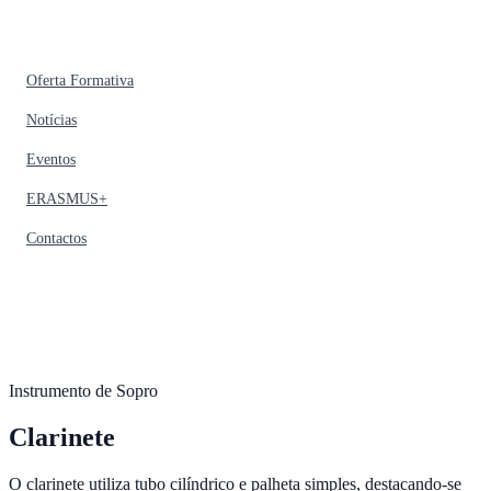
Oferta Formativa
Notícias
Eventos
ERASMUS+
Contactos
Instrumento de Sopro
Clarinete
O clarinete utiliza tubo cilíndrico e palheta simples, destacando-se