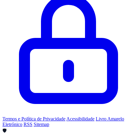
Termos e Política de Privacidade
Acessibilidade
Livro Amarelo
Eletrónico
RSS
Sitemap
🛡️