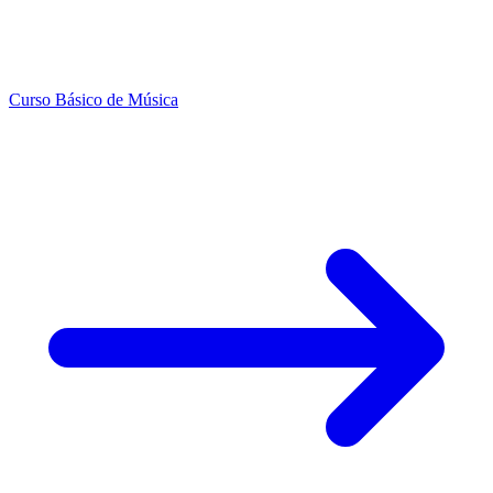
Curso Básico de Música