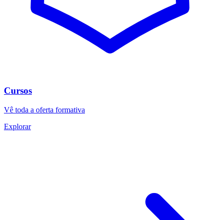
Cursos
Vê toda a oferta formativa
Explorar