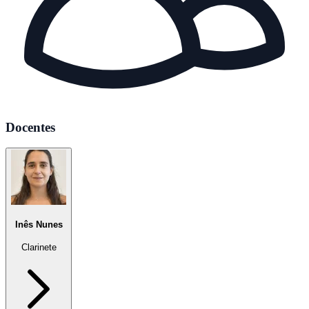
Docentes
Inês Nunes
Clarinete