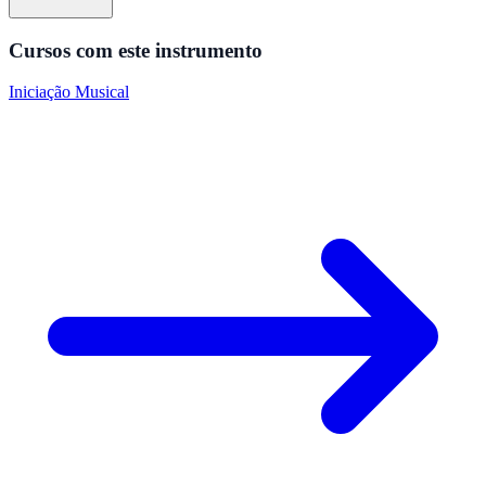
Cursos com este instrumento
Iniciação Musical