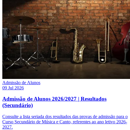
Admissão de Alunos
09 Jul 2026
Admissão de Alunos 2026/2027 | Resultados
(Secundário)
Consulte a lista seriada dos resultados das provas de admissão para o
Curso Secundário de Música e Canto, referentes ao ano letivo 2026-
2027.