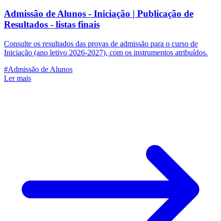
Admissão de Alunos - Iniciação | Publicação de
Resultados - listas finais
Consulte os resultados das provas de admissão para o curso de
Iniciação (ano letivo 2026-2027), com os instrumentos atribuídos.
#Admissão de Alunos
Ler mais