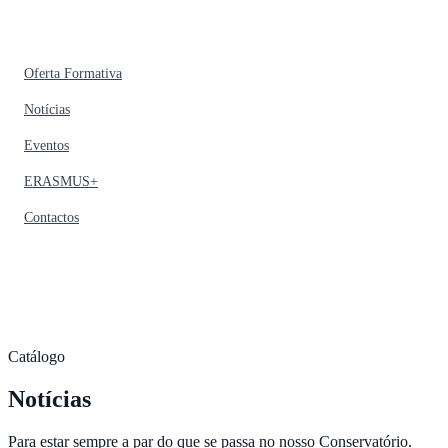
Oferta Formativa
Notícias
Eventos
ERASMUS+
Contactos
Catálogo
Notícias
Para estar sempre a par do que se passa no nosso Conservatório.