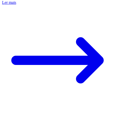
Ler mais