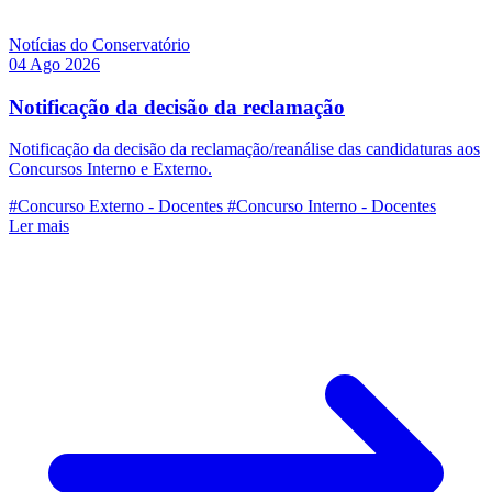
Notícias do Conservatório
04 Ago 2026
Notificação da decisão da reclamação
Notificação da decisão da reclamação/reanálise das candidaturas aos
Concursos Interno e Externo.
#Concurso Externo - Docentes
#Concurso Interno - Docentes
Ler mais