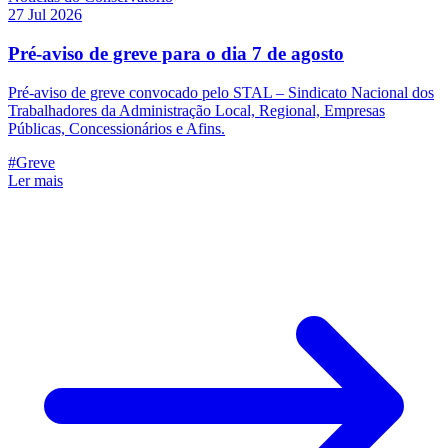
27 Jul 2026
Pré-aviso de greve para o dia 7 de agosto
Pré-aviso de greve convocado pelo STAL – Sindicato Nacional dos
Trabalhadores da Administração Local, Regional, Empresas
Públicas, Concessionários e Afins.
#Greve
Ler mais