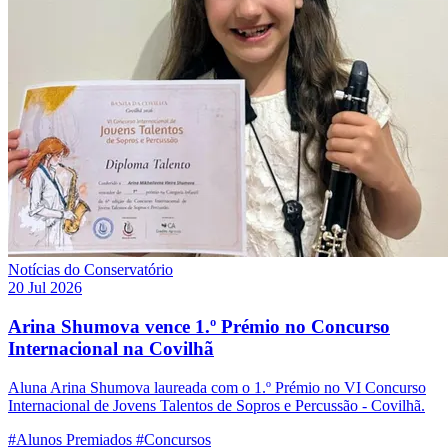
Notícias do Conservatório
20 Jul 2026
Arina Shumova vence 1.º Prémio no Concurso
Internacional na Covilhã
Aluna Arina Shumova laureada com o 1.º Prémio no VI Concurso
Internacional de Jovens Talentos de Sopros e Percussão - Covilhã.
#Alunos Premiados
#Concursos