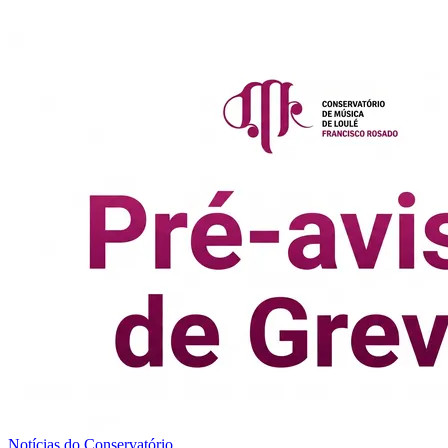
Notícias do Conservatório