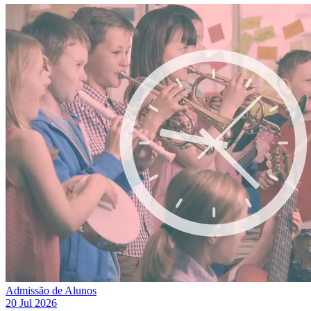
Admissão de Alunos
20 Jul 2026