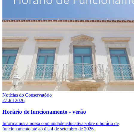
Notícias do Conservatório
27 Jul 2026
Horário de funcionamento - verão
Informamos a nossa comunidade educativa sobre o horário de
funcionamento até ao dia 4 de setembro de 2026.