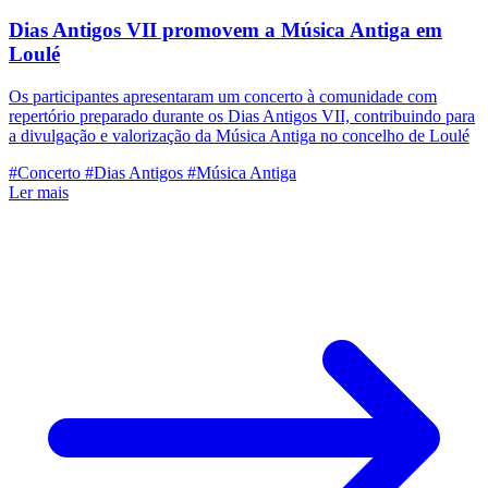
Dias Antigos VII promovem a Música Antiga em
Loulé
Os participantes apresentaram um concerto à comunidade com
repertório preparado durante os Dias Antigos VII, contribuindo para
a divulgação e valorização da Música Antiga no concelho de Loulé
#Concerto
#Dias Antigos
#Música Antiga
Ler mais