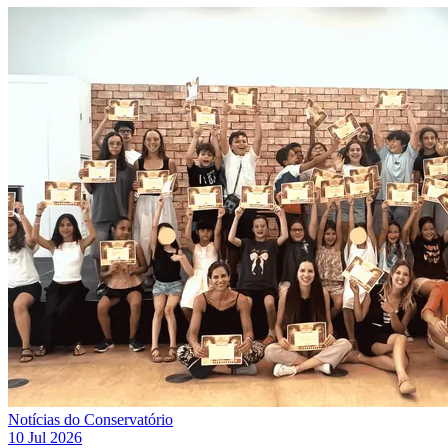
Notícias do Conservatório
10 Jul 2026