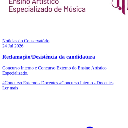
Notícias do Conservatório
24 Jul 2026
Reclamação/Desistência da candidatura
Concurso Interno e Concurso Externo do Ensino Artístico
Especializado.
#Concurso Externo - Docentes
#Concurso Interno - Docentes
Ler mais