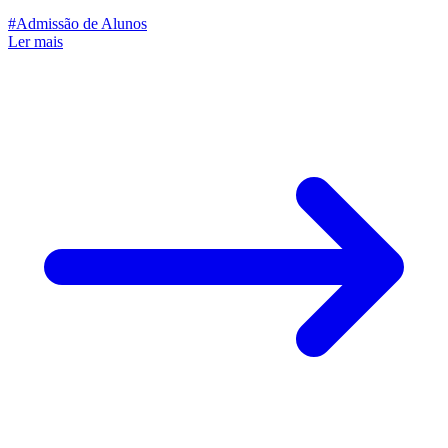
#Admissão de Alunos
Ler mais