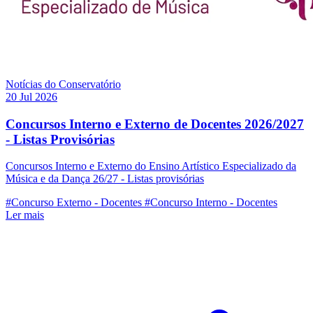
Notícias do Conservatório
20 Jul 2026
Concursos Interno e Externo de Docentes 2026/2027
- Listas Provisórias
Concursos Interno e Externo do Ensino Artístico Especializado da
Música e da Dança 26/27 - Listas provisórias
#Concurso Externo - Docentes
#Concurso Interno - Docentes
Ler mais