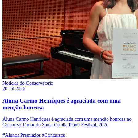
Notícias do Conservatório
20 Jul 2026
Aluna Carmo Henriques é agraciada com uma
menção honrosa
Aluna Carmo Henriques é agraciada com uma menção honrosa no
Concurso Júnior do Santa Cecília Piano Festival, 2026
#Alunos Premiados
#Concursos