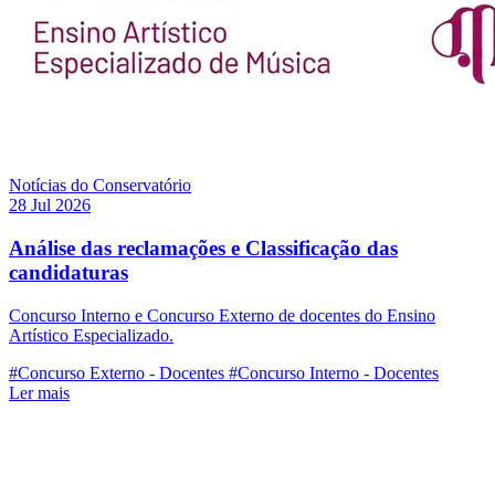
Notícias do Conservatório
28 Jul 2026
Análise das reclamações e Classificação das
candidaturas
Concurso Interno e Concurso Externo de docentes do Ensino
Artístico Especializado.
#Concurso Externo - Docentes
#Concurso Interno - Docentes
Ler mais