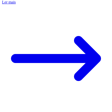
Ler mais