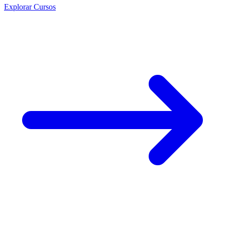
Explorar Cursos