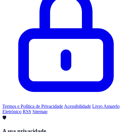
Termos e Política de Privacidade
Acessibilidade
Livro Amarelo
Eletrónico
RSS
Sitemap
🛡️
A sua privacidade