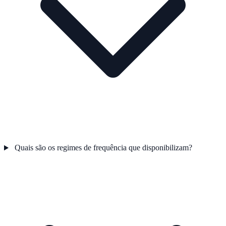
Quais são os regimes de frequência que disponibilizam?