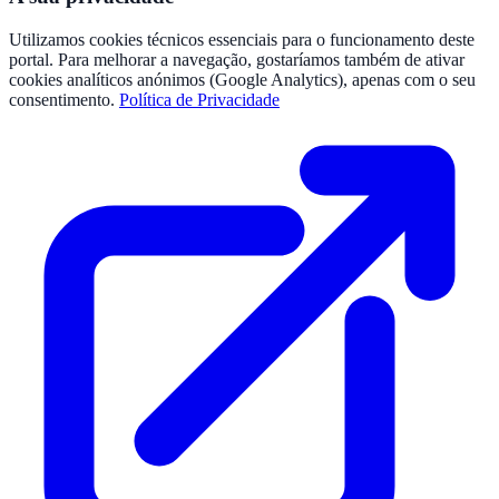
Utilizamos cookies técnicos essenciais para o funcionamento deste
portal. Para melhorar a navegação, gostaríamos também de ativar
cookies analíticos anónimos (Google Analytics), apenas com o seu
consentimento.
Política de Privacidade