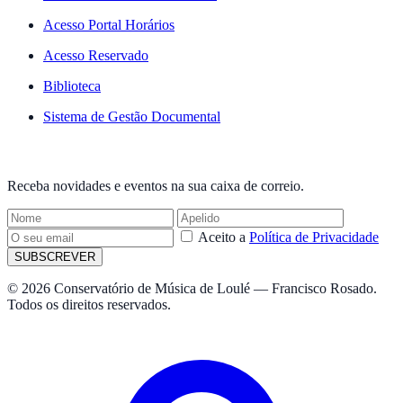
Acesso Portal Horários
Acesso Reservado
Biblioteca
Sistema de Gestão Documental
NEWSLETTER
Receba novidades e eventos na sua caixa de correio.
Aceito a
Política de Privacidade
SUBSCREVER
© 2026 Conservatório de Música de Loulé — Francisco Rosado.
Todos os direitos reservados.