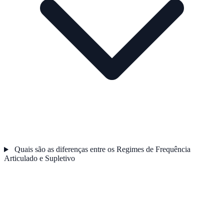
Quais são as diferenças entre os Regimes de Frequência
Articulado e Supletivo