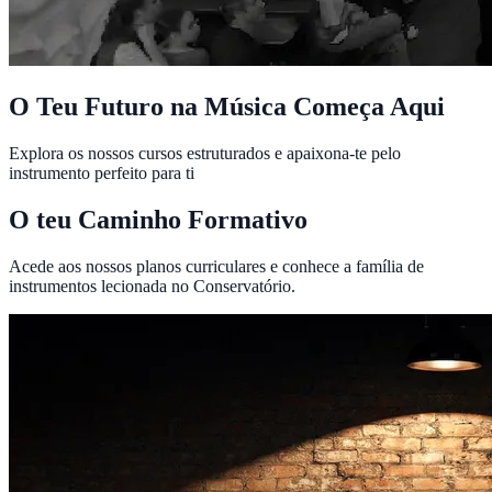
O Teu Futuro na Música Começa Aqui
Explora os nossos cursos estruturados e apaixona-te pelo
instrumento perfeito para ti
O teu Caminho Formativo
Acede aos nossos planos curriculares e conhece a família de
instrumentos lecionada no Conservatório.