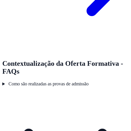
Contextualização da Oferta Formativa -
FAQs
Como são realizadas as provas de admissão