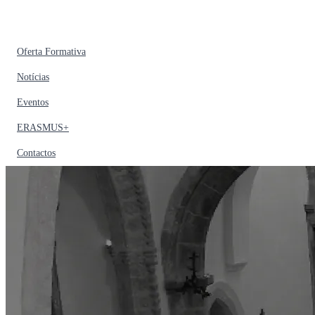
Oferta Formativa
Notícias
Eventos
ERASMUS+
Contactos