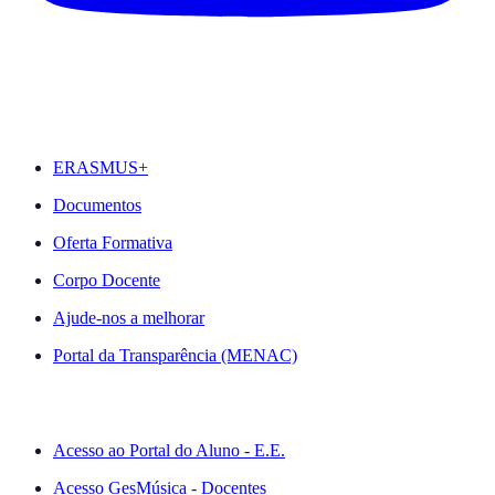
DESTAQUES
ERASMUS+
Documentos
Oferta Formativa
Corpo Docente
Ajude-nos a melhorar
Portal da Transparência (MENAC)
ACESSO RÁPIDO
Acesso ao Portal do Aluno - E.E.
Acesso GesMúsica - Docentes