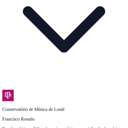
Conservatório de Música de Loulé
Francisco Rosado