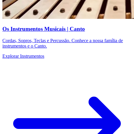
Os Instrumentos Musicais | Canto
Cordas, Sopros, Teclas e Percussão. Conhece a nossa família de
instrumentos e o Canto.
Explorar Instrumentos