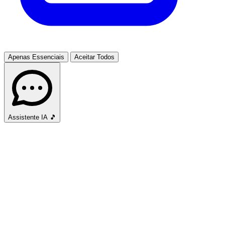
Apenas Essenciais
Aceitar Todos
Assistente IA
🎵