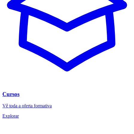
Cursos
Vê toda a oferta formativa
Explorar