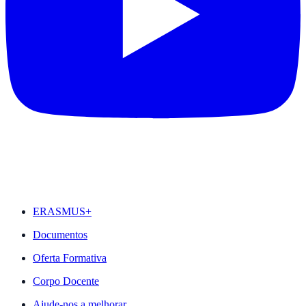
DESTAQUES
ERASMUS+
Documentos
Oferta Formativa
Corpo Docente
Ajude-nos a melhorar