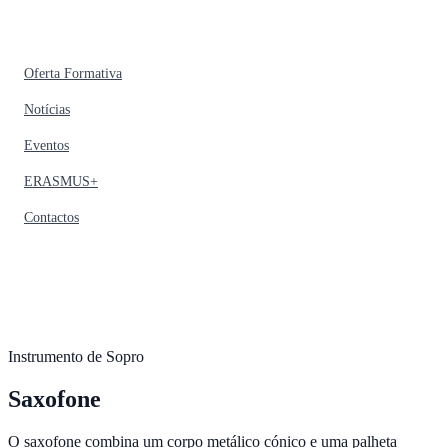
Oferta Formativa
Notícias
Eventos
ERASMUS+
Contactos
Instrumento de Sopro
Saxofone
O saxofone combina um corpo metálico cónico e uma palheta