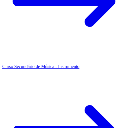
Curso Secundário de Música - Instrumento