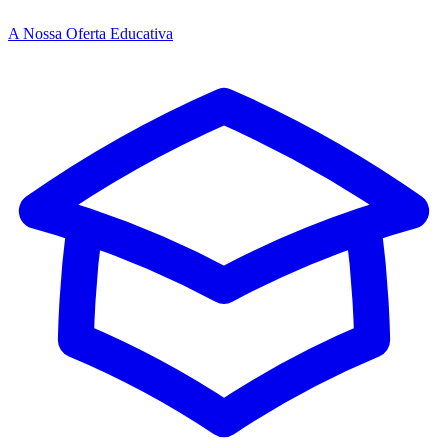
A Nossa Oferta Educativa