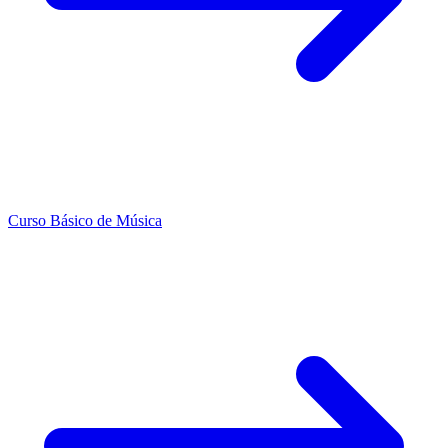
Curso Básico de Música