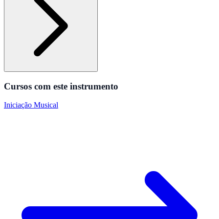
Cursos com este instrumento
Iniciação Musical