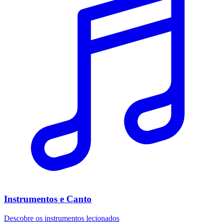
Instrumentos e Canto
Descobre os instrumentos lecionados