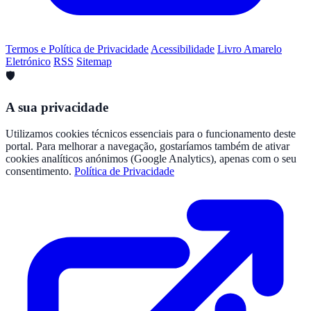
Termos e Política de Privacidade
Acessibilidade
Livro Amarelo
Eletrónico
RSS
Sitemap
🛡️
A sua privacidade
Utilizamos cookies técnicos essenciais para o funcionamento deste
portal. Para melhorar a navegação, gostaríamos também de ativar
cookies analíticos anónimos (Google Analytics), apenas com o seu
consentimento.
Política de Privacidade