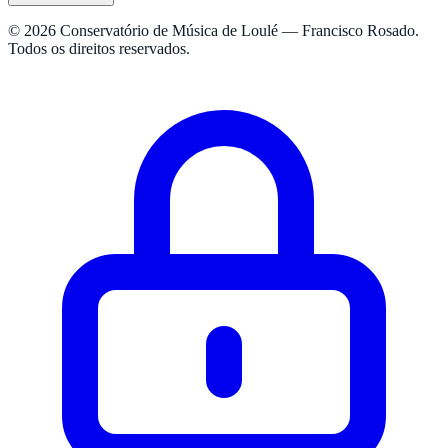
© 2026 Conservatório de Música de Loulé — Francisco Rosado.
Todos os direitos reservados.