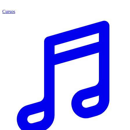
Cursos