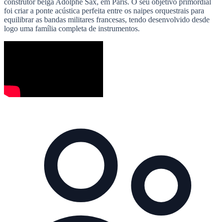
construtor belga Adolphe Sax, em Paris. O seu objetivo primordial
foi criar a ponte acústica perfeita entre os naipes orquestrais para
equilibrar as bandas militares francesas, tendo desenvolvido desde
logo uma família completa de instrumentos.