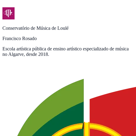
Conservatório de Música de Loulé
Francisco Rosado
Escola artística pública de ensino artístico especializado de música
no Algarve, desde 2018.