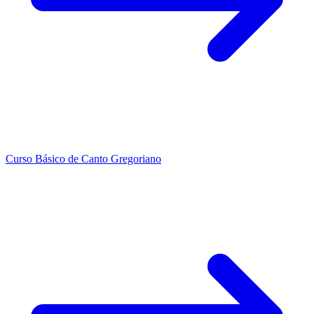
Curso Básico de Canto Gregoriano