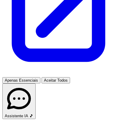
Apenas Essenciais
Aceitar Todos
Assistente IA
🎵