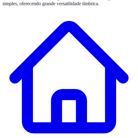
simples, oferecendo grande versatilidade tímbrica.