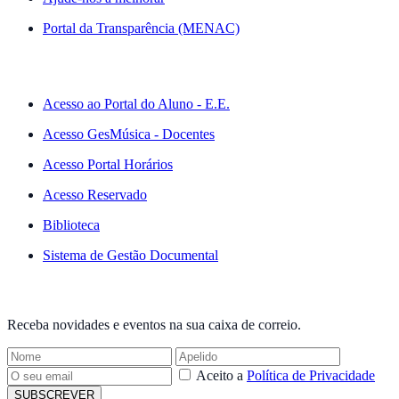
Portal da Transparência (MENAC)
ACESSO RÁPIDO
Acesso ao Portal do Aluno - E.E.
Acesso GesMúsica - Docentes
Acesso Portal Horários
Acesso Reservado
Biblioteca
Sistema de Gestão Documental
NEWSLETTER
Receba novidades e eventos na sua caixa de correio.
Aceito a
Política de Privacidade
SUBSCREVER