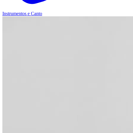
Instrumentos e Canto