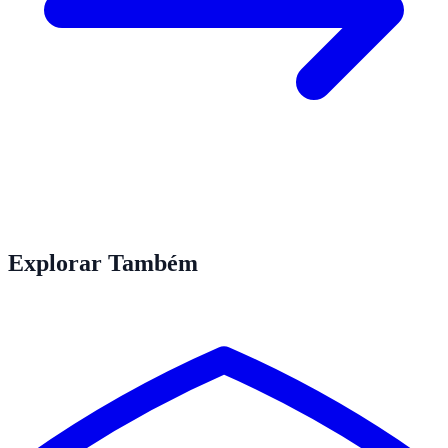
Explorar Também