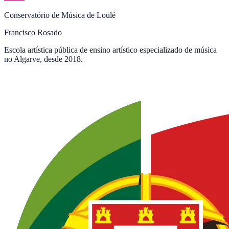
Conservatório de Música de Loulé
Francisco Rosado
Escola artística pública de ensino artístico especializado de música
no Algarve, desde 2018.