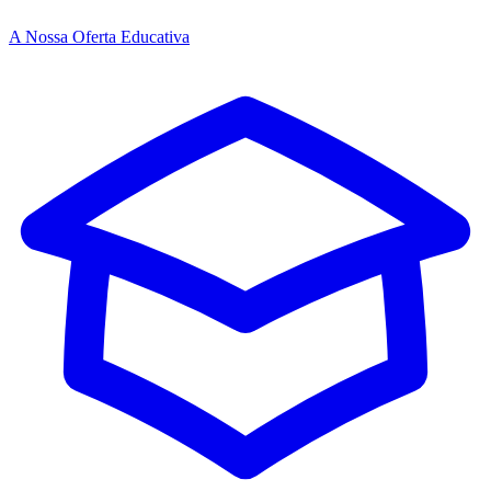
A Nossa Oferta Educativa