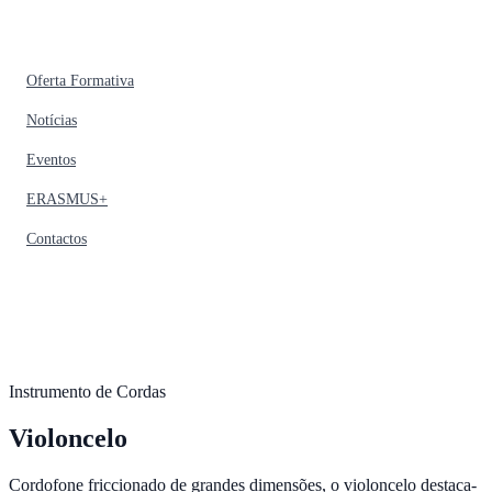
Oferta Formativa
Notícias
Eventos
ERASMUS+
Contactos
Instrumento de Cordas
Violoncelo
Cordofone friccionado de grandes dimensões, o violoncelo destaca-