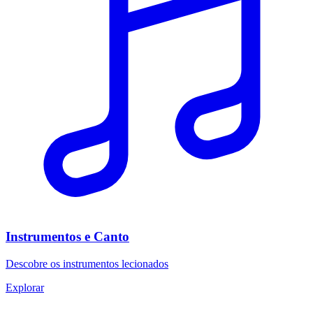
Instrumentos e Canto
Descobre os instrumentos lecionados
Explorar