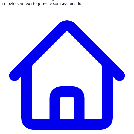
se pelo seu registo grave e som aveludado.