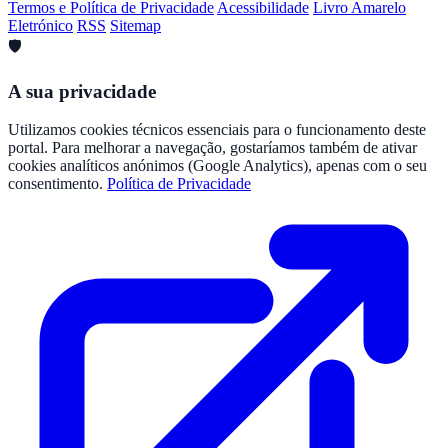
Termos e Política de Privacidade
Acessibilidade
Livro Amarelo
Eletrónico
RSS
Sitemap
🛡️
A sua privacidade
Utilizamos cookies técnicos essenciais para o funcionamento deste
portal. Para melhorar a navegação, gostaríamos também de ativar
cookies analíticos anónimos (Google Analytics), apenas com o seu
consentimento.
Política de Privacidade