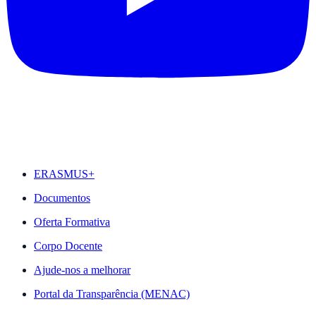
DESTAQUES
ERASMUS+
Documentos
Oferta Formativa
Corpo Docente
Ajude-nos a melhorar
Portal da Transparência (MENAC)