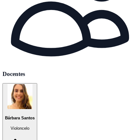
Docentes
Bárbara Santos
Violoncelo