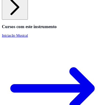
Cursos com este instrumento
Iniciação Musical