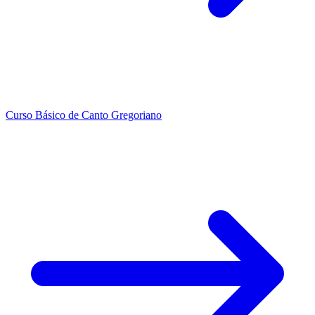
Curso Básico de Canto Gregoriano