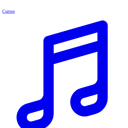
Cursos