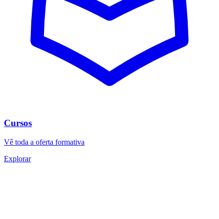
Cursos
Vê toda a oferta formativa
Explorar