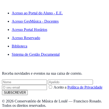
ACESSO RÁPIDO
Acesso ao Portal do Aluno - E.E.
Acesso GesMúsica - Docentes
Acesso Portal Horários
Acesso Reservado
Biblioteca
Sistema de Gestão Documental
NEWSLETTER
Receba novidades e eventos na sua caixa de correio.
Aceito a
Política de Privacidade
SUBSCREVER
© 2026 Conservatório de Música de Loulé — Francisco Rosado.
Todos os direitos reservados.