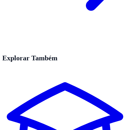
Explorar Também