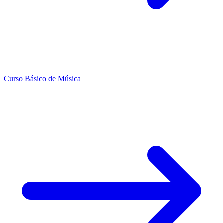
Curso Básico de Música