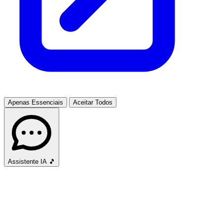
Apenas Essenciais
Aceitar Todos
Assistente IA
🎵