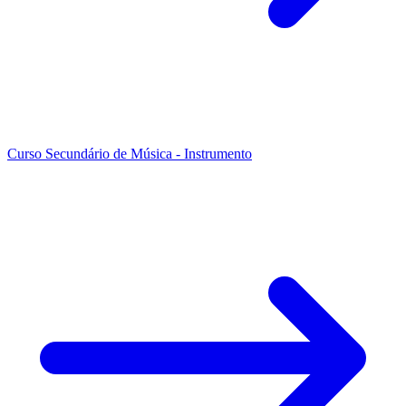
Curso Secundário de Música - Instrumento