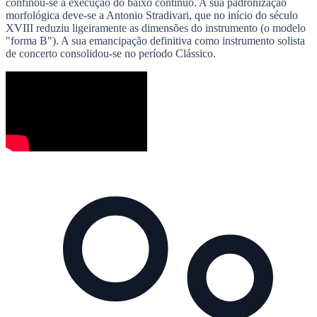
confinou-se à execução do baixo contínuo. A sua padronização
morfológica deve-se a Antonio Stradivari, que no início do século
XVIII reduziu ligeiramente as dimensões do instrumento (o modelo
"forma B"). A sua emancipação definitiva como instrumento solista
de concerto consolidou-se no período Clássico.