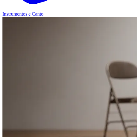
Instrumentos e Canto