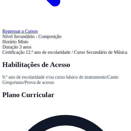
Regressar a Cursos
Nível
Secundário - Composição
Horário
Misto
Duração
3 anos
Certificação
12.º ano de escolaridade / Curso Secundário de Música
Habilitações de Acesso
9.º ano de escolaridade e/ou curso básico de instrumento/Canto
Gregoriano/Prova de acesso
Plano Curricular