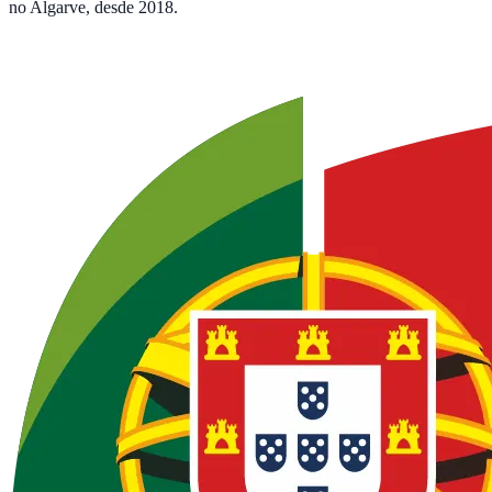
no Algarve, desde 2018.