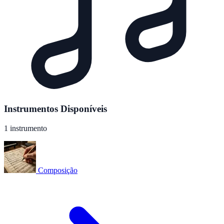
Instrumentos Disponíveis
1 instrumento
Composição