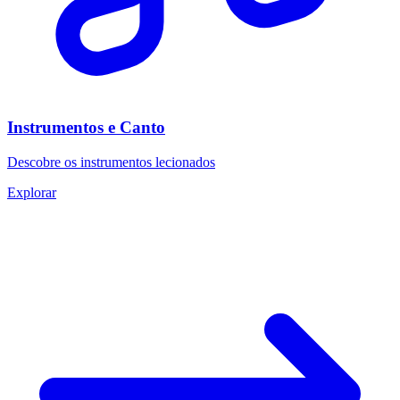
Instrumentos e Canto
Descobre os instrumentos lecionados
Explorar