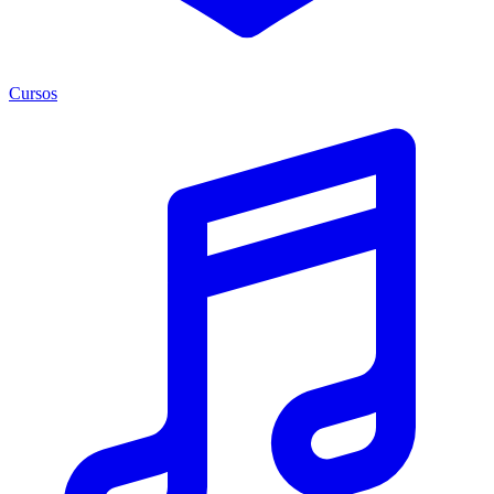
Cursos