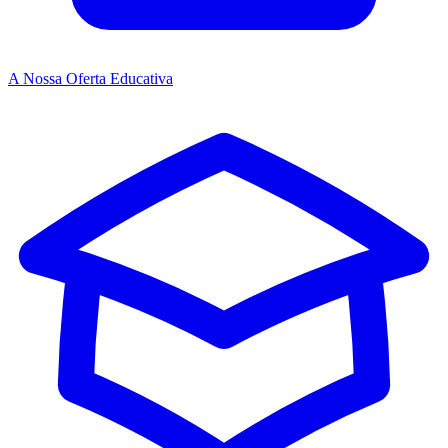
A Nossa Oferta Educativa