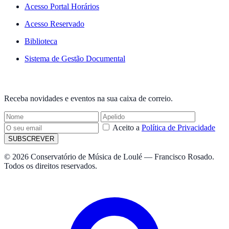
Acesso Portal Horários
Acesso Reservado
Biblioteca
Sistema de Gestão Documental
NEWSLETTER
Receba novidades e eventos na sua caixa de correio.
Aceito a
Política de Privacidade
SUBSCREVER
© 2026 Conservatório de Música de Loulé — Francisco Rosado.
Todos os direitos reservados.