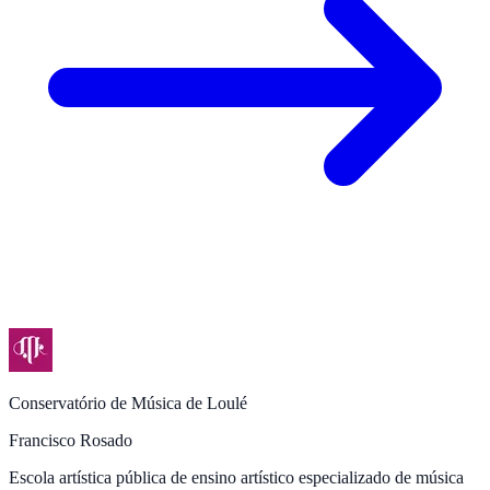
Conservatório de Música de Loulé
Francisco Rosado
Escola artística pública de ensino artístico especializado de música