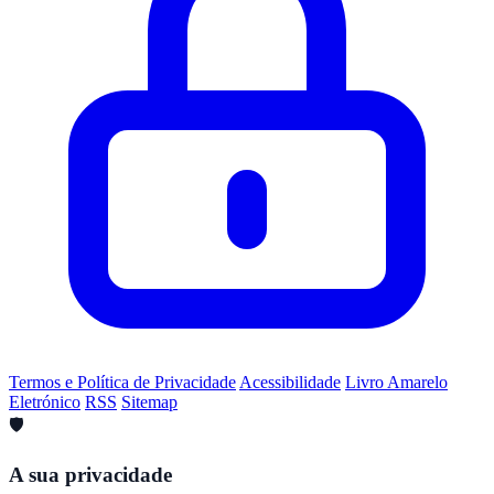
Termos e Política de Privacidade
Acessibilidade
Livro Amarelo
Eletrónico
RSS
Sitemap
🛡️
A sua privacidade