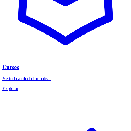
Cursos
Vê toda a oferta formativa
Explorar