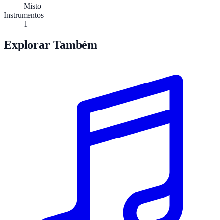
Misto
Instrumentos
1
Explorar Também