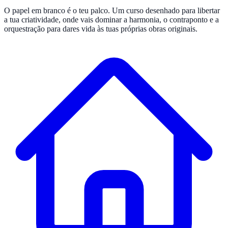
O papel em branco é o teu palco. Um curso desenhado para libertar
a tua criatividade, onde vais dominar a harmonia, o contraponto e a
orquestração para dares vida às tuas próprias obras originais.