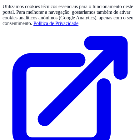
Utilizamos cookies técnicos essenciais para o funcionamento deste
portal. Para melhorar a navegação, gostaríamos também de ativar
cookies analíticos anónimos (Google Analytics), apenas com o seu
consentimento.
Política de Privacidade