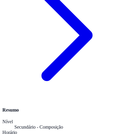
Resumo
Nível
Secundário - Composição
Horário