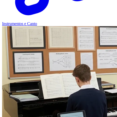
Instrumentos e Canto