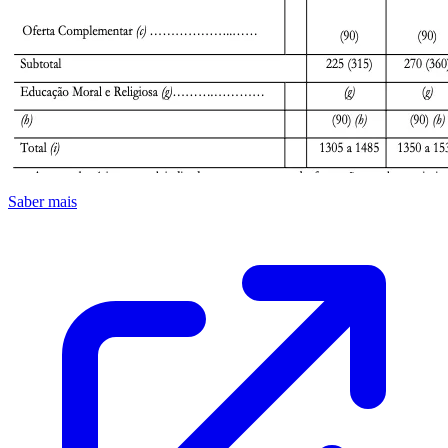
Saber mais