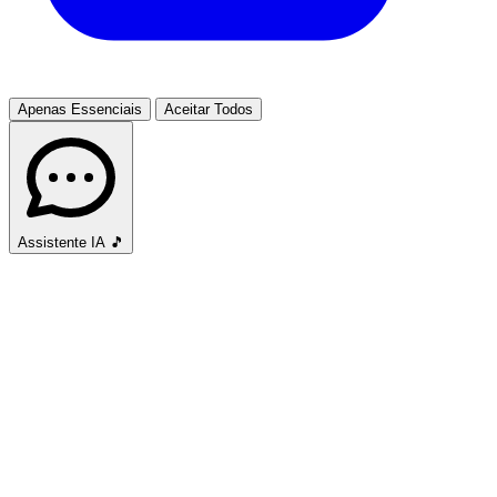
Apenas Essenciais
Aceitar Todos
Assistente IA
🎵