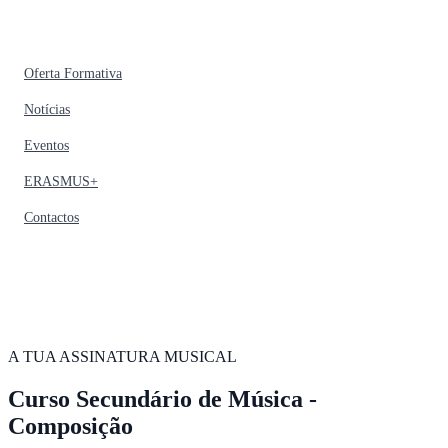
Oferta Formativa
Notícias
Eventos
ERASMUS+
Contactos
A TUA ASSINATURA MUSICAL
Curso Secundário de Música -
Composição