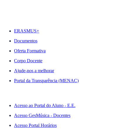
DESTAQUES
ERASMUS+
Documentos
Oferta Formativa
Corpo Docente
Ajude-nos a melhorar
Portal da Transparência (MENAC)
ACESSO RÁPIDO
Acesso ao Portal do Aluno - E.E.
Acesso GesMúsica - Docentes
Acesso Portal Horários