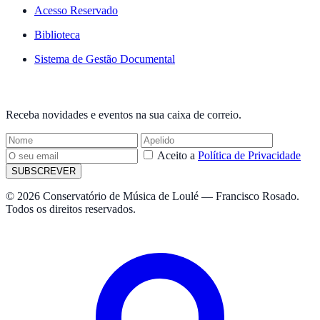
Acesso Reservado
Biblioteca
Sistema de Gestão Documental
NEWSLETTER
Receba novidades e eventos na sua caixa de correio.
Aceito a
Política de Privacidade
SUBSCREVER
© 2026 Conservatório de Música de Loulé — Francisco Rosado.
Todos os direitos reservados.