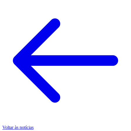
Voltar às notícias