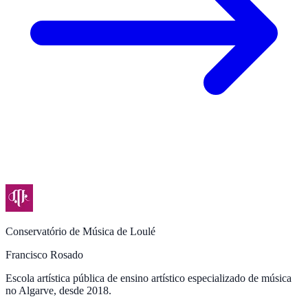
Conservatório de Música de Loulé
Francisco Rosado
Escola artística pública de ensino artístico especializado de música
no Algarve, desde 2018.