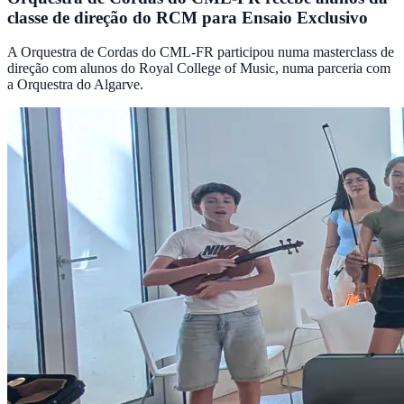
classe de direção do RCM para Ensaio Exclusivo
A Orquestra de Cordas do CML-FR participou numa masterclass de
direção com alunos do Royal College of Music, numa parceria com
a Orquestra do Algarve.