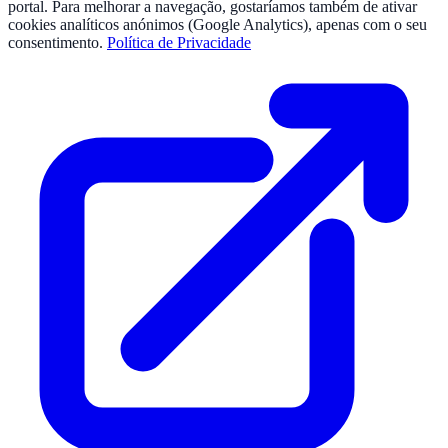
portal. Para melhorar a navegação, gostaríamos também de ativar
cookies analíticos anónimos (Google Analytics), apenas com o seu
consentimento.
Política de Privacidade