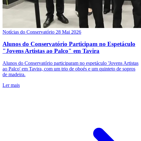
Notícias do Conservatório
28 Mai 2026
Alunos do Conservatório Participam no Espetáculo
"Jovens Artistas ao Palco" em Tavira
Alunos do Conservatório participaram no espetáculo 'Jovens Artistas
ao Palco' em Tavira, com um trio de oboés e um quinteto de sopros
de madeira.
Ler mais