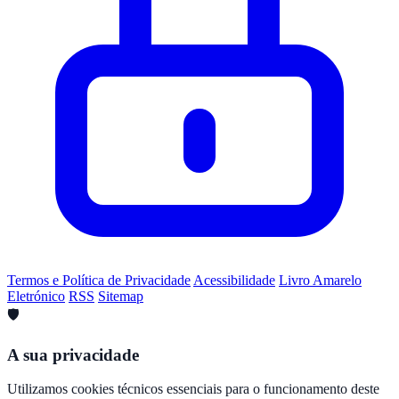
Termos e Política de Privacidade
Acessibilidade
Livro Amarelo
Eletrónico
RSS
Sitemap
🛡️
A sua privacidade
Utilizamos cookies técnicos essenciais para o funcionamento deste