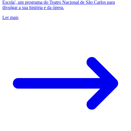
Escola', um programa do Teatro Nacional de São Carlos para
divulgar a sua história e da ópera.
Ler mais