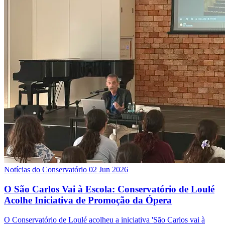
Notícias do Conservatório
02 Jun 2026
O São Carlos Vai à Escola: Conservatório de Loulé
Acolhe Iniciativa de Promoção da Ópera
O Conservatório de Loulé acolheu a iniciativa 'São Carlos vai à