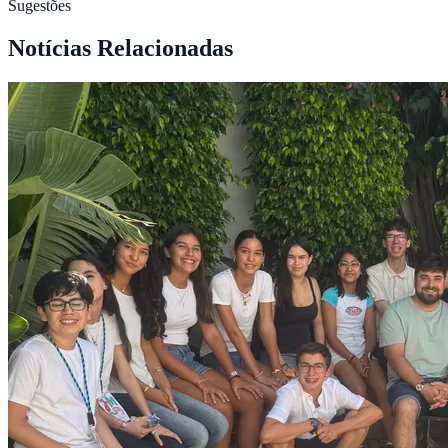
Sugestões
Notícias Relacionadas