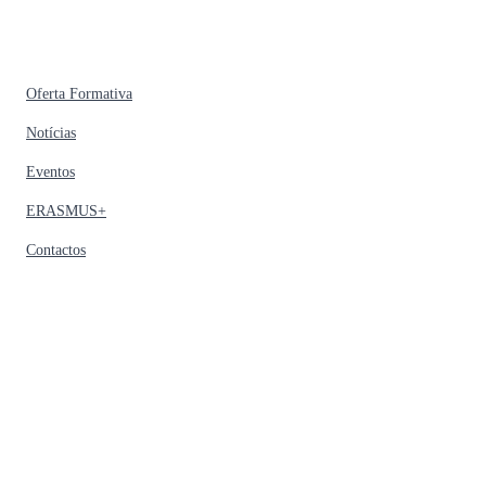
Oferta Formativa
Notícias
Eventos
ERASMUS+
Contactos