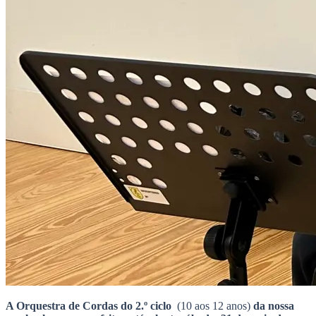
A Orquestra de Cordas do 2.º ciclo
(10 aos 12 anos)
da nossa