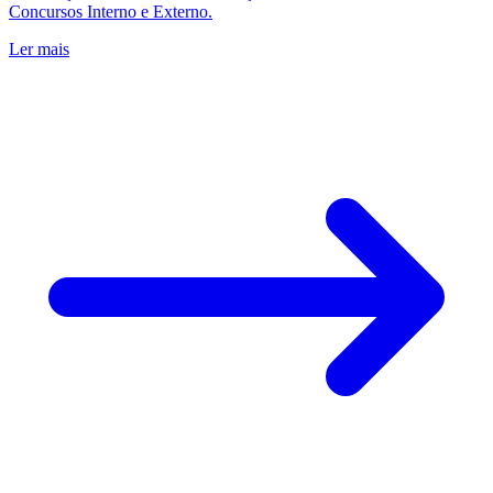
Concursos Interno e Externo.
Ler mais