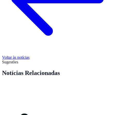
Voltar às notícias
Sugestões
Notícias Relacionadas