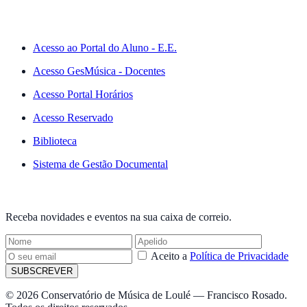
ACESSO RÁPIDO
Acesso ao Portal do Aluno - E.E.
Acesso GesMúsica - Docentes
Acesso Portal Horários
Acesso Reservado
Biblioteca
Sistema de Gestão Documental
NEWSLETTER
Receba novidades e eventos na sua caixa de correio.
Aceito a
Política de Privacidade
SUBSCREVER
© 2026 Conservatório de Música de Loulé — Francisco Rosado.