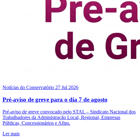
Notícias do Conservatório
27 Jul 2026
Pré-aviso de greve para o dia 7 de agosto
Pré-aviso de greve convocado pelo STAL – Sindicato Nacional dos
Trabalhadores da Administração Local, Regional, Empresas
Públicas, Concessionários e Afins.
Ler mais