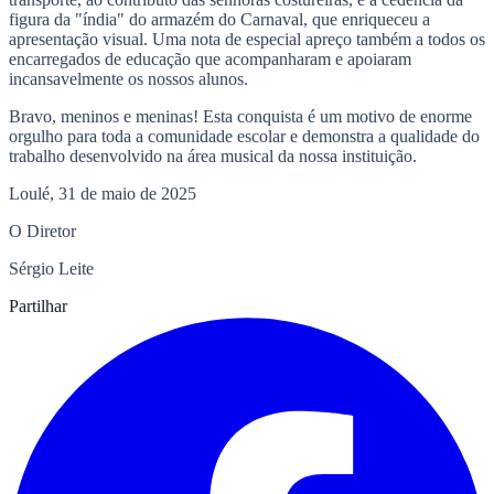
figura da "índia" do armazém do Carnaval, que enriqueceu a
apresentação visual. Uma nota de especial apreço também a todos os
encarregados de educação que acompanharam e apoiaram
incansavelmente os nossos alunos.
Bravo, meninos e meninas! Esta conquista é um motivo de enorme
orgulho para toda a comunidade escolar e demonstra a qualidade do
trabalho desenvolvido na área musical da nossa instituição.
Loulé, 31 de maio de 2025
O Diretor
Sérgio Leite
Partilhar