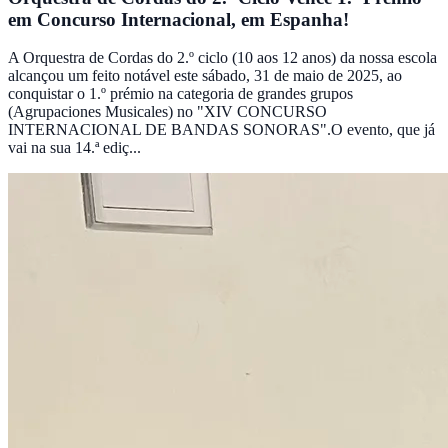
em Concurso Internacional, em Espanha!
A Orquestra de Cordas do 2.º ciclo (10 aos 12 anos) da nossa escola
alcançou um feito notável este sábado, 31 de maio de 2025, ao
conquistar o 1.º prémio na categoria de grandes grupos
(Agrupaciones Musicales) no "XIV CONCURSO
INTERNACIONAL DE BANDAS SONORAS".O evento, que já
vai na sua 14.ª ediç...