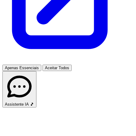
Apenas Essenciais
Aceitar Todos
Assistente IA
🎵