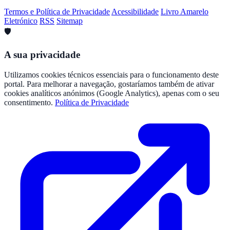
Termos e Política de Privacidade
Acessibilidade
Livro Amarelo
Eletrónico
RSS
Sitemap
🛡️
A sua privacidade
Utilizamos cookies técnicos essenciais para o funcionamento deste
portal. Para melhorar a navegação, gostaríamos também de ativar
cookies analíticos anónimos (Google Analytics), apenas com o seu
consentimento.
Política de Privacidade