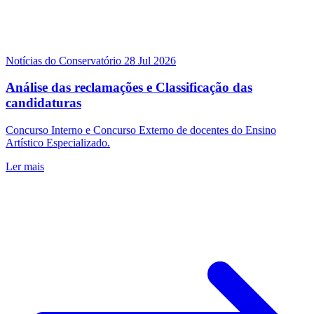
Notícias do Conservatório
28 Jul 2026
Análise das reclamações e Classificação das
candidaturas
Concurso Interno e Concurso Externo de docentes do Ensino
Artístico Especializado.
Ler mais