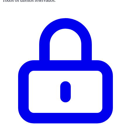
Todos os direitos reservados.