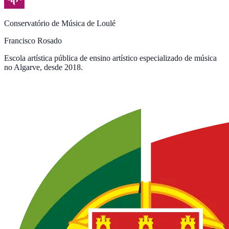
Conservatório de Música de Loulé
Francisco Rosado
Escola artística pública de ensino artístico especializado de música
no Algarve, desde 2018.