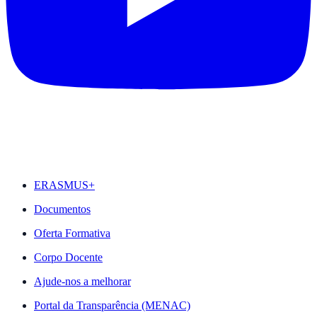
DESTAQUES
ERASMUS+
Documentos
Oferta Formativa
Corpo Docente
Ajude-nos a melhorar
Portal da Transparência (MENAC)