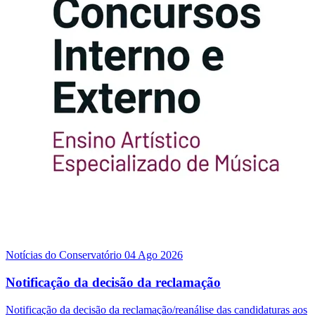
Notícias do Conservatório
04 Ago 2026
Notificação da decisão da reclamação
Notificação da decisão da reclamação/reanálise das candidaturas aos