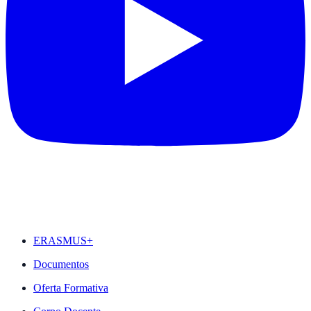
DESTAQUES
ERASMUS+
Documentos
Oferta Formativa