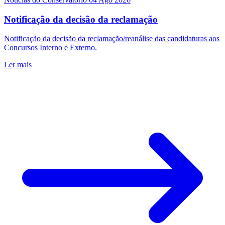
Notificação da decisão da reclamação
Notificação da decisão da reclamação/reanálise das candidaturas aos
Concursos Interno e Externo.
Ler mais