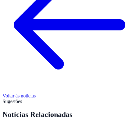
Voltar às notícias
Sugestões
Notícias Relacionadas