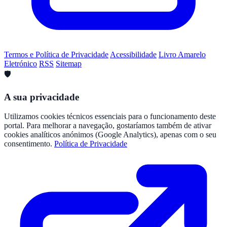
Termos e Política de Privacidade
Acessibilidade
Livro Amarelo
Eletrónico
RSS
Sitemap
🛡️
A sua privacidade
Utilizamos cookies técnicos essenciais para o funcionamento deste
portal. Para melhorar a navegação, gostaríamos também de ativar
cookies analíticos anónimos (Google Analytics), apenas com o seu
consentimento.
Política de Privacidade