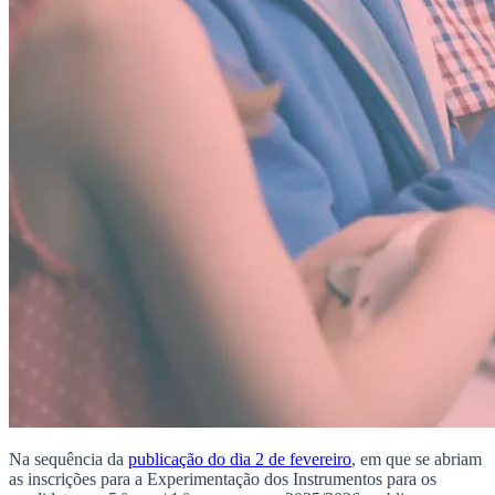
Na sequência da
publicação do dia 2 de fevereiro
, em que se abriam
as inscrições para a Experimentação dos Instrumentos para os