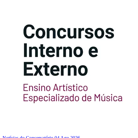
Notícias do Conservatório
04 Ago 2026