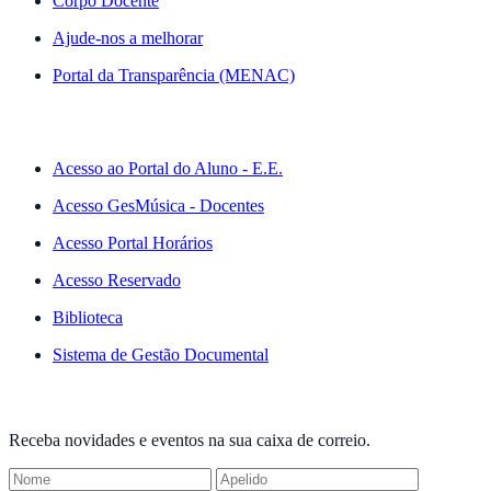
Corpo Docente
Ajude-nos a melhorar
Portal da Transparência (MENAC)
ACESSO RÁPIDO
Acesso ao Portal do Aluno - E.E.
Acesso GesMúsica - Docentes
Acesso Portal Horários
Acesso Reservado
Biblioteca
Sistema de Gestão Documental
NEWSLETTER
Receba novidades e eventos na sua caixa de correio.