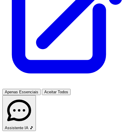
Apenas Essenciais
Aceitar Todos
Assistente IA
🎵