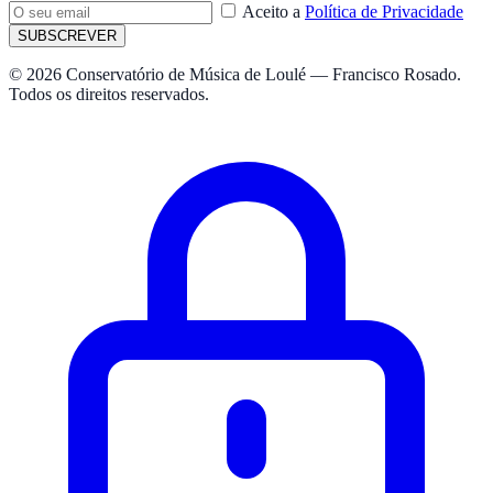
Aceito a
Política de Privacidade
SUBSCREVER
© 2026 Conservatório de Música de Loulé — Francisco Rosado.
Todos os direitos reservados.