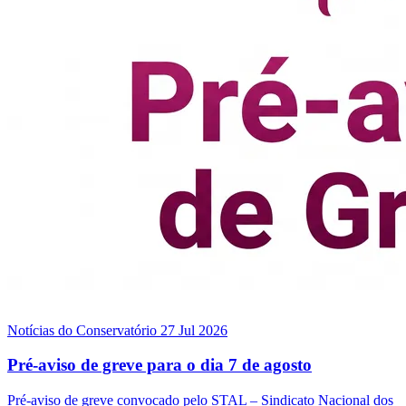
Notícias do Conservatório
27 Jul 2026
Pré-aviso de greve para o dia 7 de agosto
Pré-aviso de greve convocado pelo STAL – Sindicato Nacional dos