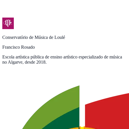
Conservatório de Música de Loulé
Francisco Rosado
Escola artística pública de ensino artístico especializado de música
no Algarve, desde 2018.