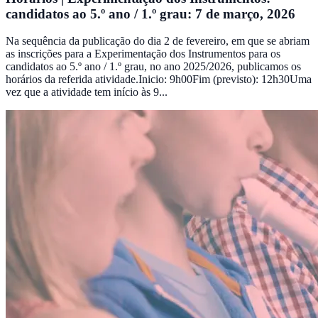
candidatos ao 5.º ano / 1.º grau: 7 de março, 2026
Na sequência da publicação do dia 2 de fevereiro, em que se abriam
as inscrições para a Experimentação dos Instrumentos para os
candidatos ao 5.º ano / 1.º grau, no ano 2025/2026, publicamos os
horários da referida atividade.Inicio: 9h00Fim (previsto): 12h30Uma
vez que a atividade tem início às 9...