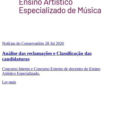
Notícias do Conservatório
28 Jul 2026
Análise das reclamações e Classificação das
candidaturas
Concurso Interno e Concurso Externo de docentes do Ensino
Artístico Especializado.
Ler mais