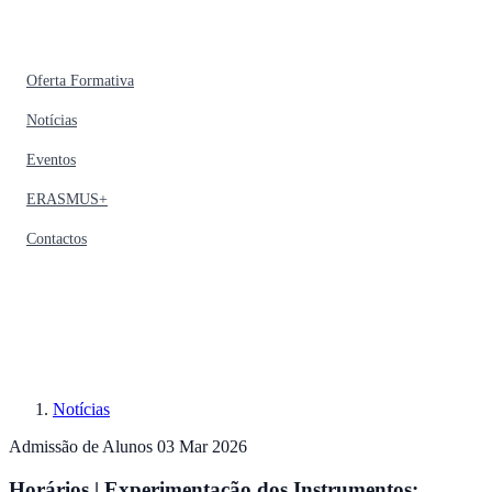
Oferta Formativa
Notícias
Eventos
ERASMUS+
Contactos
Notícias
Admissão de Alunos
03 Mar 2026
Horários | Experimentação dos Instrumentos: