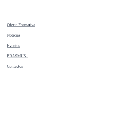
Oferta Formativa
Notícias
Eventos
ERASMUS+
Contactos