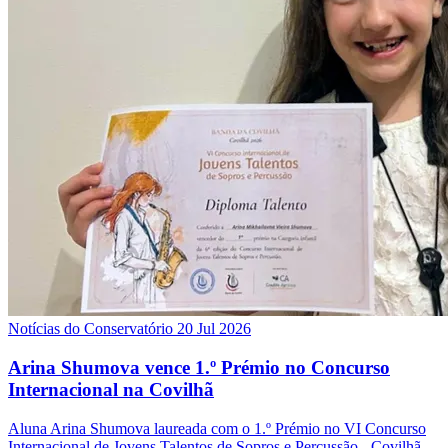
Notícias do Conservatório
20 Jul 2026
Arina Shumova vence 1.º Prémio no Concurso
Internacional na Covilhã
Aluna Arina Shumova laureada com o 1.º Prémio no VI Concurso
Internacional de Jovens Talentos de Sopros e Percussão - Covilhã.