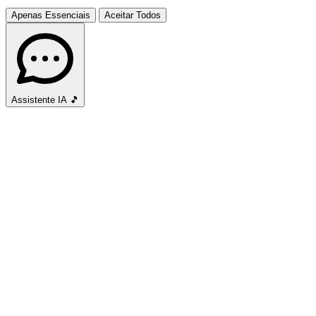
Apenas Essenciais
Aceitar Todos
Assistente IA
🎵