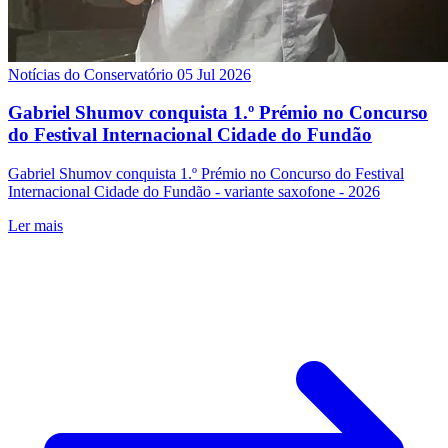
Notícias do Conservatório
05 Jul 2026
Gabriel Shumov conquista 1.º Prémio no Concurso
do Festival Internacional Cidade do Fundão
Gabriel Shumov conquista 1.º Prémio no Concurso do Festival
Internacional Cidade do Fundão - variante saxofone - 2026
Ler mais