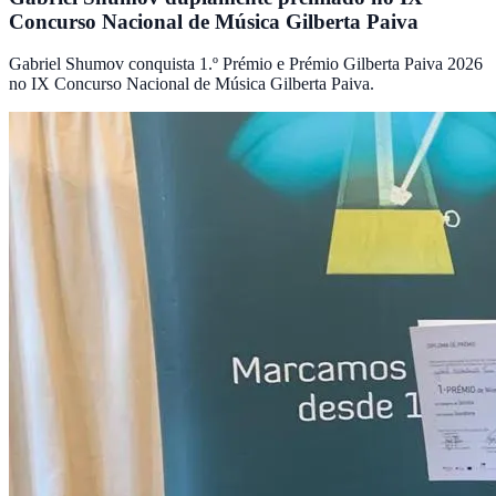
Concurso Nacional de Música Gilberta Paiva
Gabriel Shumov conquista 1.º Prémio e Prémio Gilberta Paiva 2026
no IX Concurso Nacional de Música Gilberta Paiva.