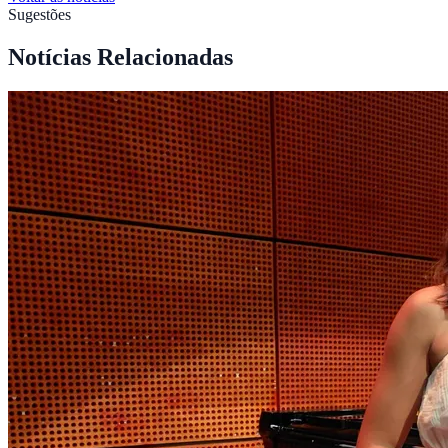
Sugestões
Notícias Relacionadas