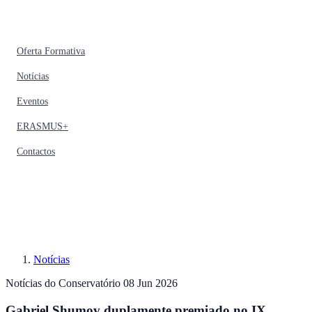
Oferta Formativa
Notícias
Eventos
ERASMUS+
Contactos
Notícias
Notícias do Conservatório
08 Jun 2026
Gabriel Shumov duplamente premiado no IX