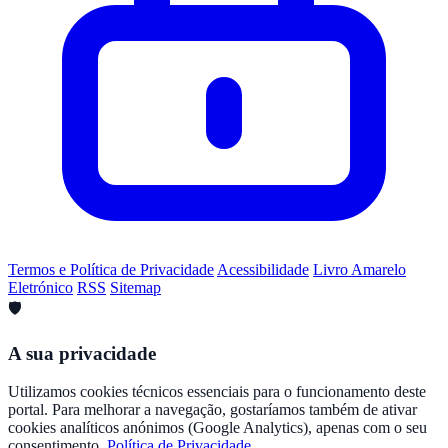
Termos e Política de Privacidade
Acessibilidade
Livro Amarelo
Eletrónico
RSS
Sitemap
🛡️
A sua privacidade
Utilizamos cookies técnicos essenciais para o funcionamento deste
portal. Para melhorar a navegação, gostaríamos também de ativar
cookies analíticos anónimos (Google Analytics), apenas com o seu
consentimento.
Política de Privacidade