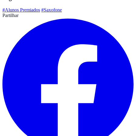
#Alunos Premiados
#Saxofone
Partilhar