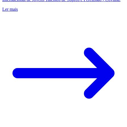
Ler mais