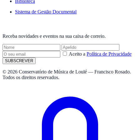
Biblioteca
Sistema de Gestão Documental
NEWSLETTER
Receba novidades e eventos na sua caixa de correio.
Aceito a
Política de Privacidade
SUBSCREVER
© 2026 Conservatório de Música de Loulé — Francisco Rosado.
Todos os direitos reservados.