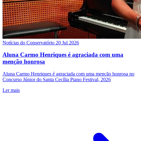
Notícias do Conservatório
20 Jul 2026
Aluna Carmo Henriques é agraciada com uma
menção honrosa
Aluna Carmo Henriques é agraciada com uma menção honrosa no
Concurso Júnior do Santa Cecília Piano Festival, 2026
Ler mais