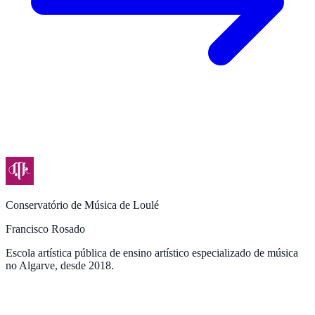
Conservatório de Música de Loulé
Francisco Rosado
Escola artística pública de ensino artístico especializado de música
no Algarve, desde 2018.