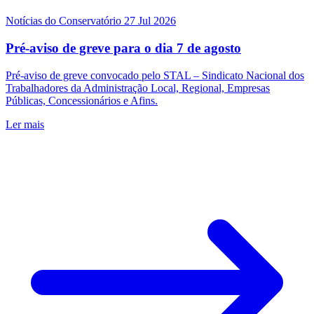
Notícias do Conservatório
27 Jul 2026
Pré-aviso de greve para o dia 7 de agosto
Pré-aviso de greve convocado pelo STAL – Sindicato Nacional dos
Trabalhadores da Administração Local, Regional, Empresas
Públicas, Concessionários e Afins.
Ler mais