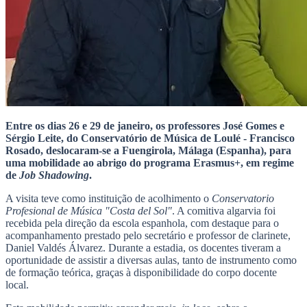
Entre os dias 26 e 29 de janeiro, os professores José Gomes e
Sérgio Leite, do Conservatório de Música de Loulé - Francisco
Rosado, deslocaram-se a Fuengirola, Málaga (Espanha), para
uma mobilidade ao abrigo do programa Erasmus+, em regime
de
Job Shadowing
.
A visita teve como instituição de acolhimento o
Conservatorio
Profesional de Música "Costa del Sol"
. A comitiva algarvia foi
recebida pela direção da escola espanhola, com destaque para o
acompanhamento prestado pelo secretário e professor de clarinete,
Daniel Valdés Álvarez. Durante a estadia, os docentes tiveram a
oportunidade de assistir a diversas aulas, tanto de instrumento como
de formação teórica, graças à disponibilidade do corpo docente
local.