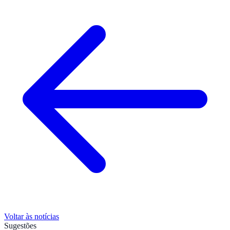
Voltar às notícias
Sugestões