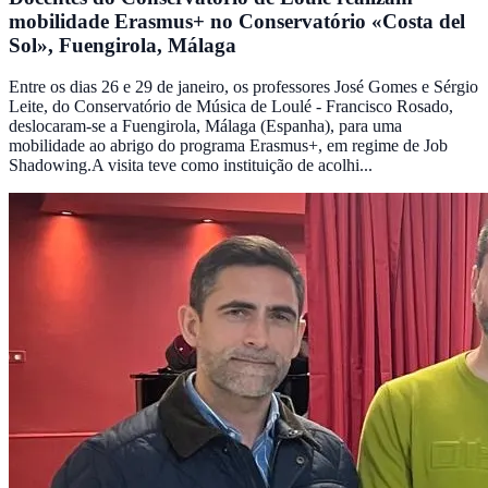
mobilidade Erasmus+ no Conservatório «Costa del
Sol», Fuengirola, Málaga
Entre os dias 26 e 29 de janeiro, os professores José Gomes e Sérgio
Leite, do Conservatório de Música de Loulé - Francisco Rosado,
deslocaram-se a Fuengirola, Málaga (Espanha), para uma
mobilidade ao abrigo do programa Erasmus+, em regime de Job
Shadowing.A visita teve como instituição de acolhi...