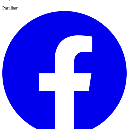
Partilhar