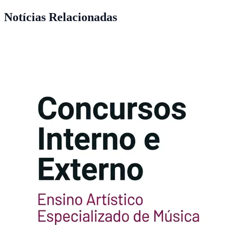
Notícias Relacionadas