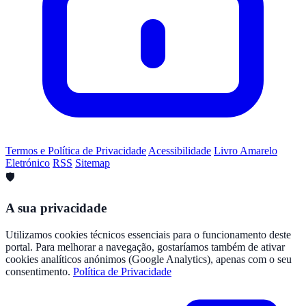
Termos e Política de Privacidade
Acessibilidade
Livro Amarelo
Eletrónico
RSS
Sitemap
🛡️
A sua privacidade
Utilizamos cookies técnicos essenciais para o funcionamento deste
portal. Para melhorar a navegação, gostaríamos também de ativar
cookies analíticos anónimos (Google Analytics), apenas com o seu
consentimento.
Política de Privacidade