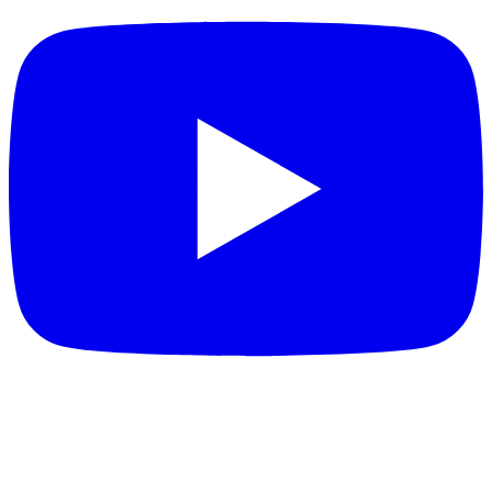
DESTAQUES