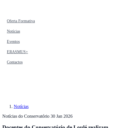
Oferta Formativa
Notícias
Eventos
ERASMUS+
Contactos
Notícias
Notícias do Conservatório
30 Jan 2026
Docentes do Conservatório de Loulé realizam