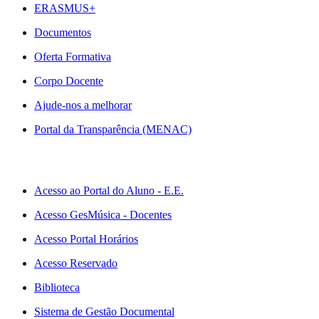
ERASMUS+
Documentos
Oferta Formativa
Corpo Docente
Ajude-nos a melhorar
Portal da Transparência (MENAC)
ACESSO RÁPIDO
Acesso ao Portal do Aluno - E.E.
Acesso GesMúsica - Docentes
Acesso Portal Horários
Acesso Reservado
Biblioteca
Sistema de Gestão Documental