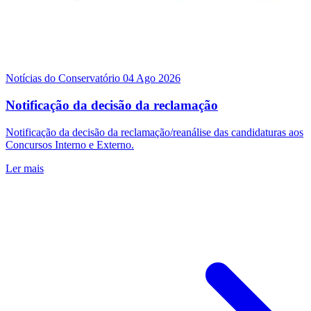
Notícias do Conservatório
04 Ago 2026
Notificação da decisão da reclamação
Notificação da decisão da reclamação/reanálise das candidaturas aos
Concursos Interno e Externo.
Ler mais