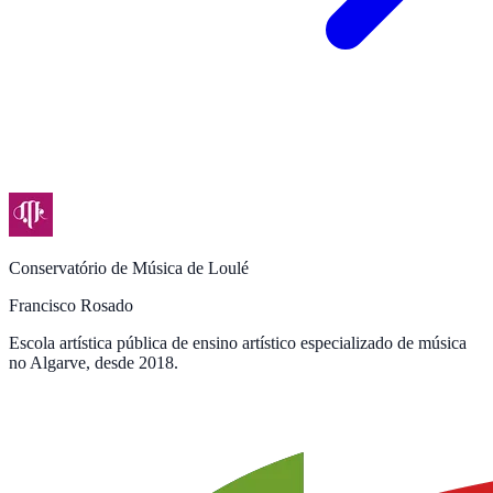
Conservatório de Música de Loulé
Francisco Rosado
Escola artística pública de ensino artístico especializado de música
no Algarve, desde 2018.