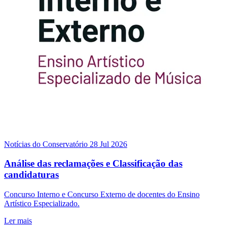
Notícias do Conservatório
28 Jul 2026
Análise das reclamações e Classificação das
candidaturas
Concurso Interno e Concurso Externo de docentes do Ensino
Artístico Especializado.
Ler mais