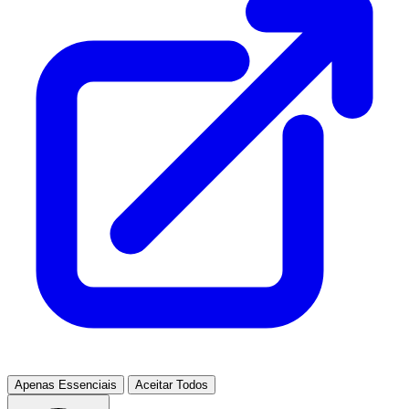
Apenas Essenciais
Aceitar Todos