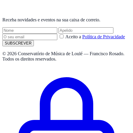
NEWSLETTER
Receba novidades e eventos na sua caixa de correio.
Aceito a
Política de Privacidade
SUBSCREVER
© 2026 Conservatório de Música de Loulé — Francisco Rosado.
Todos os direitos reservados.