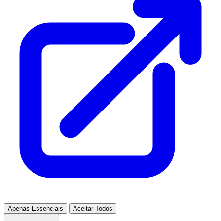
Apenas Essenciais
Aceitar Todos