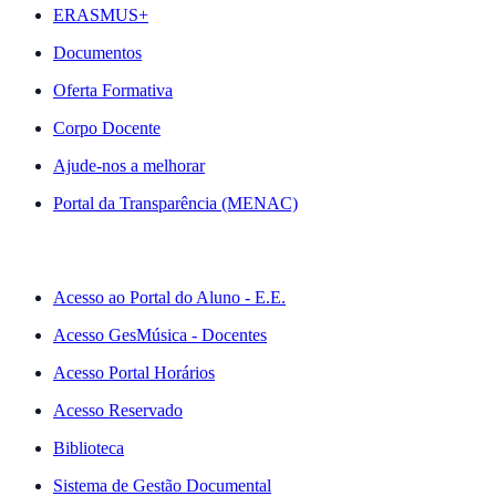
ERASMUS+
Documentos
Oferta Formativa
Corpo Docente
Ajude-nos a melhorar
Portal da Transparência (MENAC)
ACESSO RÁPIDO
Acesso ao Portal do Aluno - E.E.
Acesso GesMúsica - Docentes
Acesso Portal Horários
Acesso Reservado
Biblioteca
Sistema de Gestão Documental