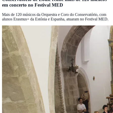
em concerto no Festival MED
Mais de 120 músicos da Orquestra e Coro do Conservatório, com
alunos Erasmus+ da Estónia e Espanha, atuaram no Festival MED.