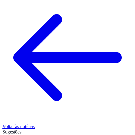
Voltar às notícias
Sugestões