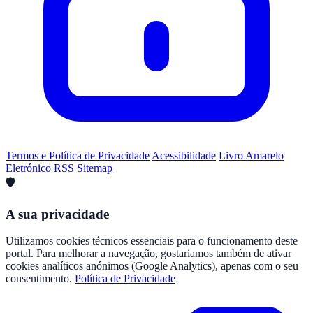
Termos e Política de Privacidade
Acessibilidade
Livro Amarelo
Eletrónico
RSS
Sitemap
🛡️
A sua privacidade
Utilizamos cookies técnicos essenciais para o funcionamento deste
portal. Para melhorar a navegação, gostaríamos também de ativar
cookies analíticos anónimos (Google Analytics), apenas com o seu
consentimento.
Política de Privacidade