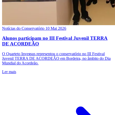
Notícias do Conservatório
10 Mai 2026
Alunos participam no III Festival Juvenil TERRA
DE ACORDEÃO
O Quarteto Inveяsus representou o conservatório no III Festival
Juvenil TERRA DE ACORDEÃO em Bordeira, no âmbito do Dia
Mundial do Acordeão.
Ler mais