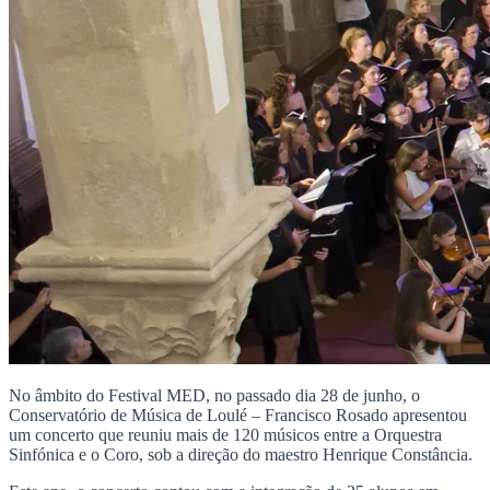
No âmbito do Festival MED, no passado dia 28 de junho, o
Conservatório de Música de Loulé – Francisco Rosado apresentou
um concerto que reuniu mais de 120 músicos entre a Orquestra
Sinfónica e o Coro, sob a direção do maestro Henrique Constância.