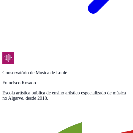
Conservatório de Música de Loulé
Francisco Rosado
Escola artística pública de ensino artístico especializado de música
no Algarve, desde 2018.