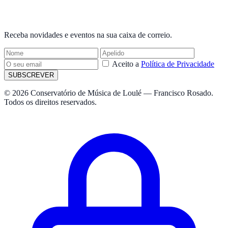
NEWSLETTER
Receba novidades e eventos na sua caixa de correio.
Aceito a
Política de Privacidade
SUBSCREVER
© 2026 Conservatório de Música de Loulé — Francisco Rosado.
Todos os direitos reservados.