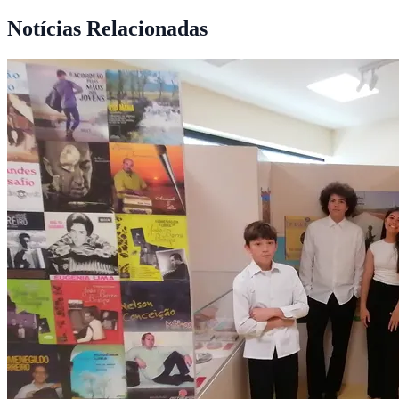
Notícias Relacionadas