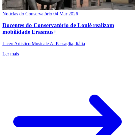
Notícias do Conservatório
04 Mar 2026
Docentes do Conservatório de Loulé realizam
mobilidade Erasmus+
Liceo Artistico Musicale A. Passaglia, Itália
Ler mais