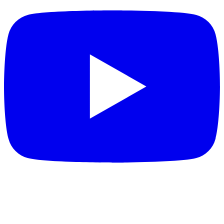
DESTAQUES