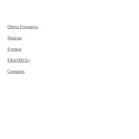
Oferta Formativa
Notícias
Eventos
ERASMUS+
Contactos