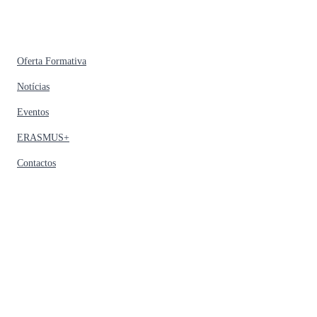
Oferta Formativa
Notícias
Eventos
ERASMUS+
Contactos