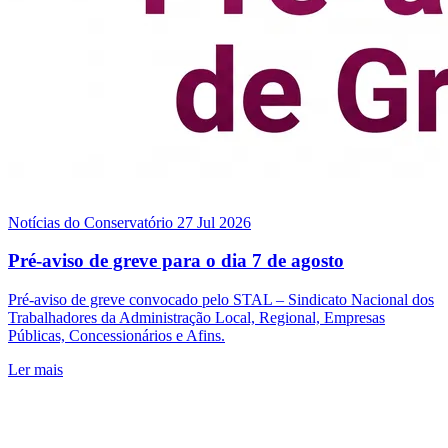
Notícias do Conservatório
27 Jul 2026
Pré-aviso de greve para o dia 7 de agosto
Pré-aviso de greve convocado pelo STAL – Sindicato Nacional dos
Trabalhadores da Administração Local, Regional, Empresas
Públicas, Concessionários e Afins.
Ler mais