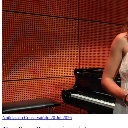
Notícias do Conservatório
20 Jul 2026