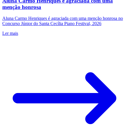
Aluna Carmo Henriques é agraciada com uma
menção honrosa
Aluna Carmo Henriques é agraciada com uma menção honrosa no
Concurso Júnior do Santa Cecília Piano Festival, 2026
Ler mais