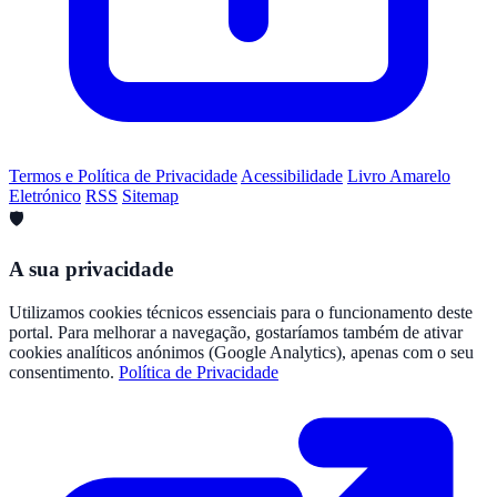
Termos e Política de Privacidade
Acessibilidade
Livro Amarelo
Eletrónico
RSS
Sitemap
🛡️
A sua privacidade
Utilizamos cookies técnicos essenciais para o funcionamento deste
portal. Para melhorar a navegação, gostaríamos também de ativar
cookies analíticos anónimos (Google Analytics), apenas com o seu
consentimento.
Política de Privacidade