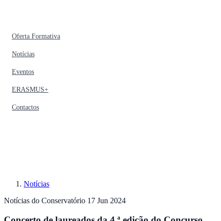
Oferta Formativa
Notícias
Eventos
ERASMUS+
Contactos
Notícias
Notícias do Conservatório
17 Jun 2024
Concerto de laureados da 4.ª edição do Concurso