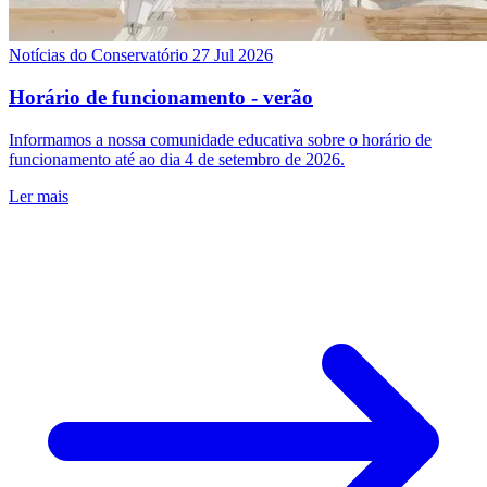
Notícias do Conservatório
27 Jul 2026
Horário de funcionamento - verão
Informamos a nossa comunidade educativa sobre o horário de
funcionamento até ao dia 4 de setembro de 2026.
Ler mais