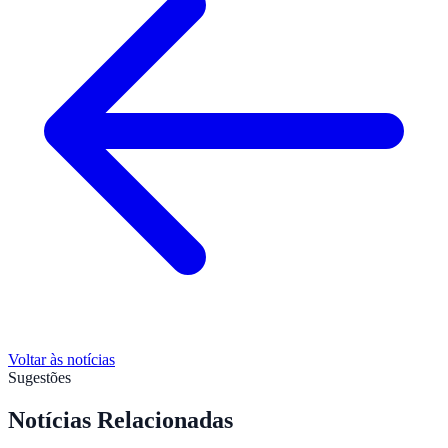
Voltar às notícias
Sugestões
Notícias Relacionadas