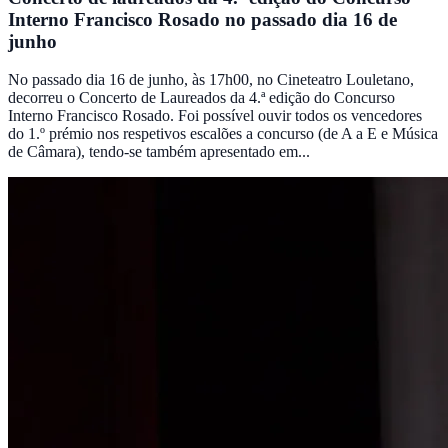
Interno Francisco Rosado no passado dia 16 de
junho
No passado dia 16 de junho, às 17h00, no Cineteatro Louletano,
decorreu o Concerto de Laureados da 4.ª edição do Concurso
Interno Francisco Rosado. Foi possível ouvir todos os vencedores
do 1.º prémio nos respetivos escalões a concurso (de A a E e Música
de Câmara), tendo-se também apresentado em...