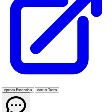
Apenas Essenciais
Aceitar Todos