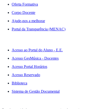
Oferta Formativa
Corpo Docente
Ajude-nos a melhorar
Portal da Transparência (MENAC)
ACESSO RÁPIDO
Acesso ao Portal do Aluno - E.E.
Acesso GesMúsica - Docentes
Acesso Portal Horários
Acesso Reservado
Biblioteca
Sistema de Gestão Documental
NEWSLETTER