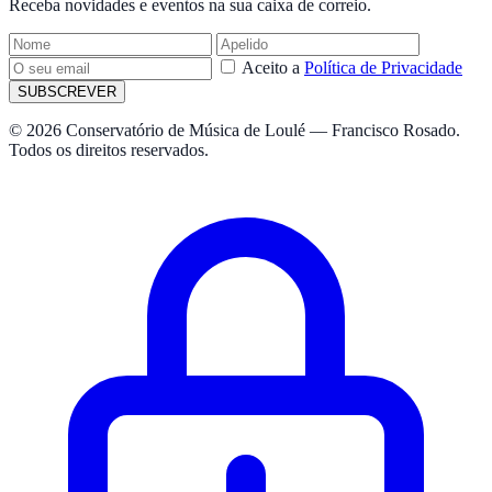
Receba novidades e eventos na sua caixa de correio.
Aceito a
Política de Privacidade
SUBSCREVER
© 2026 Conservatório de Música de Loulé — Francisco Rosado.
Todos os direitos reservados.