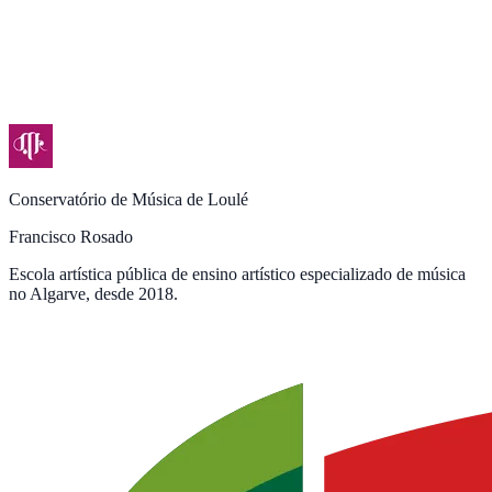
Conservatório de Música de Loulé
Francisco Rosado
Escola artística pública de ensino artístico especializado de música
no Algarve, desde 2018.