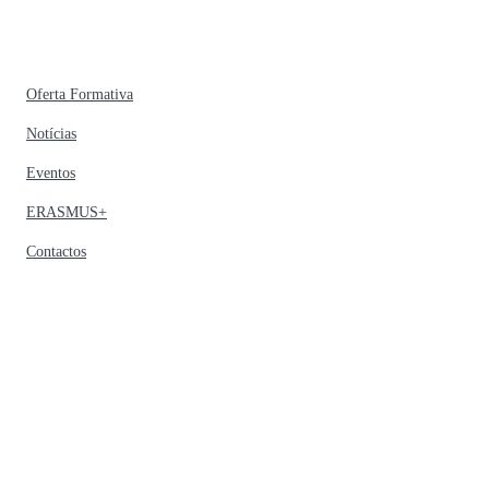
Oferta Formativa
Notícias
Eventos
ERASMUS+
Contactos