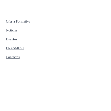
Oferta Formativa
Notícias
Eventos
ERASMUS+
Contactos