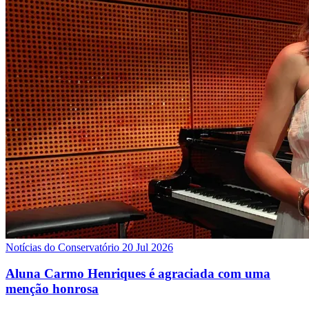
Notícias do Conservatório
20 Jul 2026
Aluna Carmo Henriques é agraciada com uma
menção honrosa