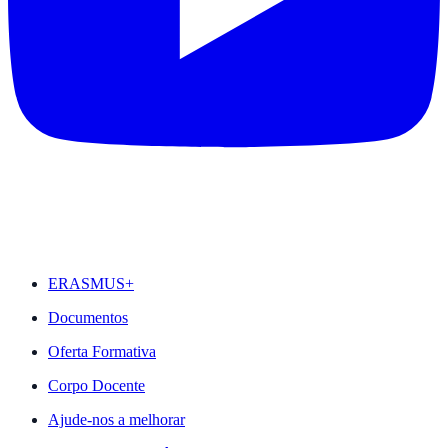
DESTAQUES
ERASMUS+
Documentos
Oferta Formativa
Corpo Docente
Ajude-nos a melhorar