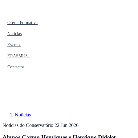
Oferta Formativa
Notícias
Eventos
ERASMUS+
Contactos
Notícias
Notícias do Conservatório
22 Jun 2026
Alunos Carmo Henriques e Henrique Didelet