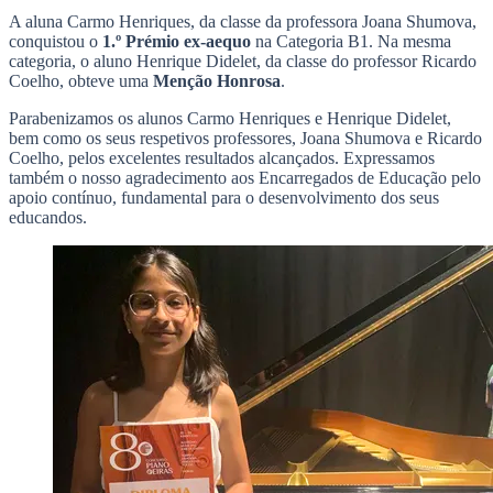
A aluna Carmo Henriques, da classe da professora Joana Shumova,
conquistou o
1.º Prémio
ex-aequo
na Categoria B1. Na mesma
categoria, o aluno Henrique Didelet, da classe do professor Ricardo
Coelho, obteve uma
Menção Honrosa
.
Parabenizamos os alunos Carmo Henriques e Henrique Didelet,
bem como os seus respetivos professores, Joana Shumova e Ricardo
Coelho, pelos excelentes resultados alcançados. Expressamos
também o nosso agradecimento aos Encarregados de Educação pelo
apoio contínuo, fundamental para o desenvolvimento dos seus
educandos.