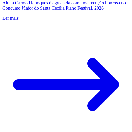
Aluna Carmo Henriques é agraciada com uma menção honrosa no
Concurso Júnior do Santa Cecília Piano Festival, 2026
Ler mais