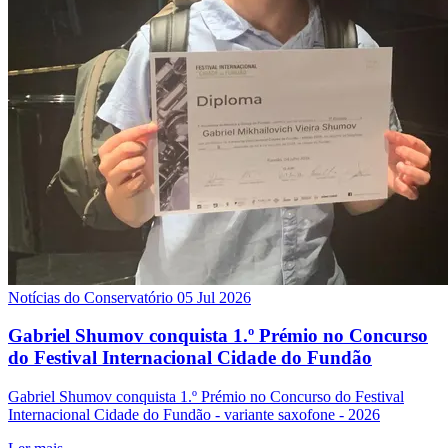
Notícias do Conservatório
05 Jul 2026
Gabriel Shumov conquista 1.º Prémio no Concurso
do Festival Internacional Cidade do Fundão
Gabriel Shumov conquista 1.º Prémio no Concurso do Festival
Internacional Cidade do Fundão - variante saxofone - 2026