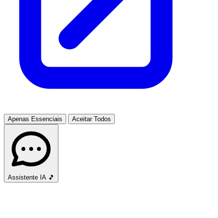
Apenas Essenciais
Aceitar Todos
Assistente IA
🎵