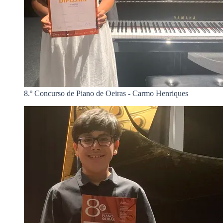
8.º Concurso de Piano de Oeiras - Carmo Henriques