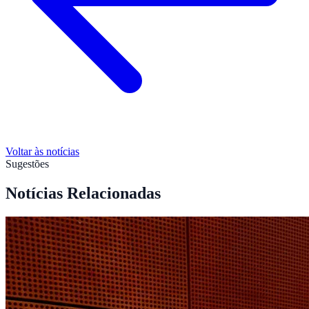
Voltar às notícias
Sugestões
Notícias Relacionadas