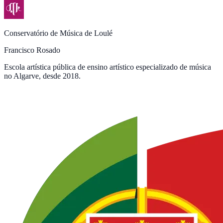
Conservatório de Música de Loulé
Francisco Rosado
Escola artística pública de ensino artístico especializado de música
no Algarve, desde 2018.