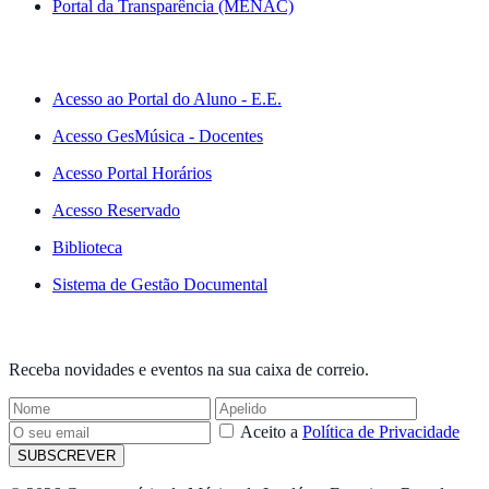
Portal da Transparência (MENAC)
ACESSO RÁPIDO
Acesso ao Portal do Aluno - E.E.
Acesso GesMúsica - Docentes
Acesso Portal Horários
Acesso Reservado
Biblioteca
Sistema de Gestão Documental
NEWSLETTER
Receba novidades e eventos na sua caixa de correio.
Aceito a
Política de Privacidade
SUBSCREVER