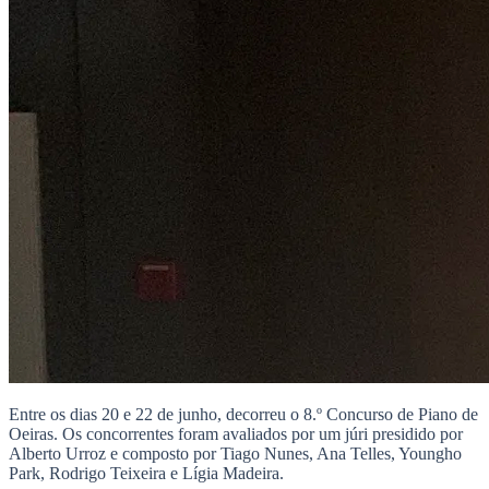
Entre os dias 20 e 22 de junho, decorreu o 8.º Concurso de Piano de
Oeiras. Os concorrentes foram avaliados por um júri presidido por
Alberto Urroz e composto por Tiago Nunes, Ana Telles, Youngho
Park, Rodrigo Teixeira e Lígia Madeira.