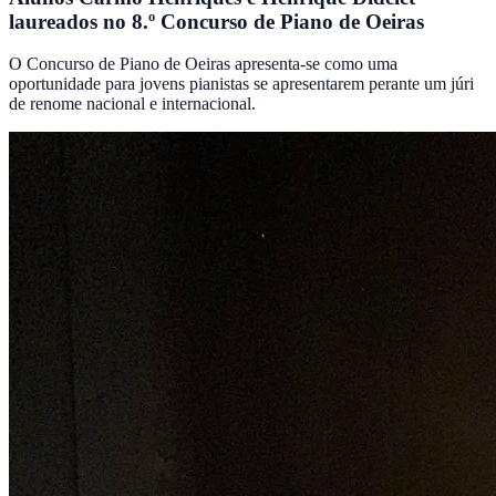
laureados no 8.º Concurso de Piano de Oeiras
O Concurso de Piano de Oeiras apresenta-se como uma
oportunidade para jovens pianistas se apresentarem perante um júri
de renome nacional e internacional.