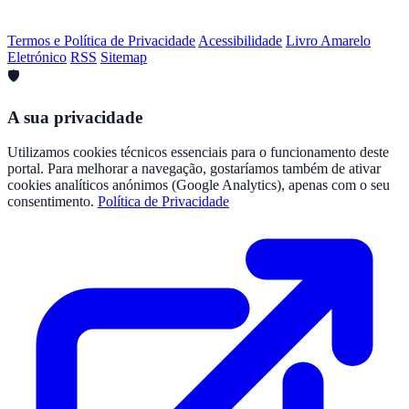
Termos e Política de Privacidade
Acessibilidade
Livro Amarelo
Eletrónico
RSS
Sitemap
🛡️
A sua privacidade
Utilizamos cookies técnicos essenciais para o funcionamento deste
portal. Para melhorar a navegação, gostaríamos também de ativar
cookies analíticos anónimos (Google Analytics), apenas com o seu
consentimento.
Política de Privacidade