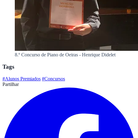
8.º Concurso de Piano de Oeiras - Henrique Didelet
Tags
#Alunos Premiados
#Concursos
Partilhar