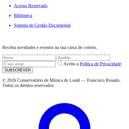
Acesso Reservado
Biblioteca
Sistema de Gestão Documental
NEWSLETTER
Receba novidades e eventos na sua caixa de correio.
Aceito a
Política de Privacidade
SUBSCREVER
© 2026 Conservatório de Música de Loulé — Francisco Rosado.
Todos os direitos reservados.