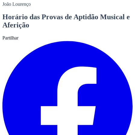
João Lourenço
Horário das Provas de Aptidão Musical e
Aferição
Partilhar