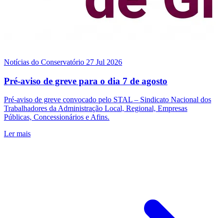
Notícias do Conservatório
27 Jul 2026
Pré-aviso de greve para o dia 7 de agosto
Pré-aviso de greve convocado pelo STAL – Sindicato Nacional dos
Trabalhadores da Administração Local, Regional, Empresas
Públicas, Concessionários e Afins.
Ler mais