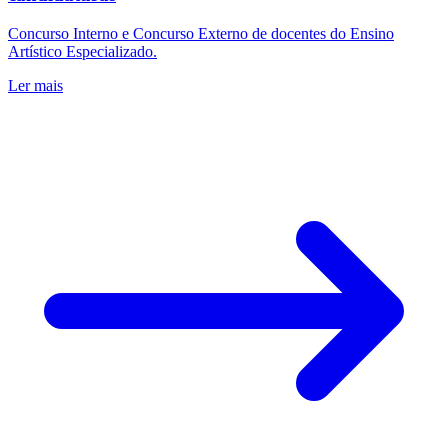
Concurso Interno e Concurso Externo de docentes do Ensino
Artístico Especializado.
Ler mais