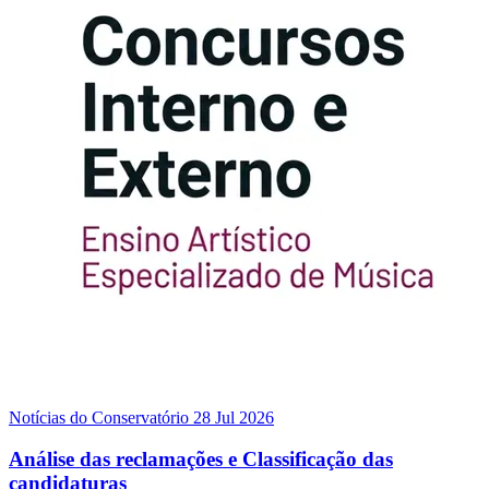
Notícias do Conservatório
28 Jul 2026
Análise das reclamações e Classificação das
candidaturas