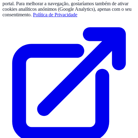
portal. Para melhorar a navegação, gostaríamos também de ativar
cookies analíticos anónimos (Google Analytics), apenas com o seu
consentimento.
Política de Privacidade