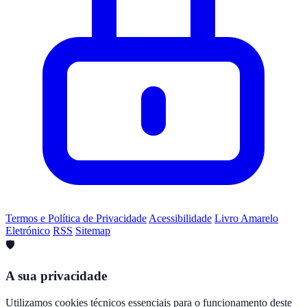
Termos e Política de Privacidade
Acessibilidade
Livro Amarelo
Eletrónico
RSS
Sitemap
🛡️
A sua privacidade
Utilizamos cookies técnicos essenciais para o funcionamento deste