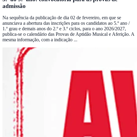
admissão
Na sequência da publicação de dia 02 de fevereiro, em que se
anunciava a abertura das inscrições para os candidatos ao 5.º ano /
1.º grau e demais anos do 2.º e 3.º ciclos, para o ano 2026/2027,
publica-se o calendário das Provas de Aptidão Musical e Aferição. A
mesma informação, com a indicação ...