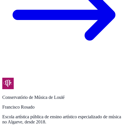
Conservatório de Música de Loulé
Francisco Rosado
Escola artística pública de ensino artístico especializado de música
no Algarve, desde 2018.