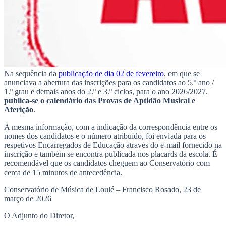
Na sequência da
publicação de dia 02 de fevereiro
, em que se
anunciava a abertura das inscrições para os candidatos ao 5.º ano /
1.º grau e demais anos do 2.º e 3.º ciclos, para o ano 2026/2027,
publica-se o calendário das Provas de Aptidão Musical e
Aferição
.
A mesma informação, com a indicação da correspondência entre os
nomes dos candidatos e o número atribuído, foi enviada para os
respetivos Encarregados de Educação através do e-mail fornecido na
inscrição e também se encontra publicada nos placards da escola. É
recomendável que os candidatos cheguem ao Conservatório com
cerca de 15 minutos de antecedência.
Conservatório de Música de Loulé – Francisco Rosado, 23 de
março de 2026
O Adjunto do Diretor,