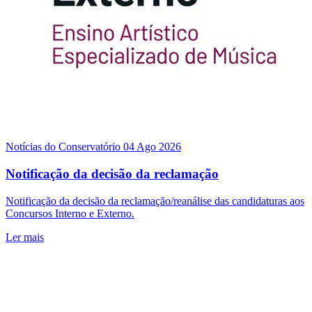
Notícias do Conservatório
04 Ago 2026
Notificação da decisão da reclamação
Notificação da decisão da reclamação/reanálise das candidaturas aos
Concursos Interno e Externo.
Ler mais