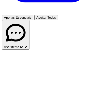
Apenas Essenciais
Aceitar Todos
Assistente IA
🎵