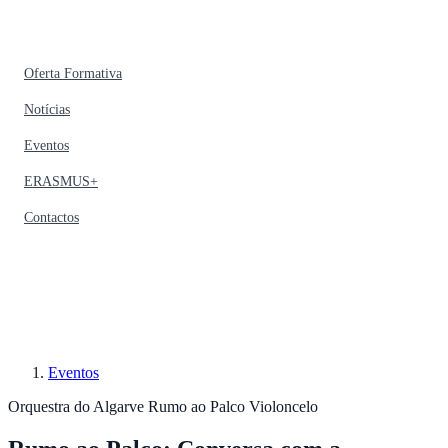
Oferta Formativa
Notícias
Eventos
ERASMUS+
Contactos
Eventos
Orquestra do Algarve
Rumo ao Palco
Violoncelo