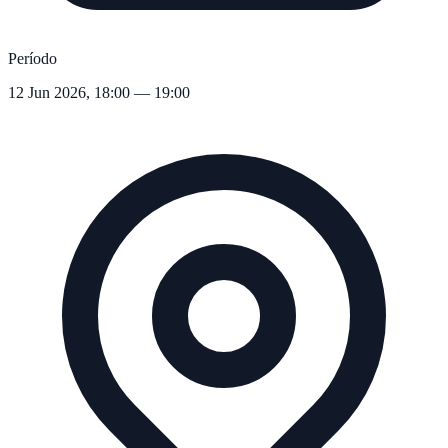
Período
12 Jun 2026, 18:00 — 19:00