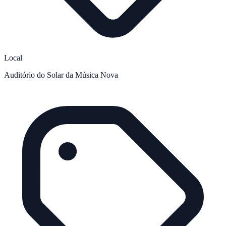
Local
Auditório do Solar da Música Nova