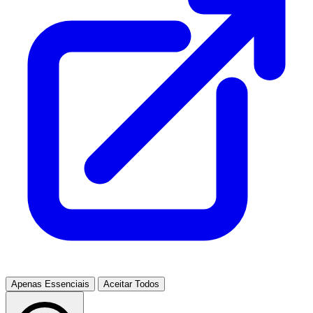
Apenas Essenciais
Aceitar Todos