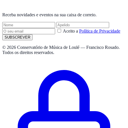
NEWSLETTER
Receba novidades e eventos na sua caixa de correio.
Aceito a
Política de Privacidade
SUBSCREVER
© 2026 Conservatório de Música de Loulé — Francisco Rosado.
Todos os direitos reservados.