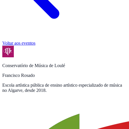
Voltar aos eventos
Conservatório de Música de Loulé
Francisco Rosado
Escola artística pública de ensino artístico especializado de música
no Algarve, desde 2018.