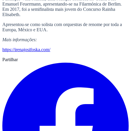
Emanuel Feuermann, apresentando-se na Filarmónica de Berlim.
Em 2017, foi a semifinalista mais jovem do Concurso Rainha
Elisabeth.
Apresentou-se como solista com orquestras de renome por toda a
Europa, México e EUA.
Mais informações:
https://irenajosifoska.com/
Partilhar