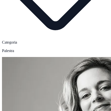
Categoria
Palestra