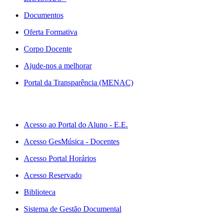
Documentos
Oferta Formativa
Corpo Docente
Ajude-nos a melhorar
Portal da Transparência (MENAC)
ACESSO RÁPIDO
Acesso ao Portal do Aluno - E.E.
Acesso GesMúsica - Docentes
Acesso Portal Horários
Acesso Reservado
Biblioteca
Sistema de Gestão Documental