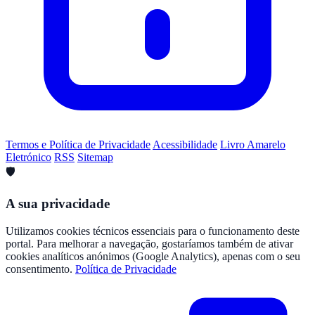
Termos e Política de Privacidade
Acessibilidade
Livro Amarelo
Eletrónico
RSS
Sitemap
🛡️
A sua privacidade
Utilizamos cookies técnicos essenciais para o funcionamento deste
portal. Para melhorar a navegação, gostaríamos também de ativar
cookies analíticos anónimos (Google Analytics), apenas com o seu
consentimento.
Política de Privacidade