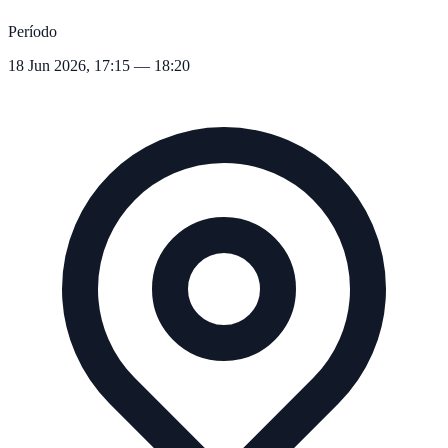
Período
18 Jun 2026, 17:15 — 18:20