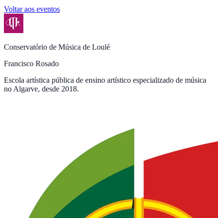
Voltar aos eventos
Conservatório de Música de Loulé
Francisco Rosado
Escola artística pública de ensino artístico especializado de música
no Algarve, desde 2018.