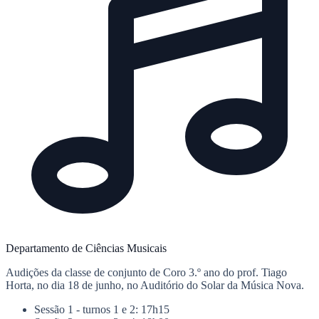
Departamento de Ciências Musicais
Audições da classe de conjunto de Coro 3.º ano do prof. Tiago
Horta, no dia 18 de junho, no Auditório do Solar da Música Nova.
Sessão 1 - turnos 1 e 2: 17h15