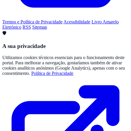
Termos e Política de Privacidade
Acessibilidade
Livro Amarelo
Eletrónico
RSS
Sitemap
🛡️
A sua privacidade
Utilizamos cookies técnicos essenciais para o funcionamento deste
portal. Para melhorar a navegação, gostaríamos também de ativar
cookies analíticos anónimos (Google Analytics), apenas com o seu
consentimento.
Política de Privacidade