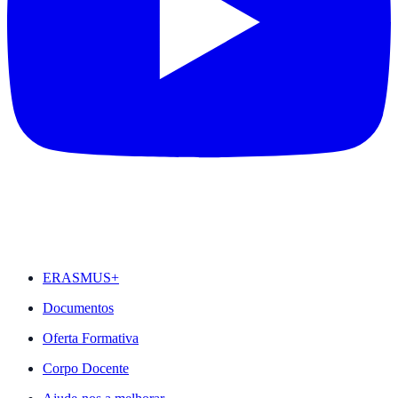
DESTAQUES
ERASMUS+
Documentos
Oferta Formativa
Corpo Docente