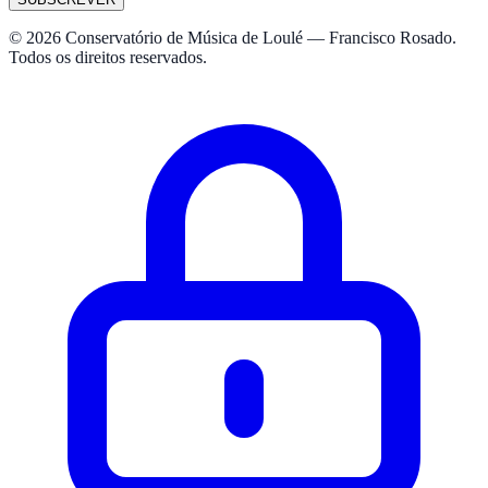
© 2026 Conservatório de Música de Loulé — Francisco Rosado.
Todos os direitos reservados.