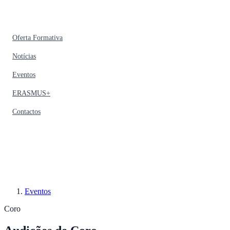
Oferta Formativa
Notícias
Eventos
ERASMUS+
Contactos
Eventos
Coro