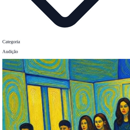
Categoria
Audição