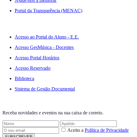
Ajude-nos a melhorar
Portal da Transparência (MENAC)
ACESSO RÁPIDO
Acesso ao Portal do Aluno - E.E.
Acesso GesMúsica - Docentes
Acesso Portal Horários
Acesso Reservado
Biblioteca
Sistema de Gestão Documental
NEWSLETTER
Receba novidades e eventos na sua caixa de correio.
Aceito a
Política de Privacidade
SUBSCREVER