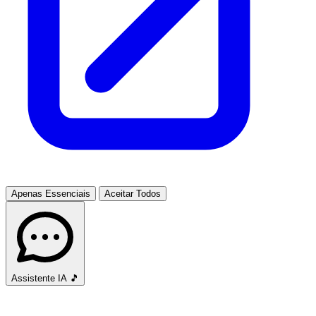
Apenas Essenciais
Aceitar Todos
Assistente IA
🎵