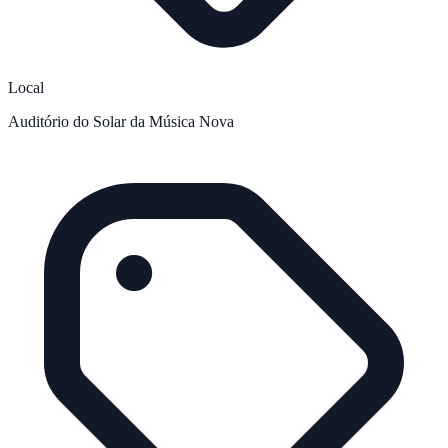
Local
Auditório do Solar da Música Nova