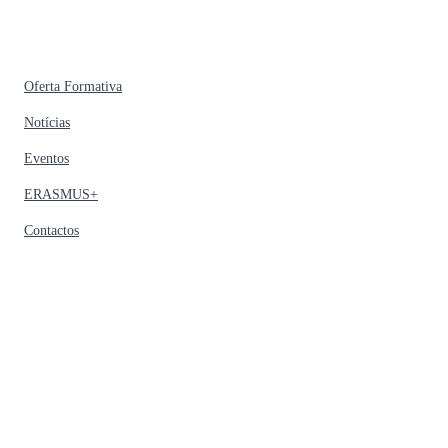
Oferta Formativa
Notícias
Eventos
ERASMUS+
Contactos