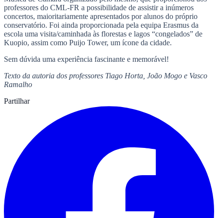
professores do CML-FR a possibilidade de assistir a inúmeros
concertos, maioritariamente apresentados por alunos do próprio
conservatório. Foi ainda proporcionada pela equipa Erasmus da
escola uma visita/caminhada às florestas e lagos “congelados” de
Kuopio, assim como Puijo Tower, um ícone da cidade.
Sem dúvida uma experiência fascinante e memorável!
Texto da autoria dos professores Tiago Horta, João Mogo e Vasco
Ramalho
Partilhar