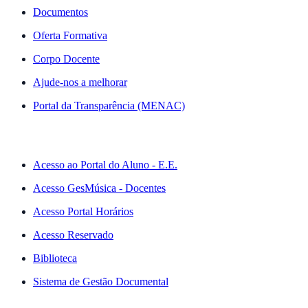
Documentos
Oferta Formativa
Corpo Docente
Ajude-nos a melhorar
Portal da Transparência (MENAC)
ACESSO RÁPIDO
Acesso ao Portal do Aluno - E.E.
Acesso GesMúsica - Docentes
Acesso Portal Horários
Acesso Reservado
Biblioteca
Sistema de Gestão Documental