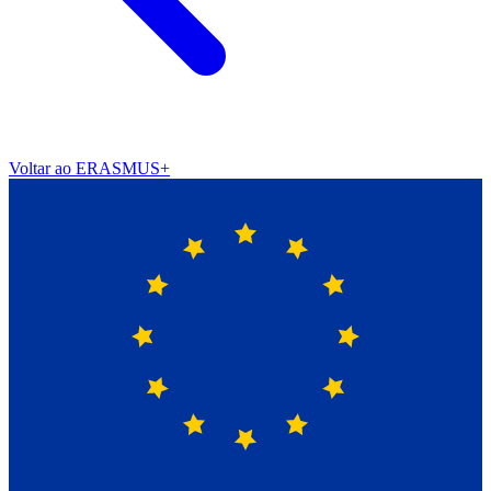
Voltar ao ERASMUS+