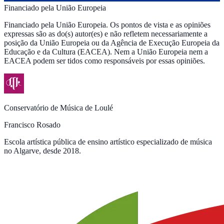
Financiado pela União Europeia
Financiado pela União Europeia. Os pontos de vista e as opiniões
expressas são as do(s) autor(es) e não refletem necessariamente a
posição da União Europeia ou da Agência de Execução Europeia da
Educação e da Cultura (EACEA). Nem a União Europeia nem a
EACEA podem ser tidos como responsáveis por essas opiniões.
Conservatório de Música de Loulé
Francisco Rosado
Escola artística pública de ensino artístico especializado de música
no Algarve, desde 2018.