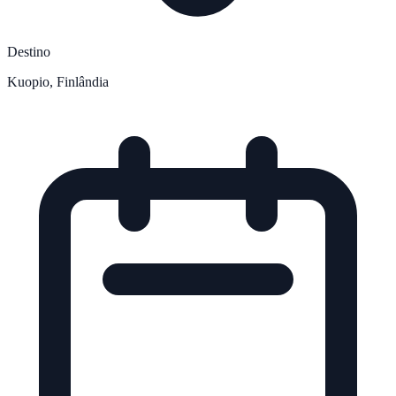
Destino
Kuopio, Finlândia