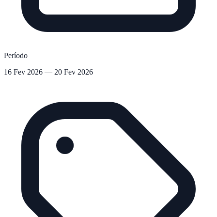
Período
16 Fev 2026 — 20 Fev 2026