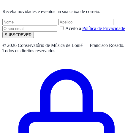
NEWSLETTER
Receba novidades e eventos na sua caixa de correio.
Aceito a
Política de Privacidade
SUBSCREVER
© 2026 Conservatório de Música de Loulé — Francisco Rosado.
Todos os direitos reservados.