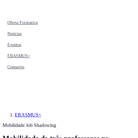
Oferta Formativa
Notícias
Eventos
ERASMUS+
Contactos
ERASMUS+
Mobilidade
Job Shadowing