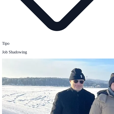
Tipo
Job Shadowing