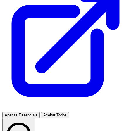
Apenas Essenciais
Aceitar Todos