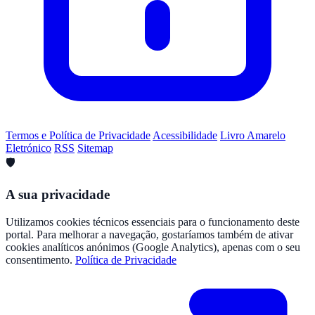
Termos e Política de Privacidade
Acessibilidade
Livro Amarelo
Eletrónico
RSS
Sitemap
🛡️
A sua privacidade
Utilizamos cookies técnicos essenciais para o funcionamento deste
portal. Para melhorar a navegação, gostaríamos também de ativar
cookies analíticos anónimos (Google Analytics), apenas com o seu
consentimento.
Política de Privacidade