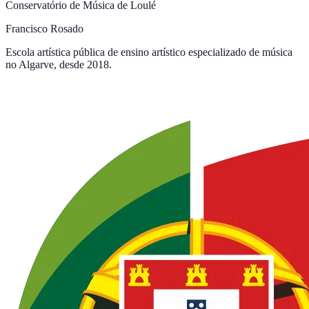
Conservatório de Música de Loulé
Francisco Rosado
Escola artística pública de ensino artístico especializado de música
no Algarve, desde 2018.