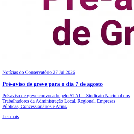
Notícias do Conservatório
27 Jul 2026
Pré-aviso de greve para o dia 7 de agosto
Pré-aviso de greve convocado pelo STAL – Sindicato Nacional dos
Trabalhadores da Administração Local, Regional, Empresas
Públicas, Concessionários e Afins.
Ler mais