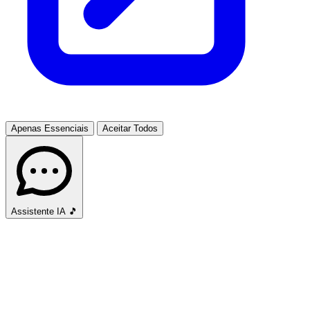
Apenas Essenciais
Aceitar Todos
Assistente IA
🎵