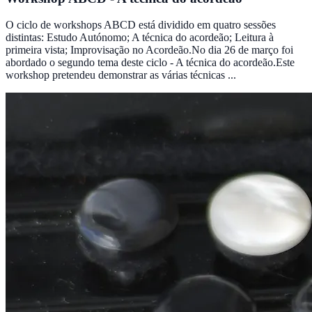
O ciclo de workshops ABCD está dividido em quatro sessões
distintas: Estudo Autónomo; A técnica do acordeão; Leitura à
primeira vista; Improvisação no Acordeão.No dia 26 de março foi
abordado o segundo tema deste ciclo - A técnica do acordeão.Este
workshop pretendeu demonstrar as várias técnicas ...