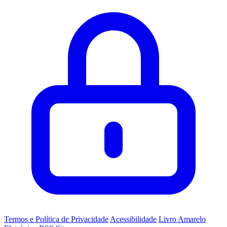
Termos e Política de Privacidade
Acessibilidade
Livro Amarelo