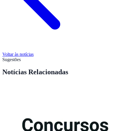
Voltar às notícias
Sugestões
Notícias Relacionadas