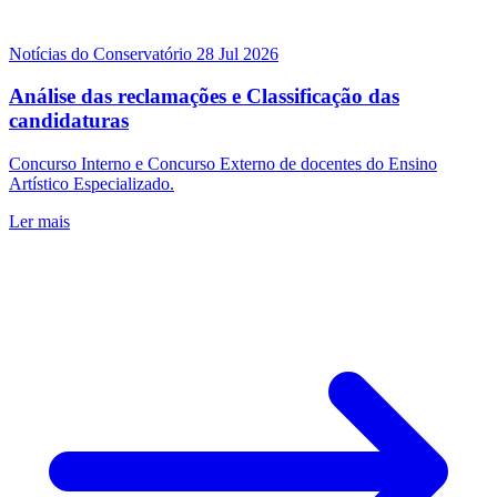
Notícias do Conservatório
28 Jul 2026
Análise das reclamações e Classificação das
candidaturas
Concurso Interno e Concurso Externo de docentes do Ensino
Artístico Especializado.
Ler mais