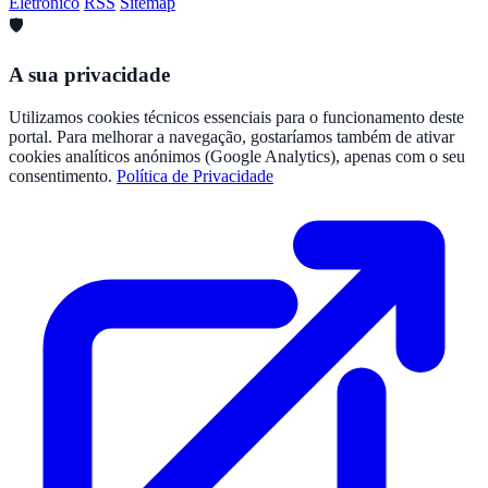
Eletrónico
RSS
Sitemap
🛡️
A sua privacidade
Utilizamos cookies técnicos essenciais para o funcionamento deste
portal. Para melhorar a navegação, gostaríamos também de ativar
cookies analíticos anónimos (Google Analytics), apenas com o seu
consentimento.
Política de Privacidade