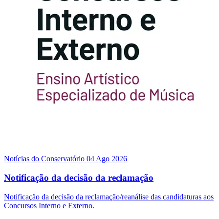
Notícias do Conservatório
04 Ago 2026
Notificação da decisão da reclamação
Notificação da decisão da reclamação/reanálise das candidaturas aos
Concursos Interno e Externo.