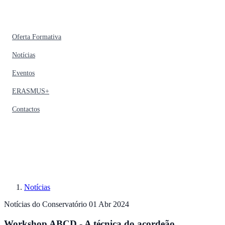
Oferta Formativa
Notícias
Eventos
ERASMUS+
Contactos
Notícias
Notícias do Conservatório
01 Abr 2024
Workshop ABCD - A técnica do acordeão