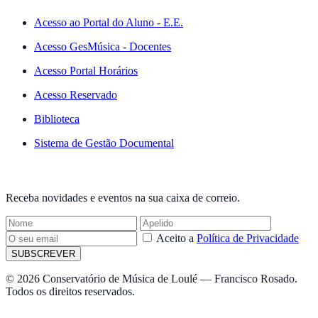
Acesso ao Portal do Aluno - E.E.
Acesso GesMúsica - Docentes
Acesso Portal Horários
Acesso Reservado
Biblioteca
Sistema de Gestão Documental
NEWSLETTER
Receba novidades e eventos na sua caixa de correio.
Aceito a
Política de Privacidade
SUBSCREVER
© 2026 Conservatório de Música de Loulé — Francisco Rosado.
Todos os direitos reservados.