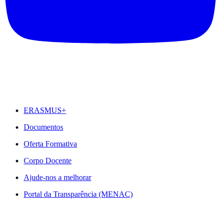
DESTAQUES
ERASMUS+
Documentos
Oferta Formativa
Corpo Docente
Ajude-nos a melhorar
Portal da Transparência (MENAC)
ACESSO RÁPIDO