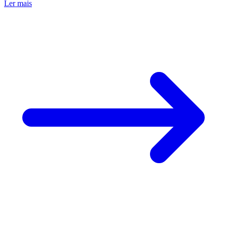
Ler mais