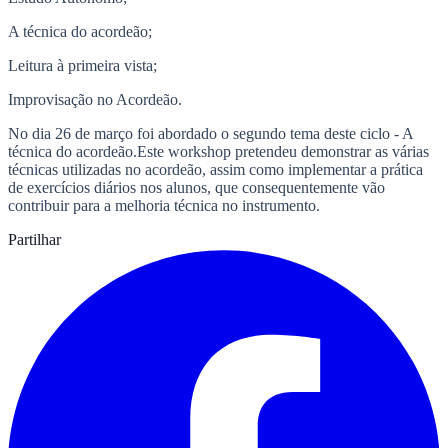
A técnica do acordeão;
Leitura à primeira vista;
Improvisação no Acordeão.
No dia 26 de março foi abordado o segundo tema deste ciclo - A
técnica do acordeão.Este workshop pretendeu demonstrar as várias
técnicas utilizadas no acordeão, assim como implementar a prática
de exercícios diários nos alunos, que consequentemente vão
contribuir para a melhoria técnica no instrumento.
Partilhar