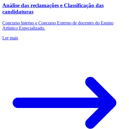
Análise das reclamações e Classificação das
candidaturas
Concurso Interno e Concurso Externo de docentes do Ensino
Artístico Especializado.
Ler mais