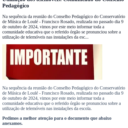
Pedagógico
Na sequência da reunião do Conselho Pedagógico do Conservatório
de Música de Loulé - Francisco Rosado, realizada no passado dia 9
de outubro de 2024, vimos por este meio informar toda a
comunidade educativa que o referido órgão se pronunciou sobre a
utilização de telemóveis nas instalações da esc...
Na sequência da reunião do Conselho Pedagógico do Conservatório
de Música de Loulé - Francisco Rosado, realizada no passado dia 9
de outubro de 2024, vimos por este meio informar toda a
comunidade educativa que o referido órgão se pronunciou sobre a
utilização de telemóveis nas instalações da escola.
Pedimos a melhor atenção para o documento que abaixo
anexamos.