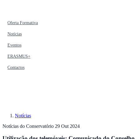
Oferta Formativa
Notícias
Eventos
ERASMUS+
Contactos
Notícias
Notícias do Conservatório
29 Out 2024
Utilização dos telemóveis: Comunicado do Conselho