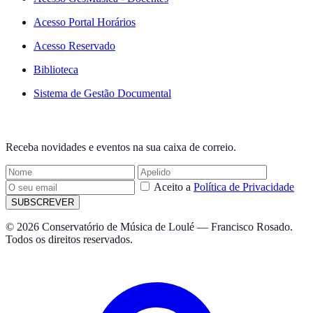
Acesso Portal Horários
Acesso Reservado
Biblioteca
Sistema de Gestão Documental
NEWSLETTER
Receba novidades e eventos na sua caixa de correio.
Aceito a
Política de Privacidade
SUBSCREVER
© 2026 Conservatório de Música de Loulé — Francisco Rosado.
Todos os direitos reservados.