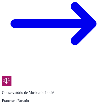
Conservatório de Música de Loulé
Francisco Rosado