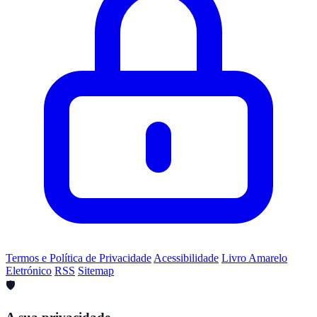
Termos e Política de Privacidade
Acessibilidade
Livro Amarelo
Eletrónico
RSS
Sitemap
🛡️