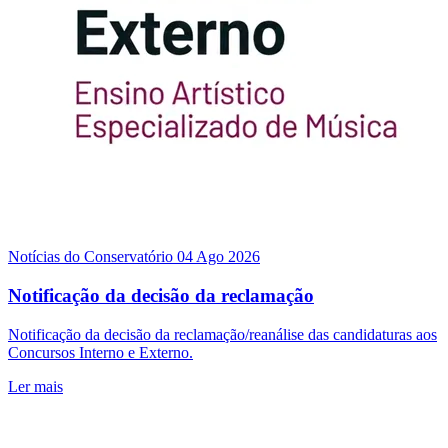
Notícias do Conservatório
04 Ago 2026
Notificação da decisão da reclamação
Notificação da decisão da reclamação/reanálise das candidaturas aos
Concursos Interno e Externo.
Ler mais