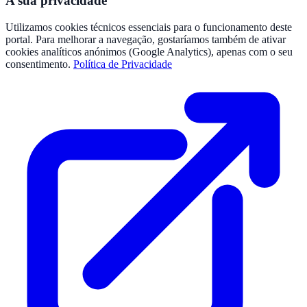
A sua privacidade
Utilizamos cookies técnicos essenciais para o funcionamento deste
portal. Para melhorar a navegação, gostaríamos também de ativar
cookies analíticos anónimos (Google Analytics), apenas com o seu
consentimento.
Política de Privacidade