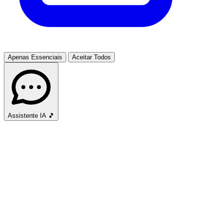
Apenas Essenciais
Aceitar Todos
Assistente IA
🎵