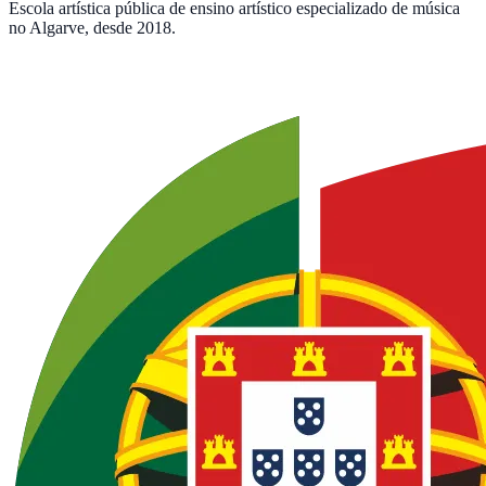
Escola artística pública de ensino artístico especializado de música
no Algarve, desde 2018.