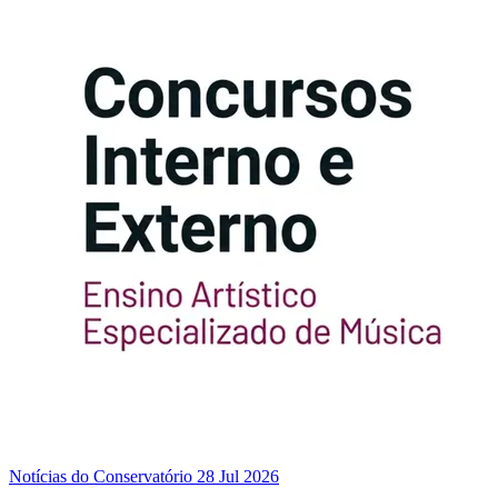
Notícias do Conservatório
28 Jul 2026