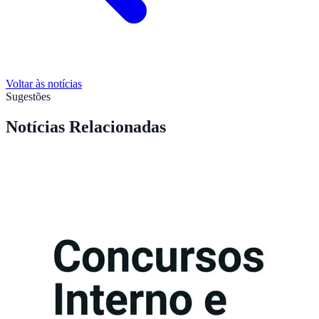
Voltar às notícias
Sugestões
Notícias Relacionadas