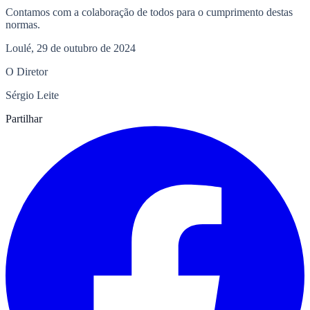
Contamos com a colaboração de todos para o cumprimento destas
normas.
Loulé, 29 de outubro de 2024
O Diretor
Sérgio Leite
Partilhar