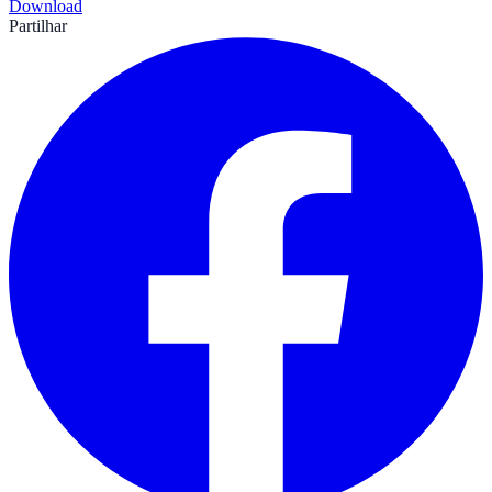
Download
Partilhar