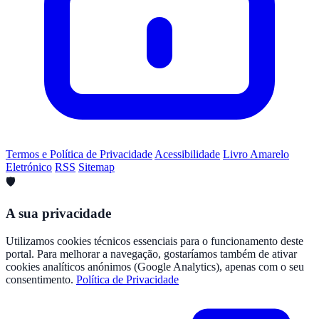
Termos e Política de Privacidade
Acessibilidade
Livro Amarelo
Eletrónico
RSS
Sitemap
🛡️
A sua privacidade
Utilizamos cookies técnicos essenciais para o funcionamento deste
portal. Para melhorar a navegação, gostaríamos também de ativar
cookies analíticos anónimos (Google Analytics), apenas com o seu
consentimento.
Política de Privacidade