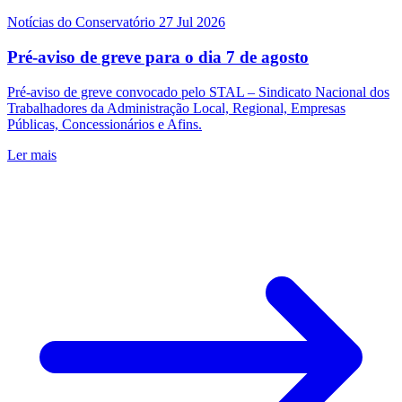
Notícias do Conservatório
27 Jul 2026
Pré-aviso de greve para o dia 7 de agosto
Pré-aviso de greve convocado pelo STAL – Sindicato Nacional dos
Trabalhadores da Administração Local, Regional, Empresas
Públicas, Concessionários e Afins.
Ler mais