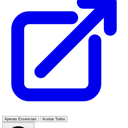
Apenas Essenciais
Aceitar Todos