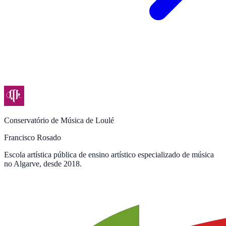
Conservatório de Música de Loulé
Francisco Rosado
Escola artística pública de ensino artístico especializado de música
no Algarve, desde 2018.