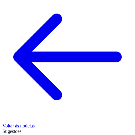
Voltar às notícias
Sugestões