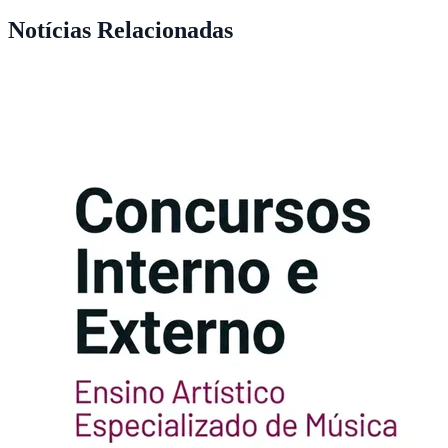
Notícias Relacionadas