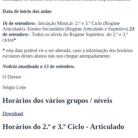
Data de início das aulas
16 de setembro:
- Iniciação Musical- 2.º e 3.º Ciclo (Regime
Articulado)- Ensino Secundário (Regime Articulado e Supletivo)
23
de setembro
:- Todos os níveis do Regime Supletivo do 2.º e 3.º
ciclos
*
*
esta data poderá vir a ser alterada, caso a informação dos horários
escolares destes alunos não nos chegue atempadamente.
Notícia atualizada a 13 de setembro.
O Diretor
Sérgio Leite
Horários dos vários grupos / níveis
Download
Horários do 2.º e 3.º Ciclo - Articulado