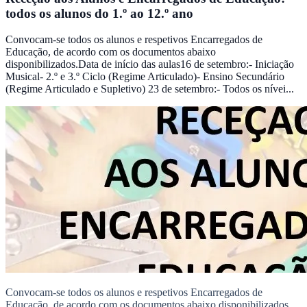
todos os alunos do 1.º ao 12.º ano
Convocam-se todos os alunos e respetivos Encarregados de
Educação, de acordo com os documentos abaixo
disponibilizados.Data de início das aulas16 de setembro:- Iniciação
Musical- 2.º e 3.º Ciclo (Regime Articulado)- Ensino Secundário
(Regime Articulado e Supletivo) 23 de setembro:- Todos os nívei...
Convocam-se todos os alunos e respetivos Encarregados de
Educação, de acordo com os documentos abaixo disponibilizados.