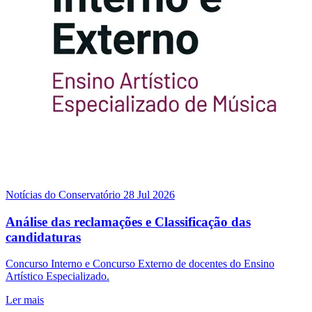
Notícias do Conservatório
28 Jul 2026
Análise das reclamações e Classificação das
candidaturas
Concurso Interno e Concurso Externo de docentes do Ensino
Artístico Especializado.
Ler mais