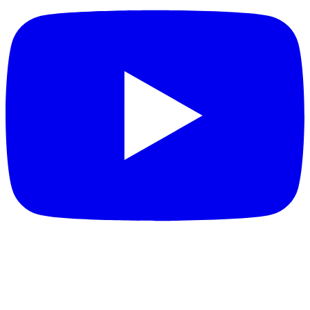
DESTAQUES