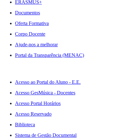
ERASMUS+
Documentos
Oferta Formativa
Corpo Docente
Ajude-nos a melhorar
Portal da Transparência (MENAC)
ACESSO RÁPIDO
Acesso ao Portal do Aluno - E.E.
Acesso GesMúsica - Docentes
Acesso Portal Horários
Acesso Reservado
Biblioteca
Sistema de Gestão Documental