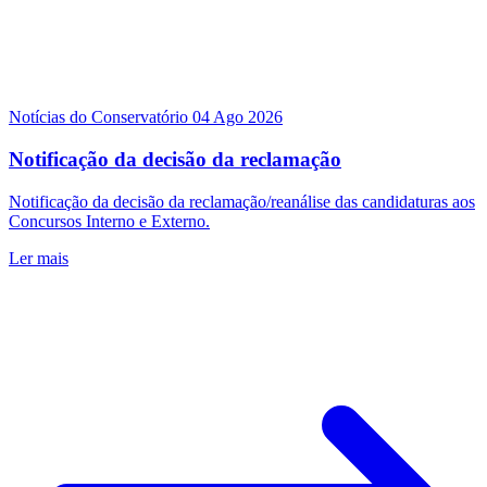
Notícias do Conservatório
04 Ago 2026
Notificação da decisão da reclamação
Notificação da decisão da reclamação/reanálise das candidaturas aos
Concursos Interno e Externo.
Ler mais