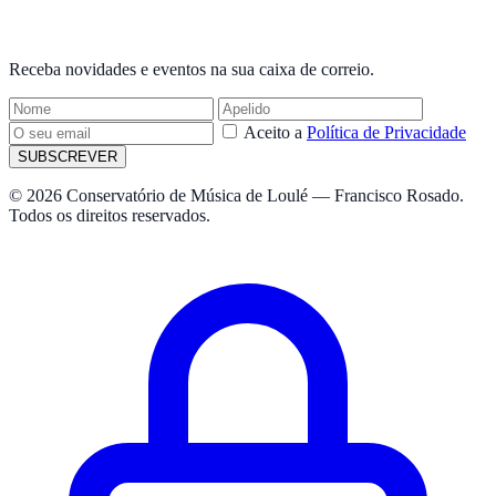
NEWSLETTER
Receba novidades e eventos na sua caixa de correio.
Aceito a
Política de Privacidade
SUBSCREVER
© 2026 Conservatório de Música de Loulé — Francisco Rosado.
Todos os direitos reservados.