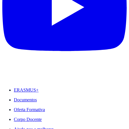
DESTAQUES
ERASMUS+
Documentos
Oferta Formativa
Corpo Docente