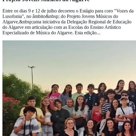
Entre os dias 9 e 12 de julho decorreu o Estágio para coro "Vozes da
Lusofonia", no âmbito&nbsp; do Projeto Jovens Músicos do
Algarve,&nbsp;uma iniciativa da Delegação Regional de Educação
do Algarve em articulação com as Escolas do Ensino Artístico
Especializado de Música do Algarve. Esta edição...