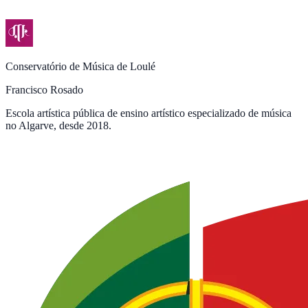
Conservatório de Música de Loulé
Francisco Rosado
Escola artística pública de ensino artístico especializado de música
no Algarve, desde 2018.