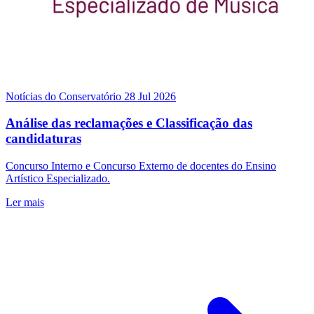
Notícias do Conservatório
28 Jul 2026
Análise das reclamações e Classificação das
candidaturas
Concurso Interno e Concurso Externo de docentes do Ensino
Artístico Especializado.
Ler mais