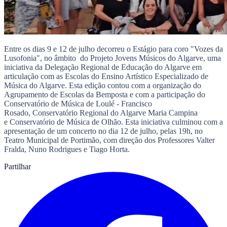
Entre os dias 9 e 12 de julho decorreu o Estágio para coro "Vozes da
Lusofonia", no âmbito do Projeto Jovens Músicos do Algarve, uma
iniciativa da Delegação Regional de Educação do Algarve em
articulação com as Escolas do Ensino Artístico Especializado de
Música do Algarve. Esta edição contou com a organização do
Agrupamento de Escolas da Bemposta e com a participação do
Conservatório de Música de Loulé - Francisco
Rosado, Conservatório Regional do Algarve Maria Campina
e Conservatório de Música de Olhão. Esta iniciativa culminou com a
apresentação de um concerto no dia 12 de julho, pelas 19h, no
Teatro Municipal de Portimão, com direção dos Professores Valter
Fralda, Nuno Rodrigues e Tiago Horta.
Partilhar