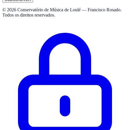
© 2026 Conservatório de Música de Loulé — Francisco Rosado.
Todos os direitos reservados.