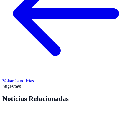
Voltar às notícias
Sugestões
Notícias Relacionadas