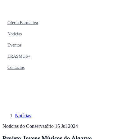
Oferta Formativa
Notícias
Eventos
ERASMUS+
Contactos
Notícias
Notícias do Conservatório
15 Jul 2024
Projeto Jovens Músicos do Algarve