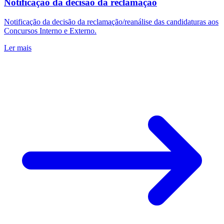
Notificação da decisão da reclamação
Notificação da decisão da reclamação/reanálise das candidaturas aos
Concursos Interno e Externo.
Ler mais