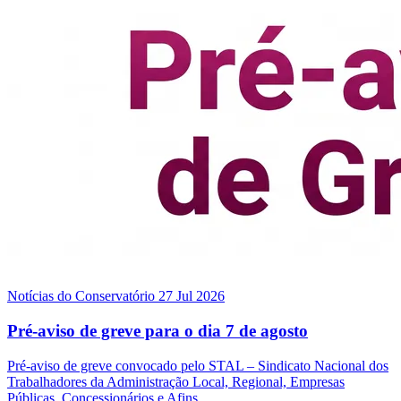
Notícias do Conservatório
27 Jul 2026
Pré-aviso de greve para o dia 7 de agosto
Pré-aviso de greve convocado pelo STAL – Sindicato Nacional dos
Trabalhadores da Administração Local, Regional, Empresas
Públicas, Concessionários e Afins.