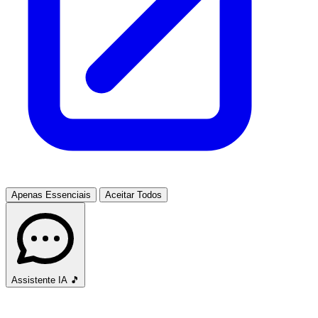
Apenas Essenciais
Aceitar Todos
Assistente IA
🎵