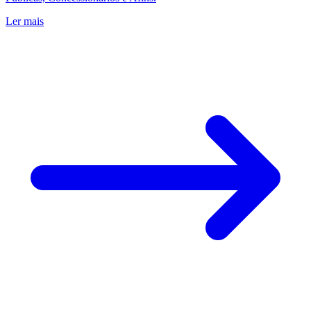
Ler mais