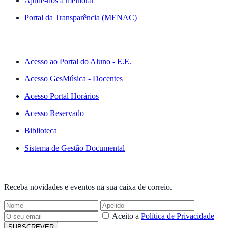
Ajude-nos a melhorar
Portal da Transparência (MENAC)
ACESSO RÁPIDO
Acesso ao Portal do Aluno - E.E.
Acesso GesMúsica - Docentes
Acesso Portal Horários
Acesso Reservado
Biblioteca
Sistema de Gestão Documental
NEWSLETTER
Receba novidades e eventos na sua caixa de correio.
Aceito a
Política de Privacidade
SUBSCREVER