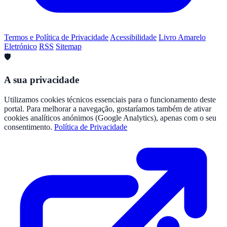
Termos e Política de Privacidade
Acessibilidade
Livro Amarelo
Eletrónico
RSS
Sitemap
🛡️
A sua privacidade
Utilizamos cookies técnicos essenciais para o funcionamento deste
portal. Para melhorar a navegação, gostaríamos também de ativar
cookies analíticos anónimos (Google Analytics), apenas com o seu
consentimento.
Política de Privacidade