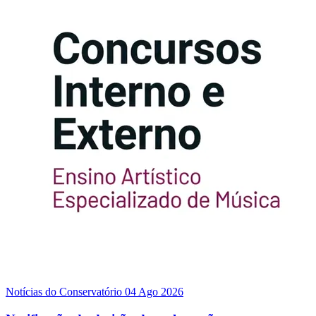
Notícias do Conservatório
04 Ago 2026