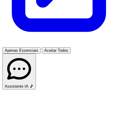
Apenas Essenciais
Aceitar Todos
Assistente IA
🎵