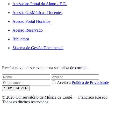
Acesso ao Portal do Aluno - E.E.
Acesso GesMúsica - Docentes
Acesso Portal Horários
Acesso Reservado
Biblioteca
Sistema de Gestão Documental
NEWSLETTER
Receba novidades e eventos na sua caixa de correio.
Aceito a
Política de Privacidade
SUBSCREVER
© 2026 Conservatório de Música de Loulé — Francisco Rosado.
Todos os direitos reservados.