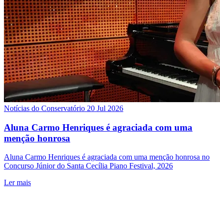
Notícias do Conservatório
20 Jul 2026
Aluna Carmo Henriques é agraciada com uma
menção honrosa
Aluna Carmo Henriques é agraciada com uma menção honrosa no
Concurso Júnior do Santa Cecília Piano Festival, 2026
Ler mais