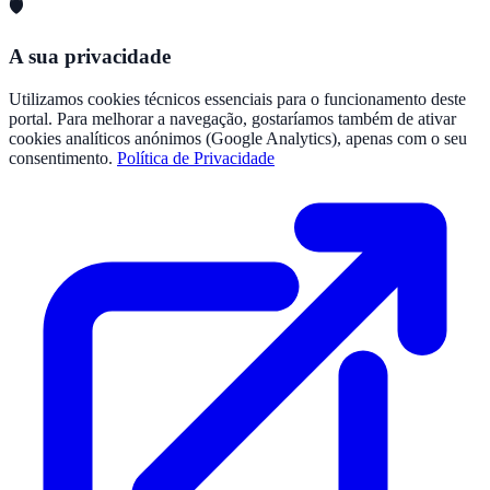
🛡️
A sua privacidade
Utilizamos cookies técnicos essenciais para o funcionamento deste
portal. Para melhorar a navegação, gostaríamos também de ativar
cookies analíticos anónimos (Google Analytics), apenas com o seu
consentimento.
Política de Privacidade