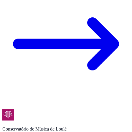
Conservatório de Música de Loulé