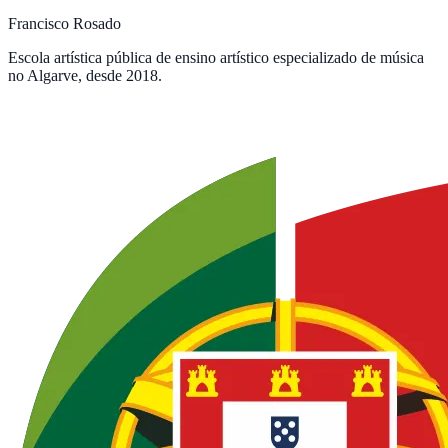
Francisco Rosado
Escola artística pública de ensino artístico especializado de música
no Algarve, desde 2018.