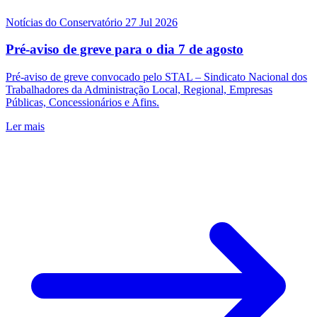
Notícias do Conservatório
27 Jul 2026
Pré-aviso de greve para o dia 7 de agosto
Pré-aviso de greve convocado pelo STAL – Sindicato Nacional dos
Trabalhadores da Administração Local, Regional, Empresas
Públicas, Concessionários e Afins.
Ler mais