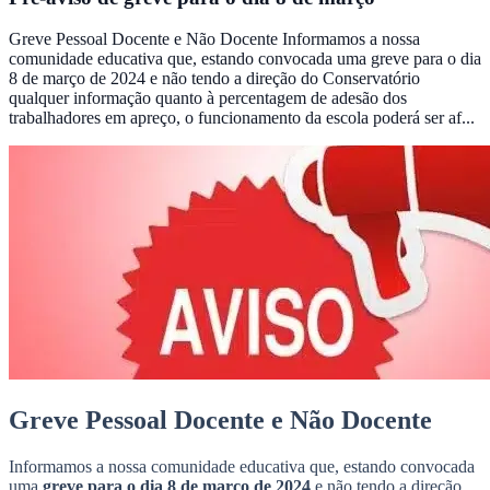
Greve Pessoal Docente e Não Docente Informamos a nossa
comunidade educativa que, estando convocada uma greve para o dia
8 de março de 2024 e não tendo a direção do Conservatório
qualquer informação quanto à percentagem de adesão dos
trabalhadores em apreço, o funcionamento da escola poderá ser af...
Greve Pessoal Docente e Não Docente
Informamos a nossa comunidade educativa que, estando convocada
uma
greve para o dia 8 de março de 2024
e não tendo a direção