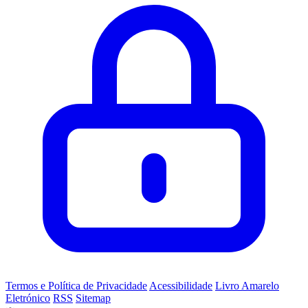
Termos e Política de Privacidade
Acessibilidade
Livro Amarelo
Eletrónico
RSS
Sitemap