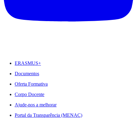
DESTAQUES
ERASMUS+
Documentos
Oferta Formativa
Corpo Docente
Ajude-nos a melhorar
Portal da Transparência (MENAC)
ACESSO RÁPIDO