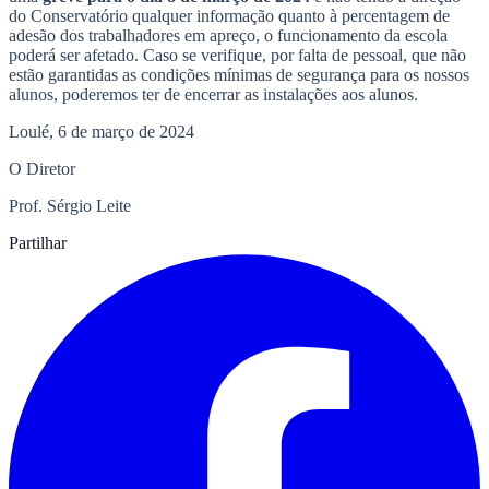
do Conservatório qualquer informação quanto à percentagem de
adesão dos trabalhadores em apreço, o funcionamento da escola
poderá ser afetado. Caso se verifique, por falta de pessoal, que não
estão garantidas as condições mínimas de segurança para os nossos
alunos, poderemos ter de encerrar as instalações aos alunos.
Loulé, 6 de março de 2024
O Diretor
Prof. Sérgio Leite
Partilhar