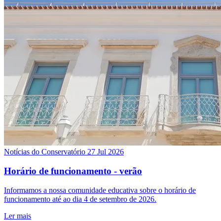
Notícias do Conservatório
27 Jul 2026
Horário de funcionamento - verão
Informamos a nossa comunidade educativa sobre o horário de
funcionamento até ao dia 4 de setembro de 2026.
Ler mais