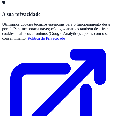
🛡️
A sua privacidade
Utilizamos cookies técnicos essenciais para o funcionamento deste
portal. Para melhorar a navegação, gostaríamos também de ativar
cookies analíticos anónimos (Google Analytics), apenas com o seu
consentimento.
Política de Privacidade