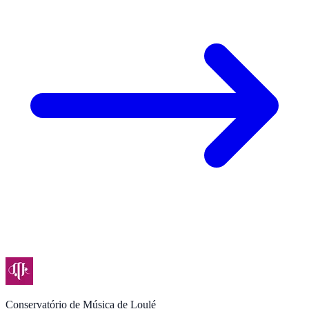
Conservatório de Música de Loulé