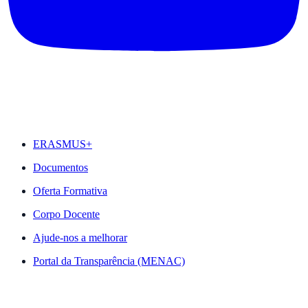
DESTAQUES
ERASMUS+
Documentos
Oferta Formativa
Corpo Docente
Ajude-nos a melhorar
Portal da Transparência (MENAC)
ACESSO RÁPIDO