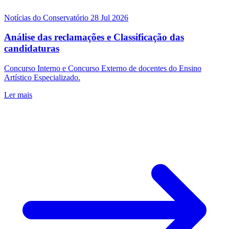
Notícias do Conservatório
28 Jul 2026
Análise das reclamações e Classificação das
candidaturas
Concurso Interno e Concurso Externo de docentes do Ensino
Artístico Especializado.
Ler mais