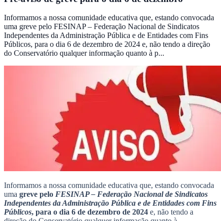
Informamos a nossa comunidade educativa que, estando convocada
uma greve pelo FESINAP – Federação Nacional de Sindicatos
Independentes da Administração Pública e de Entidades com Fins
Públicos, para o dia 6 de dezembro de 2024 e, não tendo a direção
do Conservatório qualquer informação quanto à p...
Informamos a nossa comunidade educativa que, estando convocada
uma
greve pelo
FESINAP – Federação Nacional de Sindicatos
Independentes da Administração Pública e de Entidades com Fins
Públicos
,
para o dia 6 de dezembro de 2024
e, não tendo a
direção do Conservatório qualquer informação quanto à