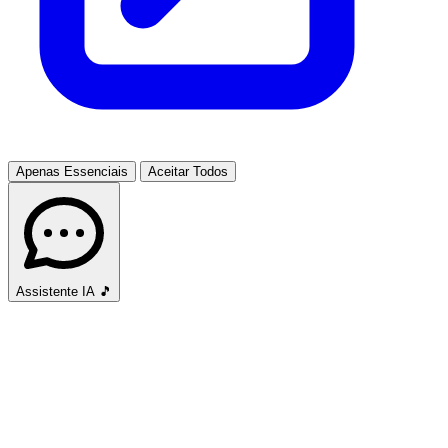
Apenas Essenciais
Aceitar Todos
Assistente IA
🎵