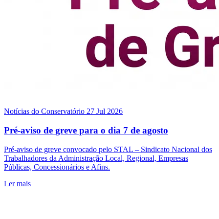
Notícias do Conservatório
27 Jul 2026
Pré-aviso de greve para o dia 7 de agosto
Pré-aviso de greve convocado pelo STAL – Sindicato Nacional dos
Trabalhadores da Administração Local, Regional, Empresas
Públicas, Concessionários e Afins.
Ler mais