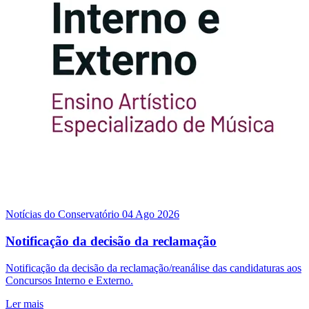
Notícias do Conservatório
04 Ago 2026
Notificação da decisão da reclamação
Notificação da decisão da reclamação/reanálise das candidaturas aos
Concursos Interno e Externo.
Ler mais