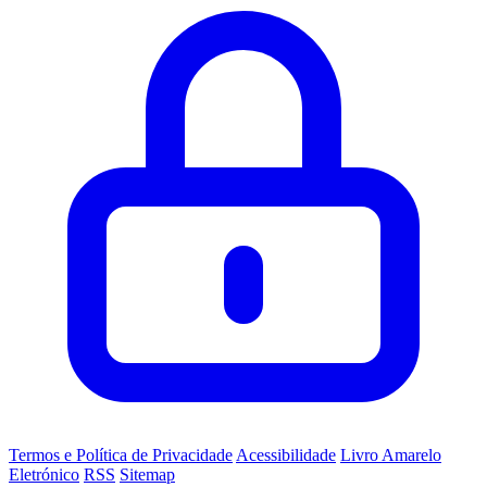
Termos e Política de Privacidade
Acessibilidade
Livro Amarelo
Eletrónico
RSS
Sitemap