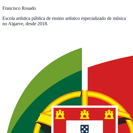
Francisco Rosado
Escola artística pública de ensino artístico especializado de música
no Algarve, desde 2018.