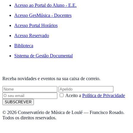
Acesso ao Portal do Aluno - E.E.
Acesso GesMúsica - Docentes
Acesso Portal Horários
Acesso Reservado
Biblioteca
Sistema de Gestão Documental
NEWSLETTER
Receba novidades e eventos na sua caixa de correio.
Aceito a
Política de Privacidade
SUBSCREVER
© 2026 Conservatório de Música de Loulé — Francisco Rosado.
Todos os direitos reservados.