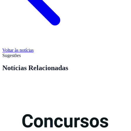
Voltar às notícias
Sugestões
Notícias Relacionadas