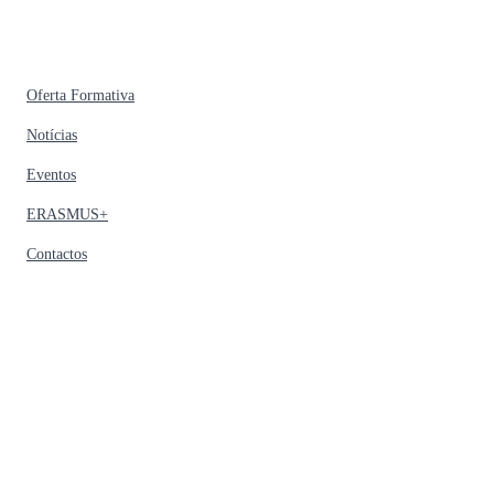
Oferta Formativa
Notícias
Eventos
ERASMUS+
Contactos