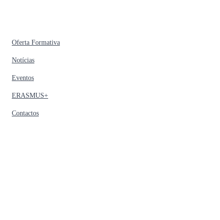
Oferta Formativa
Notícias
Eventos
ERASMUS+
Contactos