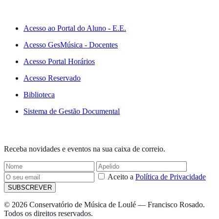
ACESSO RÁPIDO
Acesso ao Portal do Aluno - E.E.
Acesso GesMúsica - Docentes
Acesso Portal Horários
Acesso Reservado
Biblioteca
Sistema de Gestão Documental
NEWSLETTER
Receba novidades e eventos na sua caixa de correio.
Aceito a
Política de Privacidade
SUBSCREVER
© 2026 Conservatório de Música de Loulé — Francisco Rosado.
Todos os direitos reservados.