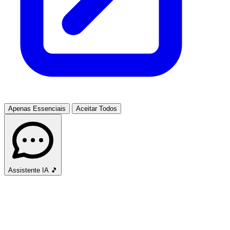
Apenas Essenciais
Aceitar Todos
Assistente IA
🎵