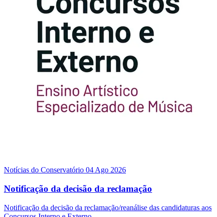
Notícias do Conservatório
04 Ago 2026
Notificação da decisão da reclamação
Notificação da decisão da reclamação/reanálise das candidaturas aos
Concursos Interno e Externo.