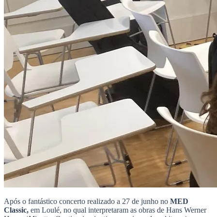
Após o fantástico concerto realizado a 27 de junho no
MED
Classic,
em Loulé, no qual interpretaram as obras de Hans Werner