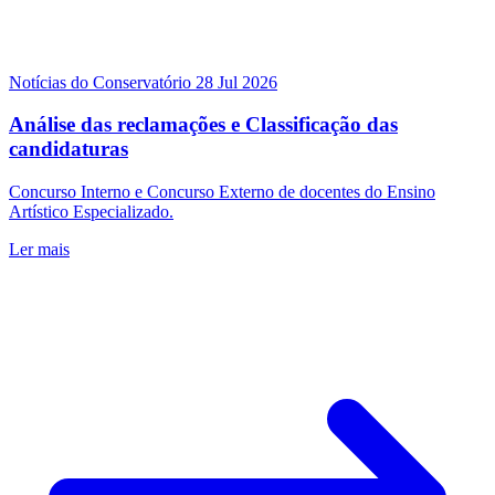
Notícias do Conservatório
28 Jul 2026
Análise das reclamações e Classificação das
candidaturas
Concurso Interno e Concurso Externo de docentes do Ensino
Artístico Especializado.
Ler mais