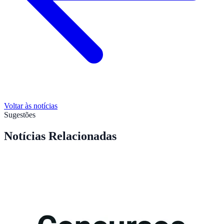
Voltar às notícias
Sugestões
Notícias Relacionadas