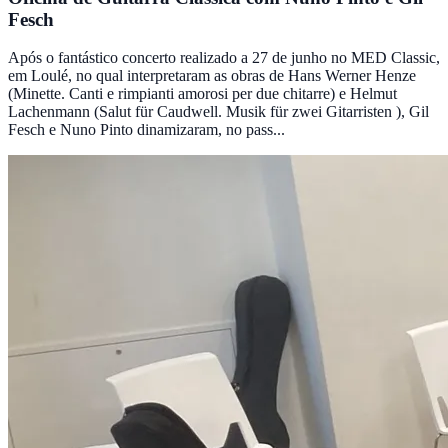
Fesch
Após o fantástico concerto realizado a 27 de junho no MED Classic,
em Loulé, no qual interpretaram as obras de Hans Werner Henze
(Minette. Canti e rimpianti amorosi per due chitarre) e Helmut
Lachenmann (Salut für Caudwell. Musik für zwei Gitarristen ), Gil
Fesch e Nuno Pinto dinamizaram, no pass...