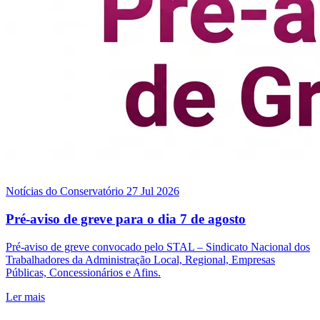
Notícias do Conservatório
27 Jul 2026
Pré-aviso de greve para o dia 7 de agosto
Pré-aviso de greve convocado pelo STAL – Sindicato Nacional dos
Trabalhadores da Administração Local, Regional, Empresas
Públicas, Concessionários e Afins.
Ler mais