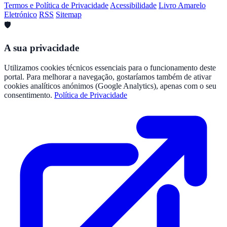
Termos e Política de Privacidade
Acessibilidade
Livro Amarelo
Eletrónico
RSS
Sitemap
🛡️
A sua privacidade
Utilizamos cookies técnicos essenciais para o funcionamento deste
portal. Para melhorar a navegação, gostaríamos também de ativar
cookies analíticos anónimos (Google Analytics), apenas com o seu
consentimento.
Política de Privacidade