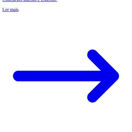
Ler mais