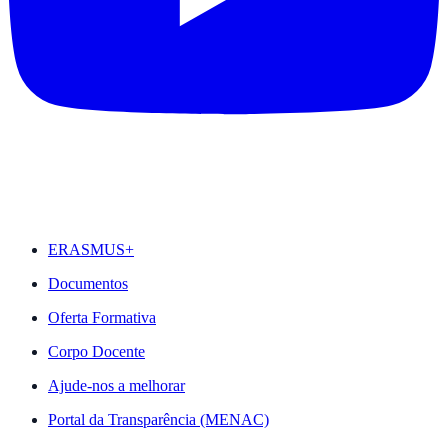
DESTAQUES
ERASMUS+
Documentos
Oferta Formativa
Corpo Docente
Ajude-nos a melhorar
Portal da Transparência (MENAC)