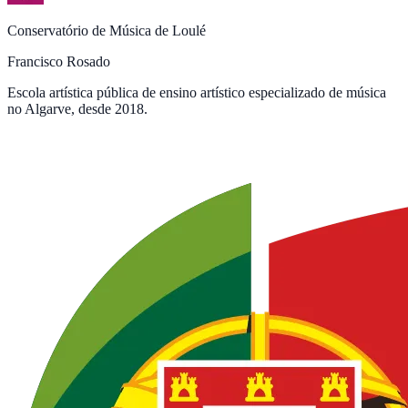
Conservatório de Música de Loulé
Francisco Rosado
Escola artística pública de ensino artístico especializado de música
no Algarve, desde 2018.