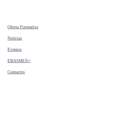
Oferta Formativa
Notícias
Eventos
ERASMUS+
Contactos