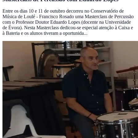
Entre os dias 10 e 11 de outubro decorreu no Conservatório de
Música de Loulé - Francisco Rosado uma Masterclass de Percussão
com o Professor Doutor Eduardo Lopes (docente na Universidade
de Évora). Nesta Masterclass dedicou-se especial atenção à Caixa e
à Bateria e os alunos tiveram a oportunida...