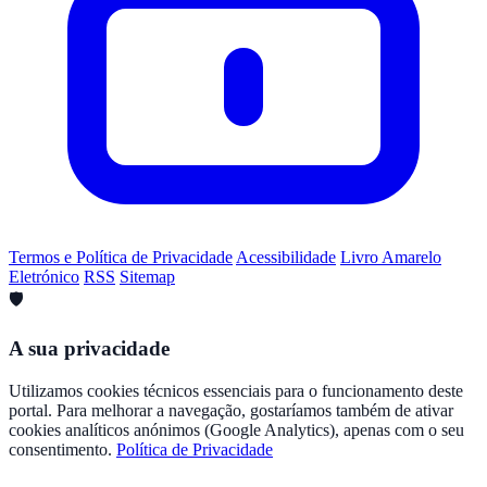
Termos e Política de Privacidade
Acessibilidade
Livro Amarelo
Eletrónico
RSS
Sitemap
🛡️
A sua privacidade
Utilizamos cookies técnicos essenciais para o funcionamento deste
portal. Para melhorar a navegação, gostaríamos também de ativar
cookies analíticos anónimos (Google Analytics), apenas com o seu
consentimento.
Política de Privacidade