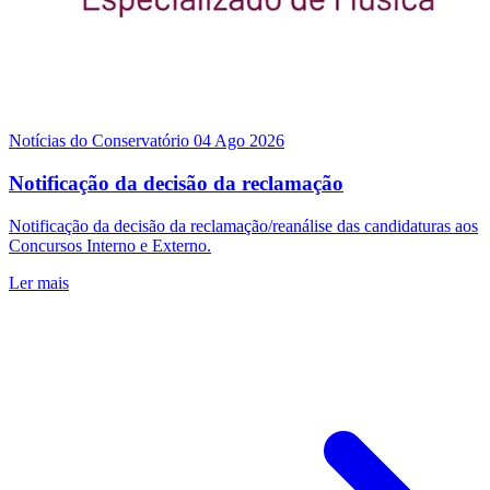
Notícias do Conservatório
04 Ago 2026
Notificação da decisão da reclamação
Notificação da decisão da reclamação/reanálise das candidaturas aos
Concursos Interno e Externo.
Ler mais