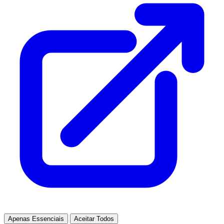
Apenas Essenciais
Aceitar Todos