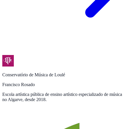
Conservatório de Música de Loulé
Francisco Rosado
Escola artística pública de ensino artístico especializado de música
no Algarve, desde 2018.