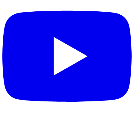
DESTAQUES