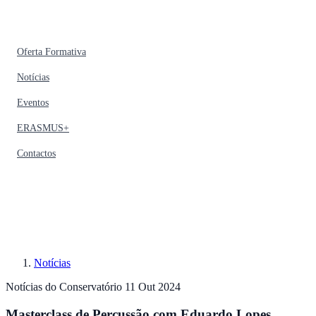
Oferta Formativa
Notícias
Eventos
ERASMUS+
Contactos
Notícias
Notícias do Conservatório
11 Out 2024
Masterclass de Percussão com Eduardo Lopes