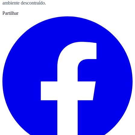
ambiente descontraído.
Partilhar