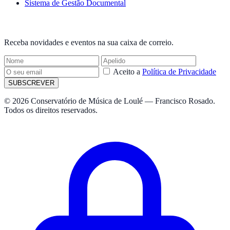
Sistema de Gestão Documental
NEWSLETTER
Receba novidades e eventos na sua caixa de correio.
Aceito a
Política de Privacidade
SUBSCREVER
© 2026 Conservatório de Música de Loulé — Francisco Rosado.
Todos os direitos reservados.