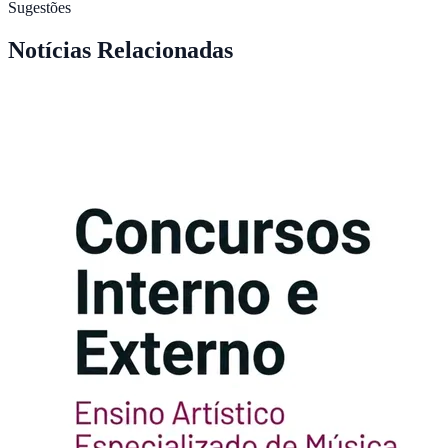
Sugestões
Notícias Relacionadas