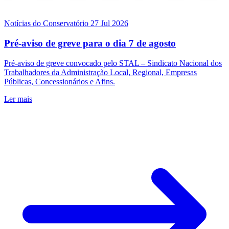
Notícias do Conservatório
27 Jul 2026
Pré-aviso de greve para o dia 7 de agosto
Pré-aviso de greve convocado pelo STAL – Sindicato Nacional dos
Trabalhadores da Administração Local, Regional, Empresas
Públicas, Concessionários e Afins.
Ler mais