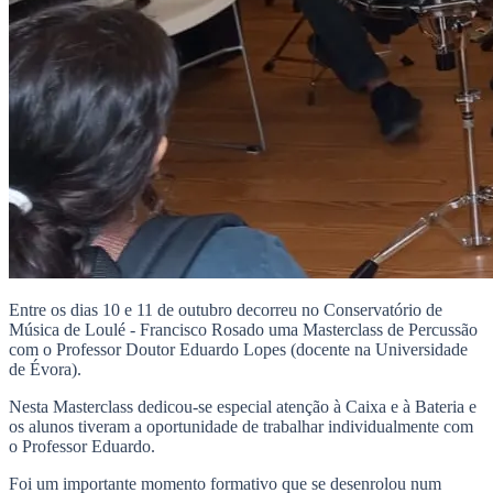
Entre os dias 10 e 11 de outubro decorreu no Conservatório de
Música de Loulé - Francisco Rosado uma Masterclass de Percussão
com o Professor Doutor Eduardo Lopes (docente na Universidade
de Évora).
Nesta Masterclass dedicou-se especial atenção à Caixa e à Bateria e
os alunos tiveram a oportunidade de trabalhar individualmente com
o Professor Eduardo.
Foi um importante momento formativo que se desenrolou num