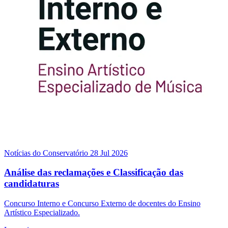
Notícias do Conservatório
28 Jul 2026
Análise das reclamações e Classificação das
candidaturas
Concurso Interno e Concurso Externo de docentes do Ensino
Artístico Especializado.