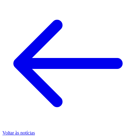
Voltar às notícias