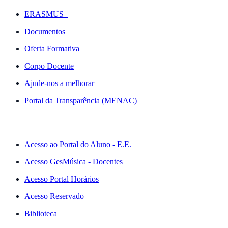
ERASMUS+
Documentos
Oferta Formativa
Corpo Docente
Ajude-nos a melhorar
Portal da Transparência (MENAC)
ACESSO RÁPIDO
Acesso ao Portal do Aluno - E.E.
Acesso GesMúsica - Docentes
Acesso Portal Horários
Acesso Reservado
Biblioteca