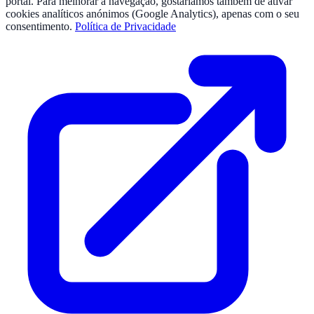
portal. Para melhorar a navegação, gostaríamos também de ativar
cookies analíticos anónimos (Google Analytics), apenas com o seu
consentimento.
Política de Privacidade