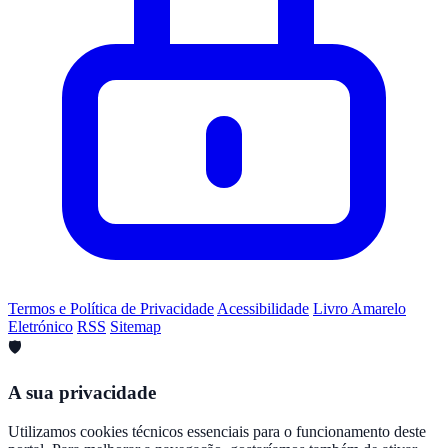
Termos e Política de Privacidade
Acessibilidade
Livro Amarelo
Eletrónico
RSS
Sitemap
🛡️
A sua privacidade
Utilizamos cookies técnicos essenciais para o funcionamento deste