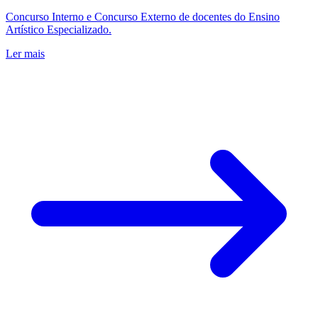
Concurso Interno e Concurso Externo de docentes do Ensino
Artístico Especializado.
Ler mais