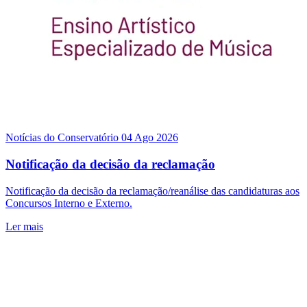
Notícias do Conservatório
04 Ago 2026
Notificação da decisão da reclamação
Notificação da decisão da reclamação/reanálise das candidaturas aos
Concursos Interno e Externo.
Ler mais