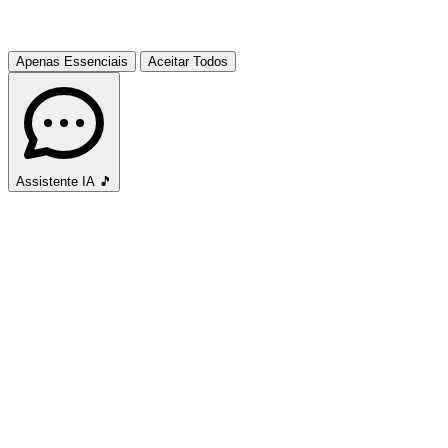
Apenas Essenciais
Aceitar Todos
Assistente IA
🎵