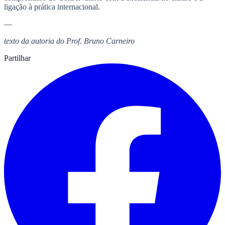
ligação à prática internacional.
—
texto da autoria do Prof. Bruno Carneiro
Partilhar