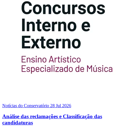
Notícias do Conservatório
28 Jul 2026
Análise das reclamações e Classificação das
candidaturas