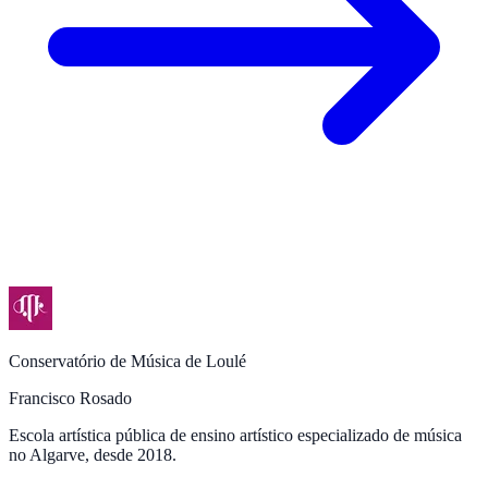
Conservatório de Música de Loulé
Francisco Rosado
Escola artística pública de ensino artístico especializado de música
no Algarve, desde 2018.