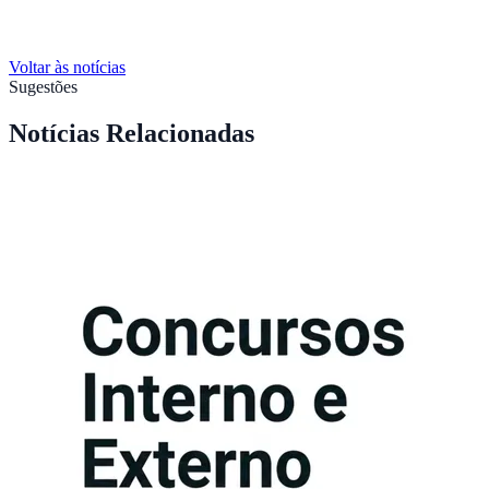
Voltar às notícias
Sugestões
Notícias Relacionadas