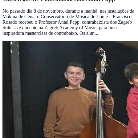
No passado dia 8 de novembro, durante a manhã, nas instalações da
Mákina de Cena, o Conservatório de Música de Loulé – Francisco
Rosado recebeu o Professor Antal Papp, contrabaixista dos Zagreb
Soloists e docente na Zagreb Academy of Music, para uma
inspiradora masterclass de contrabaixo. Os alun...