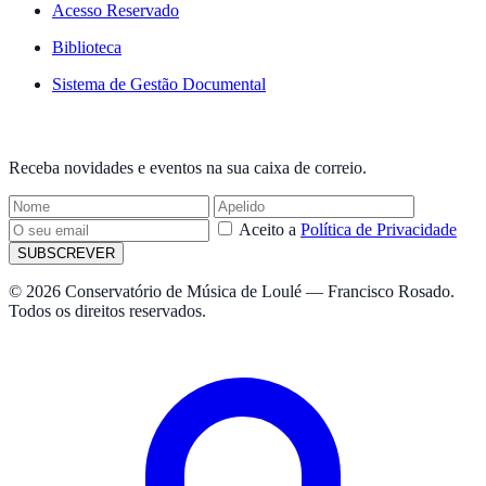
Acesso Reservado
Biblioteca
Sistema de Gestão Documental
NEWSLETTER
Receba novidades e eventos na sua caixa de correio.
Aceito a
Política de Privacidade
SUBSCREVER
© 2026 Conservatório de Música de Loulé — Francisco Rosado.
Todos os direitos reservados.