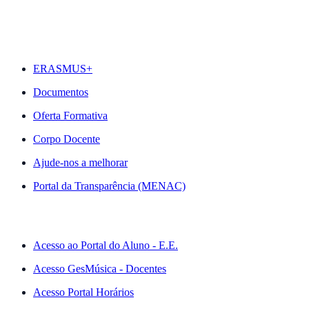
DESTAQUES
ERASMUS+
Documentos
Oferta Formativa
Corpo Docente
Ajude-nos a melhorar
Portal da Transparência (MENAC)
ACESSO RÁPIDO
Acesso ao Portal do Aluno - E.E.
Acesso GesMúsica - Docentes
Acesso Portal Horários