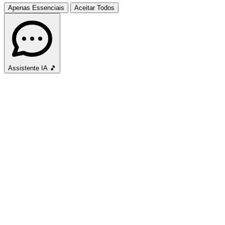
Apenas Essenciais
Aceitar Todos
Assistente IA
🎵