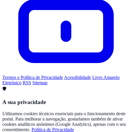
Termos e Política de Privacidade
Acessibilidade
Livro Amarelo
Eletrónico
RSS
Sitemap
🛡️
A sua privacidade
Utilizamos cookies técnicos essenciais para o funcionamento deste
portal. Para melhorar a navegação, gostaríamos também de ativar
cookies analíticos anónimos (Google Analytics), apenas com o seu
consentimento.
Política de Privacidade