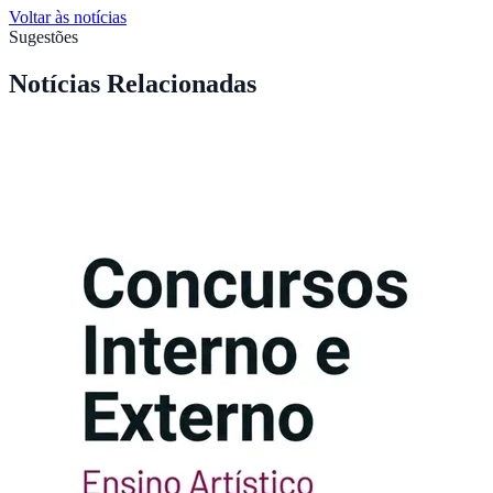
Voltar às notícias
Sugestões
Notícias Relacionadas