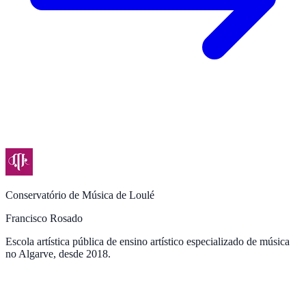
Conservatório de Música de Loulé
Francisco Rosado
Escola artística pública de ensino artístico especializado de música
no Algarve, desde 2018.