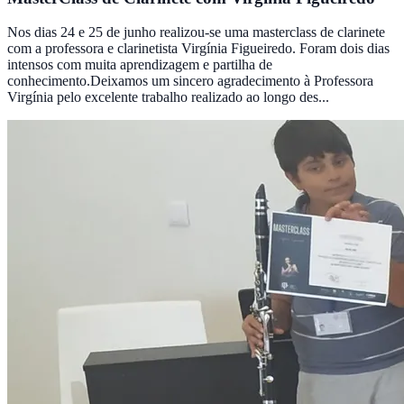
Nos dias 24 e 25 de junho realizou-se uma masterclass de clarinete
com a professora e clarinetista Virgínia Figueiredo. Foram dois dias
intensos com muita aprendizagem e partilha de
conhecimento.Deixamos um sincero agradecimento à Professora
Virgínia pelo excelente trabalho realizado ao longo des...