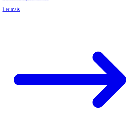
Ler mais