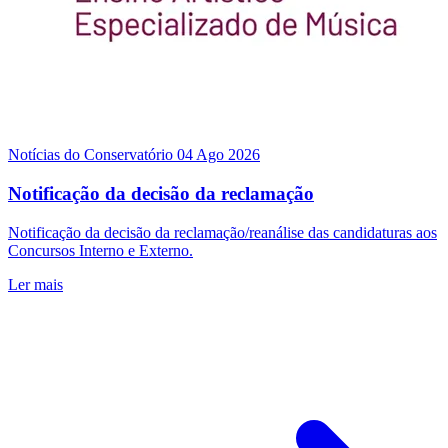
Notícias do Conservatório
04 Ago 2026
Notificação da decisão da reclamação
Notificação da decisão da reclamação/reanálise das candidaturas aos
Concursos Interno e Externo.
Ler mais