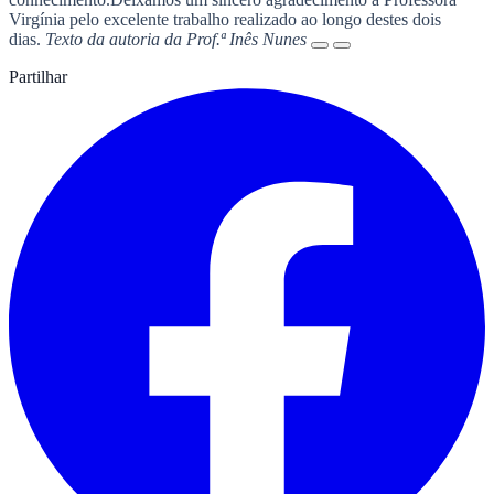
Virgínia pelo excelente trabalho realizado ao longo destes dois
dias.
Texto da autoria da Prof.ª Inês Nunes
Partilhar