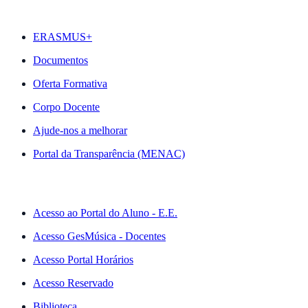
DESTAQUES
ERASMUS+
Documentos
Oferta Formativa
Corpo Docente
Ajude-nos a melhorar
Portal da Transparência (MENAC)
ACESSO RÁPIDO
Acesso ao Portal do Aluno - E.E.
Acesso GesMúsica - Docentes
Acesso Portal Horários
Acesso Reservado
Biblioteca