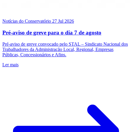
Notícias do Conservatório
27 Jul 2026
Pré-aviso de greve para o dia 7 de agosto
Pré-aviso de greve convocado pelo STAL – Sindicato Nacional dos
Trabalhadores da Administração Local, Regional, Empresas
Públicas, Concessionários e Afins.
Ler mais