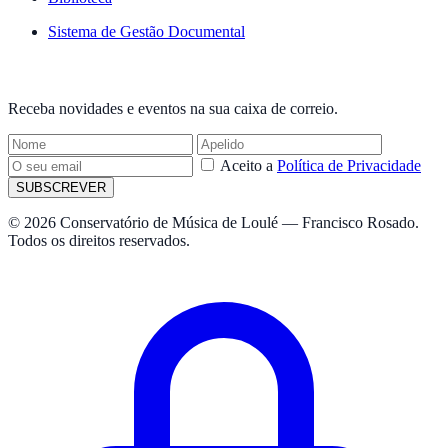
Sistema de Gestão Documental
NEWSLETTER
Receba novidades e eventos na sua caixa de correio.
Aceito a
Política de Privacidade
SUBSCREVER
© 2026 Conservatório de Música de Loulé — Francisco Rosado.
Todos os direitos reservados.