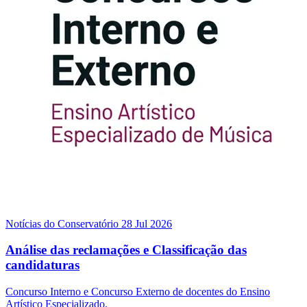
Notícias do Conservatório
28 Jul 2026
Análise das reclamações e Classificação das
candidaturas
Concurso Interno e Concurso Externo de docentes do Ensino
Artístico Especializado.