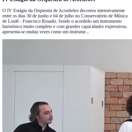
O IV Estágio da Orquestra de Acordeões decorreu intensivamente
entre os dias 30 de junho e 04 de julho no Conservatório de Música
de Loulé - Francisco Rosado. Sendo o acordeão um instrumento
harmónico muito completo e com grandes capacidades expressivas,
apresenta-se muitas vezes como um instrume...