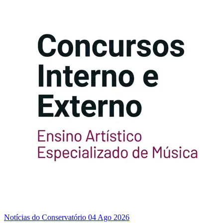
Notícias do Conservatório
04 Ago 2026