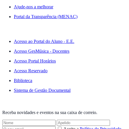
Ajude-nos a melhorar
Portal da Transparência (MENAC)
ACESSO RÁPIDO
Acesso ao Portal do Aluno - E.E.
Acesso GesMúsica - Docentes
Acesso Portal Horários
Acesso Reservado
Biblioteca
Sistema de Gestão Documental
NEWSLETTER
Receba novidades e eventos na sua caixa de correio.
Aceito a
Política de Privacidade