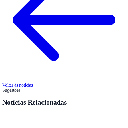
Voltar às notícias
Sugestões
Notícias Relacionadas