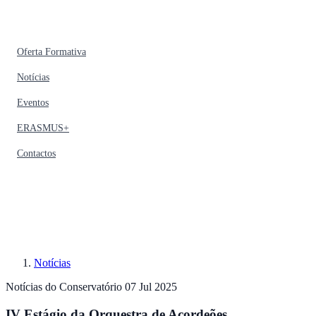
Oferta Formativa
Notícias
Eventos
ERASMUS+
Contactos
Notícias
Notícias do Conservatório
07 Jul 2025
IV Estágio da Orquestra de Acordeões