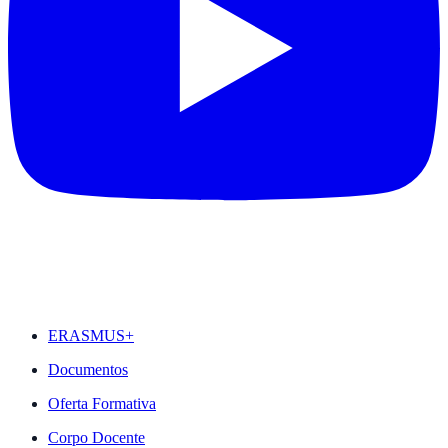
DESTAQUES
ERASMUS+
Documentos
Oferta Formativa
Corpo Docente