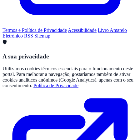
Termos e Política de Privacidade
Acessibilidade
Livro Amarelo
Eletrónico
RSS
Sitemap
🛡️
A sua privacidade
Utilizamos cookies técnicos essenciais para o funcionamento deste
portal. Para melhorar a navegação, gostaríamos também de ativar
cookies analíticos anónimos (Google Analytics), apenas com o seu
consentimento.
Política de Privacidade