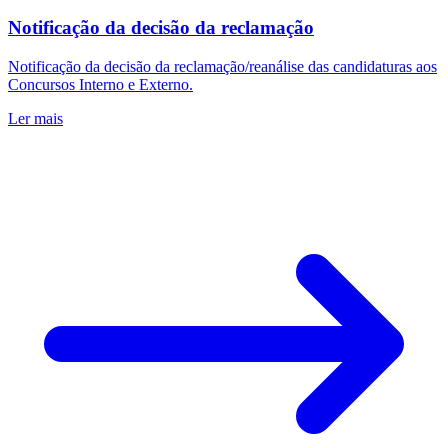
Notificação da decisão da reclamação
Notificação da decisão da reclamação/reanálise das candidaturas aos
Concursos Interno e Externo.
Ler mais