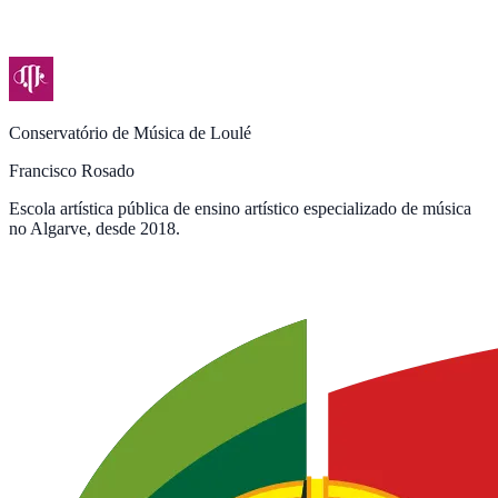
Conservatório de Música de Loulé
Francisco Rosado
Escola artística pública de ensino artístico especializado de música
no Algarve, desde 2018.