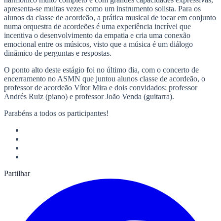
apresenta-se muitas vezes como um instrumento solista. Para os
alunos da classe de acordeão, a prática musical de tocar em conjunto
numa orquestra de acordeões é uma experiência incrível que
incentiva o desenvolvimento da empatia e cria uma conexão
emocional entre os músicos, visto que a música é um diálogo
dinâmico de perguntas e respostas.
O ponto alto deste estágio foi no último dia, com o concerto de
encerramento no ASMN que juntou alunos classe de acordeão, o
professor de acordeão Vítor Mira e dois convidados: professor
Andrés Ruiz (piano) e professor João Venda (guitarra).
Parabéns a todos os participantes!
Partilhar