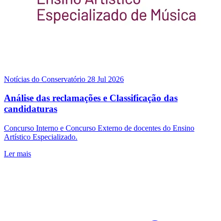
Notícias do Conservatório
28 Jul 2026
Análise das reclamações e Classificação das
candidaturas
Concurso Interno e Concurso Externo de docentes do Ensino
Artístico Especializado.
Ler mais