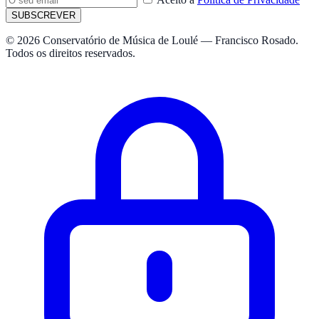
SUBSCREVER
© 2026 Conservatório de Música de Loulé — Francisco Rosado.
Todos os direitos reservados.