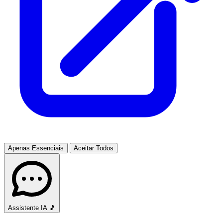
Apenas Essenciais
Aceitar Todos
Assistente IA
🎵