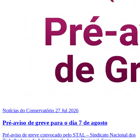
Notícias do Conservatório
27 Jul 2026
Pré-aviso de greve para o dia 7 de agosto
Pré-aviso de greve convocado pelo STAL – Sindicato Nacional dos