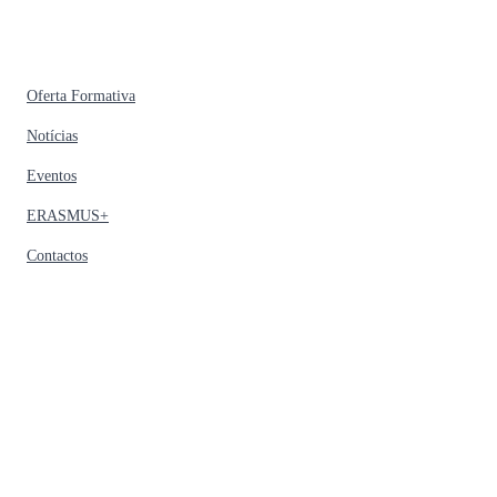
Oferta Formativa
Notícias
Eventos
ERASMUS+
Contactos