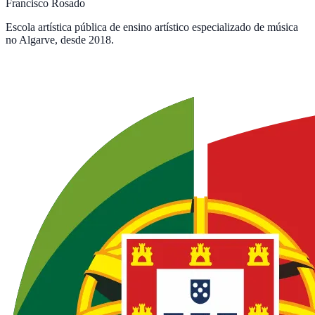
Francisco Rosado
Escola artística pública de ensino artístico especializado de música
no Algarve, desde 2018.