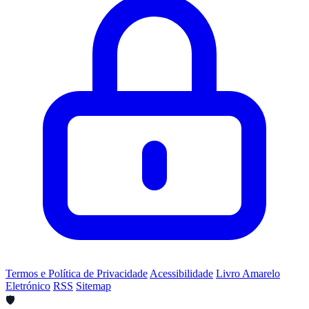
Termos e Política de Privacidade
Acessibilidade
Livro Amarelo
Eletrónico
RSS
Sitemap
🛡️