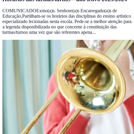
COMUNICADOExmo(a)s. Senhore(a)s Encarregado(a)s de
Educação,Partilham-se os horários das disciplinas do ensino artístico
especializado lecionadas nesta escola. Pede-se a melhor atenção para
a legenda disponibilizada no que concerne à constituição das
turmas/turnos uma vez que são referentes apena...