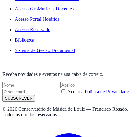
Acesso GesMúsica - Docentes
Acesso Portal Horários
Acesso Reservado
Biblioteca
Sistema de Gestão Documental
NEWSLETTER
Receba novidades e eventos na sua caixa de correio.
Aceito a
Política de Privacidade
SUBSCREVER
© 2026 Conservatório de Música de Loulé — Francisco Rosado.
Todos os direitos reservados.