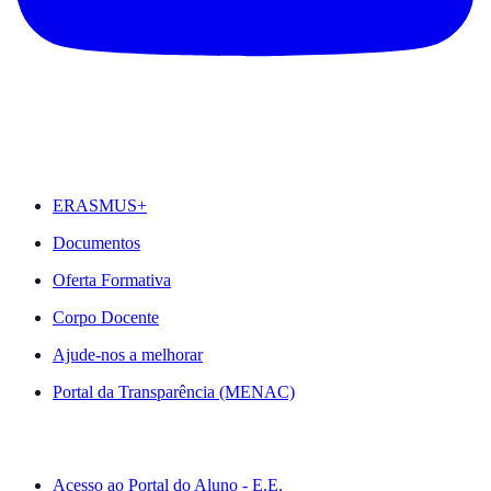
DESTAQUES
ERASMUS+
Documentos
Oferta Formativa
Corpo Docente
Ajude-nos a melhorar
Portal da Transparência (MENAC)
ACESSO RÁPIDO
Acesso ao Portal do Aluno - E.E.