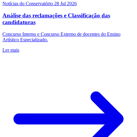
Notícias do Conservatório
28 Jul 2026
Análise das reclamações e Classificação das
candidaturas
Concurso Interno e Concurso Externo de docentes do Ensino
Artístico Especializado.
Ler mais