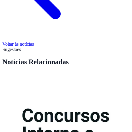
Voltar às notícias
Sugestões
Notícias Relacionadas