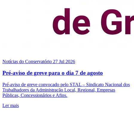
Notícias do Conservatório
27 Jul 2026
Pré-aviso de greve para o dia 7 de agosto
Pré-aviso de greve convocado pelo STAL – Sindicato Nacional dos
Trabalhadores da Administração Local, Regional, Empresas
Públicas, Concessionários e Afins.
Ler mais