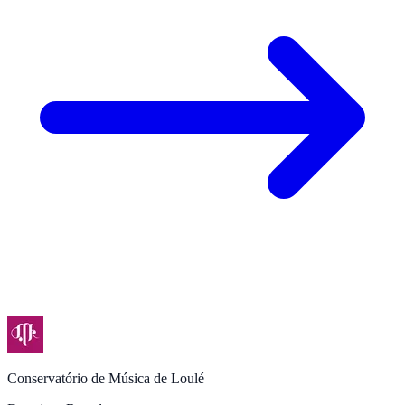
Conservatório de Música de Loulé