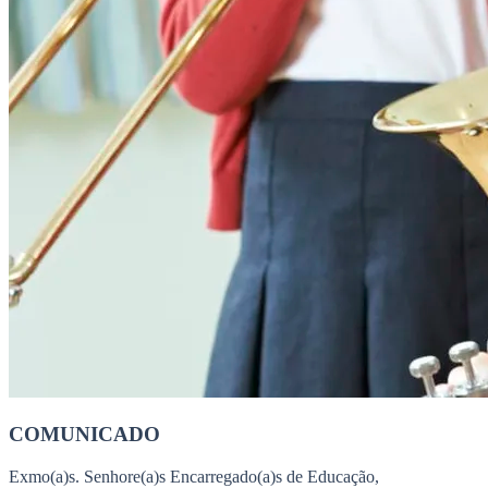
COMUNICADO
Exmo(a)s. Senhore(a)s Encarregado(a)s de Educação,