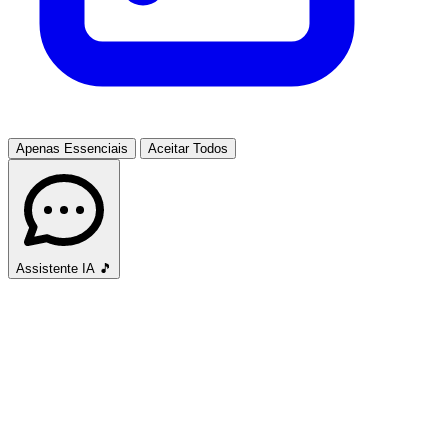
Apenas Essenciais
Aceitar Todos
Assistente IA
🎵