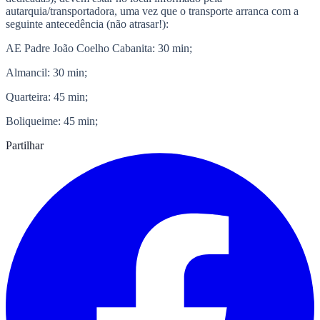
autarquia/transportadora, uma vez que o transporte arranca com a
seguinte antecedência (não atrasar!):
AE Padre João Coelho Cabanita: 30 min;
Almancil: 30 min;
Quarteira: 45 min;
Boliqueime: 45 min;
Partilhar