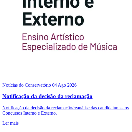
Notícias do Conservatório
04 Ago 2026
Notificação da decisão da reclamação
Notificação da decisão da reclamação/reanálise das candidaturas aos
Concursos Interno e Externo.
Ler mais