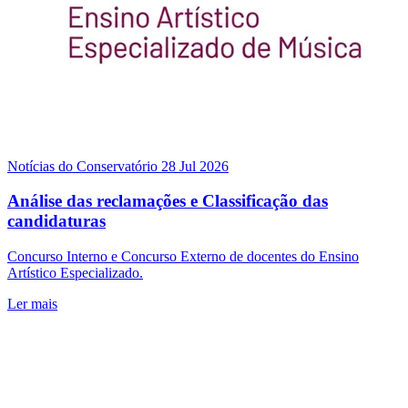
Notícias do Conservatório
28 Jul 2026
Análise das reclamações e Classificação das
candidaturas
Concurso Interno e Concurso Externo de docentes do Ensino
Artístico Especializado.
Ler mais