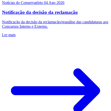
Notícias do Conservatório
04 Ago 2026
Notificação da decisão da reclamação
Notificação da decisão da reclamação/reanálise das candidaturas aos
Concursos Interno e Externo.
Ler mais