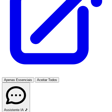
Apenas Essenciais
Aceitar Todos
Assistente IA
🎵