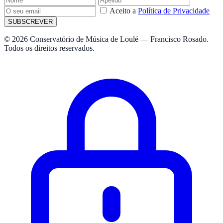
Aceito a
Política de Privacidade
SUBSCREVER
© 2026 Conservatório de Música de Loulé — Francisco Rosado.
Todos os direitos reservados.