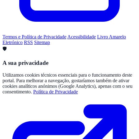
Termos e Política de Privacidade
Acessibilidade
Livro Amarelo
Eletrónico
RSS
Sitemap
🛡️
A sua privacidade
Utilizamos cookies técnicos essenciais para o funcionamento deste
portal. Para melhorar a navegação, gostaríamos também de ativar
cookies analíticos anónimos (Google Analytics), apenas com o seu
consentimento.
Política de Privacidade