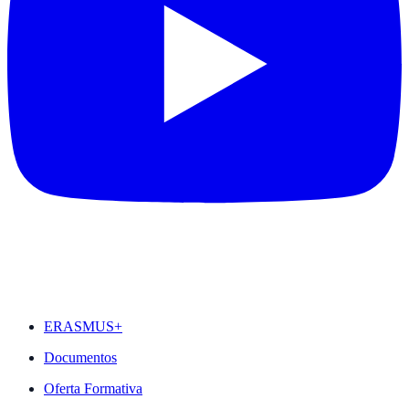
DESTAQUES
ERASMUS+
Documentos
Oferta Formativa