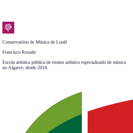
Conservatório de Música de Loulé
Francisco Rosado
Escola artística pública de ensino artístico especializado de música
no Algarve, desde 2018.