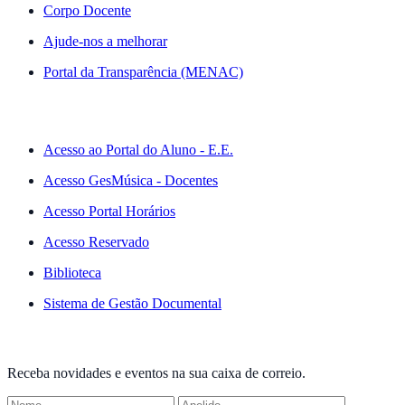
Corpo Docente
Ajude-nos a melhorar
Portal da Transparência (MENAC)
ACESSO RÁPIDO
Acesso ao Portal do Aluno - E.E.
Acesso GesMúsica - Docentes
Acesso Portal Horários
Acesso Reservado
Biblioteca
Sistema de Gestão Documental
NEWSLETTER
Receba novidades e eventos na sua caixa de correio.