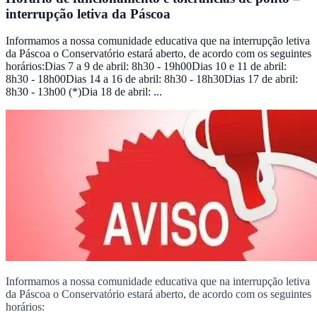
interrupção letiva da Páscoa
Informamos a nossa comunidade educativa que na interrupção letiva
da Páscoa o Conservatório estará aberto, de acordo com os seguintes
horários:Dias 7 a 9 de abril: 8h30 - 19h00Dias 10 e 11 de abril:
8h30 - 18h00Dias 14 a 16 de abril: 8h30 - 18h30Dias 17 de abril:
8h30 - 13h00 (*)Dia 18 de abril: ...
Informamos a nossa comunidade educativa que na interrupção letiva
da Páscoa o Conservatório estará aberto, de acordo com os seguintes
horários: