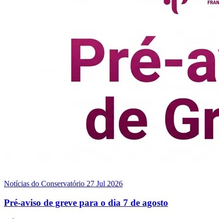
Notícias do Conservatório
27 Jul 2026
Pré-aviso de greve para o dia 7 de agosto