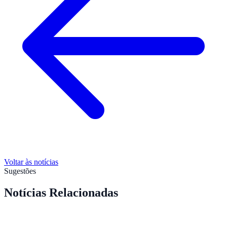
Voltar às notícias
Sugestões
Notícias Relacionadas