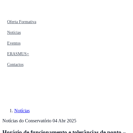
Oferta Formativa
Notícias
Eventos
ERASMUS+
Contactos
Notícias
Notícias do Conservatório
04 Abr 2025
Horário de funcionamento e tolerâncias de ponto –